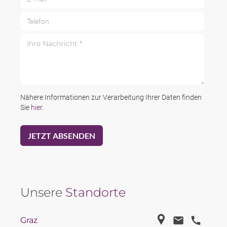
Telefon
Ihre Nachricht *
Nähere Informationen zur Verarbeitung Ihrer Daten finden
Sie
hier
.
Unsere
Standorte
Graz