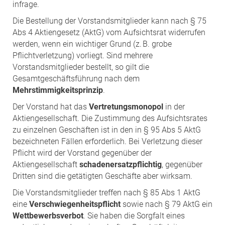
infrage.
Die Bestellung der Vorstandsmitglieder kann nach § 75
Abs 4 Aktiengesetz (AktG) vom Aufsichtsrat widerrufen
werden, wenn ein wichtiger Grund (z. B. grobe
Pflichtverletzung) vorliegt. Sind mehrere
Vorstandsmitglieder bestellt, so gilt die
Gesamtgeschäftsführung nach dem
Mehrstimmigkeitsprinzip
.
Der Vorstand hat das
Vertretungsmonopol
in der
Aktiengesellschaft. Die Zustimmung des Aufsichtsrates
zu einzelnen Geschäften ist in den in § 95 Abs 5 AktG
bezeichneten Fällen erforderlich. Bei Verletzung dieser
Pflicht wird der Vorstand gegenüber der
Aktiengesellschaft
schadenersatzpflichtig
, gegenüber
Dritten sind die getätigten Geschäfte aber wirksam.
Die Vorstandsmitglieder treffen nach § 85 Abs 1 AktG
eine
Verschwiegenheitspflicht
sowie nach § 79 AktG ein
Wettbewerbsverbot
. Sie haben die Sorgfalt eines