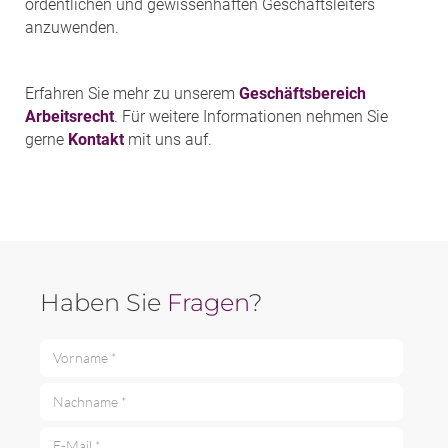
ordentlichen und gewissenhaften Geschäftsleiters
anzuwenden.
Erfahren Sie mehr zu unserem
Geschäftsbereich
Arbeitsrecht
. Für weitere Informationen nehmen Sie
gerne
Kontakt
mit uns auf.
Haben Sie
Fragen
?
Vorname *
Nachname *
E-Mail *