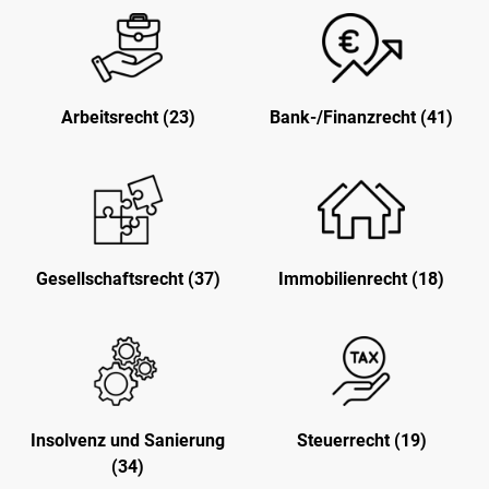
Arbeitsrecht (23)
Bank-/Finanzrecht (41)
Gesellschaftsrecht (37)
Immobilienrecht (18)
Insolvenz und Sanierung
Steuerrecht (19)
(34)