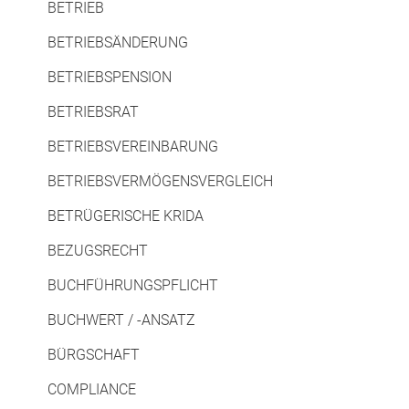
BETRIEB
BETRIEBSÄNDERUNG
BETRIEBSPENSION
BETRIEBSRAT
BETRIEBSVEREINBARUNG
BETRIEBSVERMÖGENSVERGLEICH
BETRÜGERISCHE KRIDA
BEZUGSRECHT
BUCHFÜHRUNGSPFLICHT
BUCHWERT / -ANSATZ
BÜRGSCHAFT
COMPLIANCE