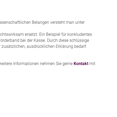
wissenschaftlichen Belangen versteht man unter
echtswirksam ersetzt. Ein Beispiel für konkludentes
örderband bei der Kasse. Durch diese schlüssige
 zusätzlichen, ausdrücklichen Erklärung bedarf.
 weitere Informationen nehmen Sie gerne
Kontakt
mit