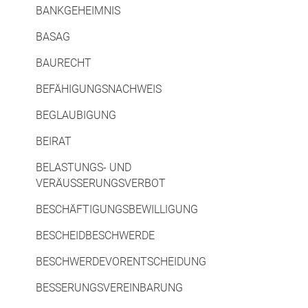
BANKGEHEIMNIS
BASAG
BAURECHT
BEFÄHIGUNGSNACHWEIS
BEGLAUBIGUNG
BEIRAT
BELASTUNGS- UND
VERÄUSSERUNGSVERBOT
BESCHÄFTIGUNGSBEWILLIGUNG
BESCHEIDBESCHWERDE
BESCHWERDEVORENTSCHEIDUNG
BESSERUNGSVEREINBARUNG