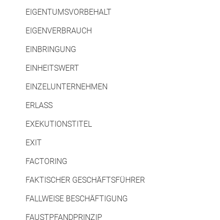
EIGENTUMSVORBEHALT
EIGENVERBRAUCH
EINBRINGUNG
EINHEITSWERT
EINZELUNTERNEHMEN
ERLASS
EXEKUTIONSTITEL
EXIT
FACTORING
FAKTISCHER GESCHÄFTSFÜHRER
FALLWEISE BESCHÄFTIGUNG
FAUSTPFANDPRINZIP