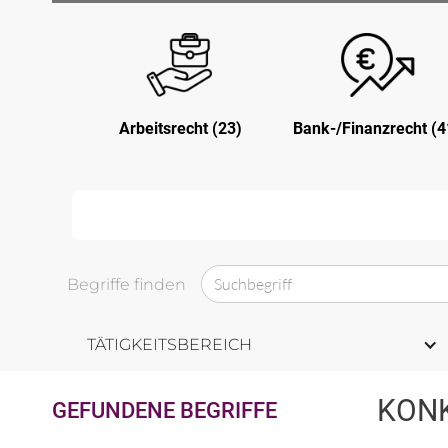
Arbeitsrecht (23)
Bank-/Finanzrecht (4
Begriffe finden
TÄTIGKEITSBEREICH
KON
GEFUNDENE BEGRIFFE