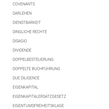
COVENANTS
DARLEHEN
DIENSTBARKEIT
DINGLICHE RECHTE
DISAGIO
DIVIDENDE
DOPPELBESTEUERUNG
DOPPELTE BUCHFÜHRUNG
DUE DILIGENCE
EIGENKAPITAL
EIGENKAPITALERSATZGESETZ
EIGENTUMSFREIHEITSKLAGE