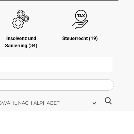
Insolvenz und
Steuerrecht (19)
Sanierung (34)
SWAHL NACH ALPHABET