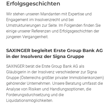
Erfolgsgeschichten
Wir stehen unseren Mandanten mit Expertise und
Engagement im Insolvenzrecht und bei
Umstrukturierungen zur Seite. Im Folgenden finden Sie
einige unserer Referenzen und Erfolgsgeschichten der
jüngeren Vergangenheit.
SAXINGER begleitet Erste Group Bank AG
in der Insolvenz der Signa Gruppe
SAXINGER berät die Erste Group Bank AG als
Gläubigerin in der Insolvenz verschiedener zur Signa
Gruppe (Österreichs größter privater Immobilienkonzern)
gehörender Unternehmen. Unsere Beratung umfasst die
Analyse von Risiken und Handlungsoptionen, die
Forderungsdurchsetzung und die
Liquidationsmöglichkeiten.