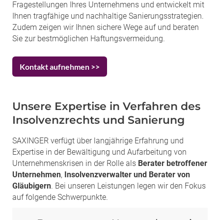
Fragestellungen Ihres Unternehmens und entwickelt mit
Ihnen tragfähige und nachhaltige Sanierungsstrategien.
Zudem zeigen wir Ihnen sichere Wege auf und beraten
Sie zur bestmöglichen Haftungsvermeidung.
Kontakt aufnehmen >>
Unsere Expertise in Verfahren des
Insolvenzrechts und Sanierung
SAXINGER verfügt über langjährige Erfahrung und
Expertise in der Bewältigung und Aufarbeitung von
Unternehmenskrisen in der Rolle als
Berater betroffener
Unternehmen
,
Insolvenzverwalter und Berater von
Gläubigern
. Bei unseren Leistungen legen wir den Fokus
auf folgende Schwerpunkte.