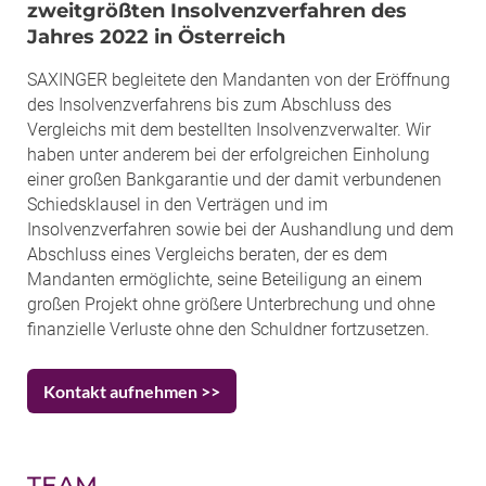
zweitgrößten Insolvenzverfahren des
Jahres 2022 in Österreich
SAXINGER begleitete den Mandanten von der Eröffnung
des Insolvenzverfahrens bis zum Abschluss des
Vergleichs mit dem bestellten Insolvenzverwalter. Wir
haben unter anderem bei der erfolgreichen Einholung
einer großen Bankgarantie und der damit verbundenen
Schiedsklausel in den Verträgen und im
Insolvenzverfahren sowie bei der Aushandlung und dem
Abschluss eines Vergleichs beraten, der es dem
Mandanten ermöglichte, seine Beteiligung an einem
großen Projekt ohne größere Unterbrechung und ohne
finanzielle Verluste ohne den Schuldner fortzusetzen.
Kontakt aufnehmen >>
TEAM