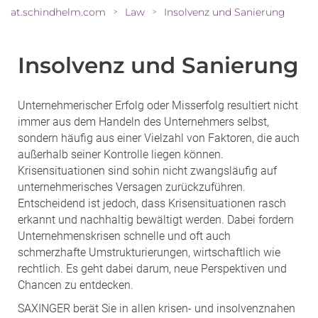
at.schindhelm.com
Law
Insolvenz und Sanierung
>
>
Insolvenz und Sanierung
Unternehmerischer Erfolg oder Misserfolg resultiert nicht
immer aus dem Handeln des Unternehmers selbst,
sondern häufig aus einer Vielzahl von Faktoren, die auch
außerhalb seiner Kontrolle liegen können.
Krisensituationen sind sohin nicht zwangsläufig auf
unternehmerisches Versagen zurückzuführen.
Entscheidend ist jedoch, dass Krisensituationen rasch
erkannt und nachhaltig bewältigt werden. Dabei fordern
Unternehmenskrisen schnelle und oft auch
schmerzhafte Umstrukturierungen, wirtschaftlich wie
rechtlich. Es geht dabei darum, neue Perspektiven und
Chancen zu entdecken.
SAXINGER berät Sie in allen krisen- und insolvenznahen