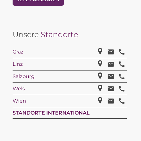
Unsere
Standorte
Graz
Linz
Salzburg
Wels
Wien
STANDORTE INTERNATIONAL