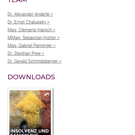
Dr. Alexander Anderle >
Dr. Ernst Chalupsky >
Mag. Clemens Harsch >
MMag. Sebastian Hütter >
Mag. Gabriel Paminger >
Dr. Stephan Pree >
Dr. Gerald Schmidsberger >
DOWNLOADS