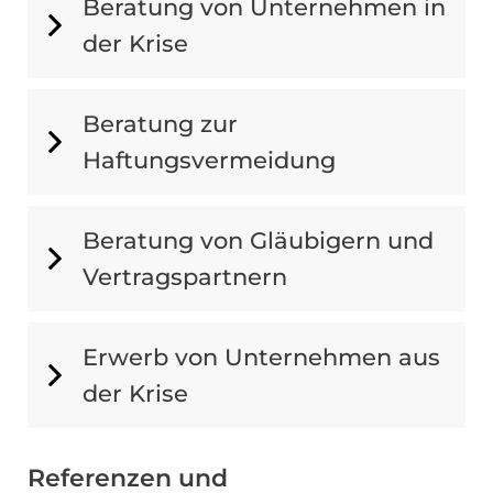
Beratung von Unternehmen in
der Krise
Beratung zur
Haftungsvermeidung
Beratung von Gläubigern und
Vertragspartnern
Erwerb von Unternehmen aus
der Krise
Referenzen und