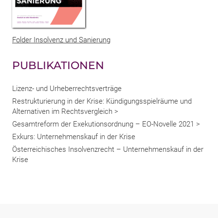
Folder Insolvenz und Sanierung
PUBLIKATIONEN
Lizenz- und Urheberrechtsverträge
Restrukturierung in der Krise: Kündigungsspielräume und
Alternativen im Rechtsvergleich >
Gesamtreform der Exekutionsordnung – EO-Novelle 2021 >
Exkurs: Unternehmenskauf in der Krise
Österreichisches Insolvenzrecht – Unternehmenskauf in der
Krise