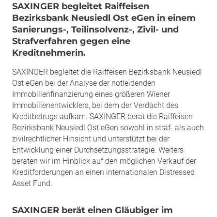
SAXINGER begleitet Raiffeisen
Bezirksbank Neusiedl Ost eGen in einem
Sanierungs-, Teilinsolvenz-, Zivil- und
Strafverfahren gegen eine
Kreditnehmerin.
SAXINGER begleitet die Raiffeisen Bezirksbank Neusiedl
Ost eGen bei der Analyse der notleidenden
Immobilienfinanzierung eines größeren Wiener
Immobilienentwicklers, bei dem der Verdacht des
Kreditbetrugs aufkam. SAXINGER berät die Raiffeisen
Bezirksbank Neusiedl Ost eGen sowohl in straf- als auch
zivilrechtlicher Hinsicht und unterstützt bei der
Entwicklung einer Durchsetzungsstrategie. Weiters
beraten wir im Hinblick auf den möglichen Verkauf der
Kreditforderungen an einen internationalen Distressed
Asset Fund.
SAXINGER berät einen Gläubiger im