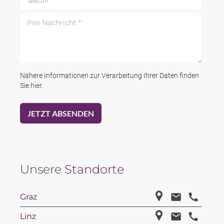
Ihre Nachricht *
Nähere Informationen zur Verarbeitung Ihrer Daten finden
Sie
hier
.
Unsere
Standorte
Graz
Linz