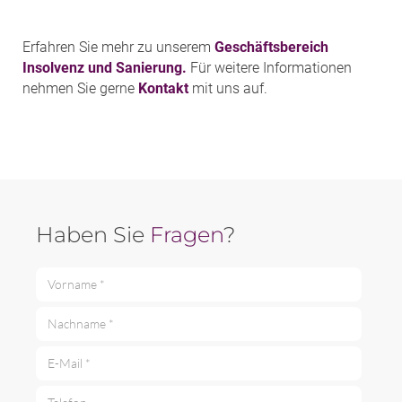
Erfahren Sie mehr zu unserem
Geschäftsbereich
Insolvenz und Sanierung.
Für weitere Informationen
nehmen Sie gerne
Kontakt
mit uns auf.
Haben Sie
Fragen
?
Vorname *
Nachname *
E-Mail *
Telefon