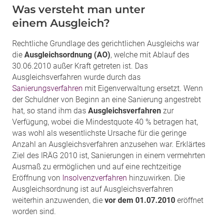
Was versteht man unter
einem Ausgleich?
Rechtliche Grundlage des gerichtlichen Ausgleichs war
die
Ausgleichsordnung (AO)
, welche mit Ablauf des
30.06.2010 außer Kraft getreten ist. Das
Ausgleichsverfahren wurde durch das
Sanierungsverfahren
mit Eigenverwaltung ersetzt. Wenn
der Schuldner von Beginn an eine Sanierung angestrebt
hat, so stand ihm das
Ausgleichsverfahren
zur
Verfügung, wobei die Mindestquote 40 % betragen hat,
was wohl als wesentlichste Ursache für die geringe
Anzahl an Ausgleichsverfahren anzusehen war. Erklärtes
Ziel des IRÄG 2010 ist, Sanierungen in einem vermehrten
Ausmaß zu ermöglichen und auf eine rechtzeitige
Eröffnung von
Insolvenzverfahren
hinzuwirken. Die
Ausgleichsordnung ist auf Ausgleichsverfahren
weiterhin anzuwenden, die
vor dem 01.07.2010
eröffnet
worden sind.