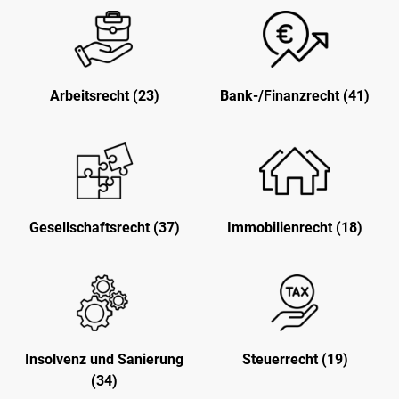
Arbeitsrecht (23)
Bank-/Finanzrecht (41)
Gesellschaftsrecht (37)
Immobilienrecht (18)
Insolvenz und Sanierung
Steuerrecht (19)
(34)