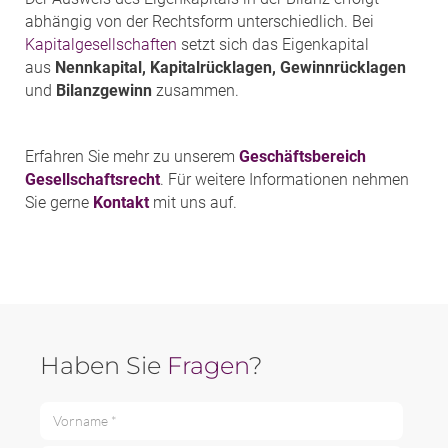
abhängig von der Rechtsform unterschiedlich. Bei
Kapitalgesellschaften
setzt sich das Eigenkapital
aus
Nennkapital, Kapitalrücklagen, Gewinnrücklagen
und
Bilanzgewinn
zusammen.
Erfahren Sie mehr zu unserem
Geschäftsbereich
Gesellschaftsrecht
. Für weitere Informationen nehmen
Sie gerne
Kontakt
mit uns auf.
Haben Sie
Fragen
?
Vorname *