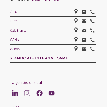
Graz
Linz
Salzburg
Wels
Wien
STANDORTE INTERNATIONAL
Folgen Sie uns auf
Linkedin
Instagram
Facebook
Youtube
LAW