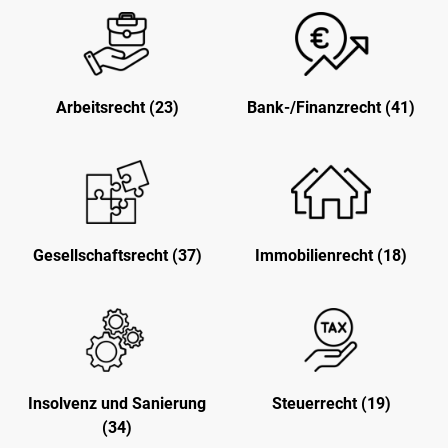
Arbeitsrecht (23)
Bank-/Finanzrecht (41)
Gesellschaftsrecht (37)
Immobilienrecht (18)
Insolvenz und Sanierung
Steuerrecht (19)
(34)