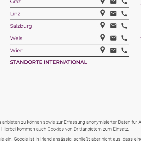
Graz
Linz
Salzburg
Wels
Wien
STANDORTE INTERNATIONAL
anbieten zu können sowie zur Erfassung anonymisierter Daten für An
n: Hierbei kommen auch Cookies von Drittanbietern zum Einsatz.
 ein. Google ist in Irland ansässig, schließt aber nicht aus, dass ei