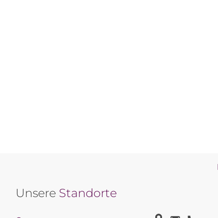
Unsere
Standorte