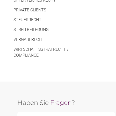
ÖFFENTLICHES RECHT
PRIVATE CLIENTS
STEUERRECHT
STREITBEILEGUNG
VERGABERECHT
WIRTSCHAFTSSTRAFRECHT /
COMPLIANCE
Haben Sie
Fragen
?