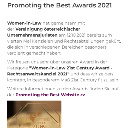
Promoting the Best Awards 2021
Women-in-Law
hat gemeinsam mit
der
Vereinigung österreichischer
Unternehmensjuristen
am 12.10.2021 bereits zum
vierten Mal Kanzleien und Rechtsabteilungen gekürt,
die sich in verschiedenen Bereichen besonders
verdient gemacht haben:
Wir freuen uns sehr über unseren Award in der
Kategorie
"Women-in-Law 21st Century Award -
Rechtsanwaltskanzlei 2021"
und dass wir zeigen
konnten, in besonderem Maß 21st Century fit zu sein.
Weitere Informationen zu den Awards finden Sie auf
der
Promoting the Best Website >>