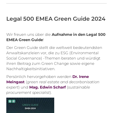
Legal 500 EMEA Green Guide 2024
Wir freuen uns über die
Aufnahme in den Legal 500
EMEA Green Guide
!
Der Green Guide stellt die weltweit bedeutendsten
Anwaltskanzleien vor, die zu ESG (Environmental
Social Governance) -Themen beraten und würdigt
ihren Beitrag zum Green Change sowie eigene
Nachhaltigkeitsinitiativen.
Persönlich hervorgehoben werden
Dr. Irene
Meingast
(
green real estate and decorbonisation
expert
) und
Mag. Edwin Scharf
(
sustainable
procurement specialist
).