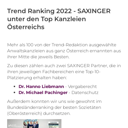
Trend Ranking 2022 - SAXINGER
unter den Top Kanzleien
Österreichs
Mehr als 100 von der Trend-Redaktion ausgewählte
Anwaltskanzleien aus ganz Österreich ernannten aus
ihrer Mitte die jeweils Besten.
Zu diesen zählen auch zwei SAXINGER Partner, die in
ihren jeweiligen Fachbereichen eine Top-10-
Platzierung erhalten haben:
Dr. Hanno Liebmann
- Vergaberecht
Dr. Michael Pachinger
- Datenschutz
Außerdem konnten wir uns wie gewohnt im
Bundesländerranking der besten Sozietäten
(Oberösterreich) durchsetzen.