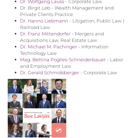
Dr. Wolfgang Lauss
- Corporate Law
Dr. Birgit Leb - Wealth Management and
Private Clients Practice
Dr. Hanno Liebmann
- Litigation, Public Law |
Railroad Law
Dr. Franz Mittendorfer
- Mergers and
Acquisitions Law, Real Estate Law
Dr. Michael M. Pachinger
- Information
Technology Law
Mag. Bettina Poglies-Schneiderbauer
- Labor
and Employment Law
Dr. Gerald Schmidsberger
- Corporate Law