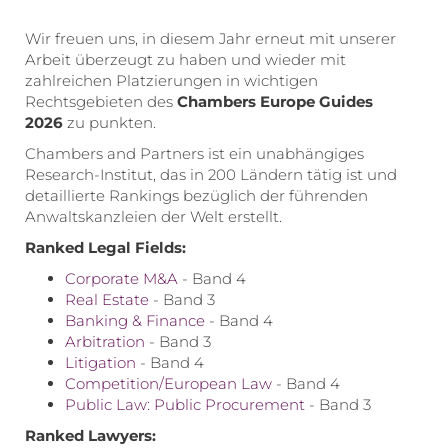
Wir freuen uns, in diesem Jahr erneut mit unserer
Arbeit überzeugt zu haben und wieder mit
zahlreichen Platzierungen in wichtigen
Rechtsgebieten des
Chambers Europe Guides
2026
zu punkten.
Chambers and Partners ist ein unabhängiges
Research-Institut, das in 200 Ländern tätig ist und
detaillierte Rankings bezüglich der führenden
Anwaltskanzleien der Welt erstellt.
Ranked Legal Fields:
Corporate M&A
- Band 4
Real Estate
- Band 3
Banking & Finance
- Band 4
Arbitration
- Band 3
Litigation
- Band 4
Competition/European Law
- Band 4
Public Law:
Public Procurement
- Band 3
Ranked Lawyers: