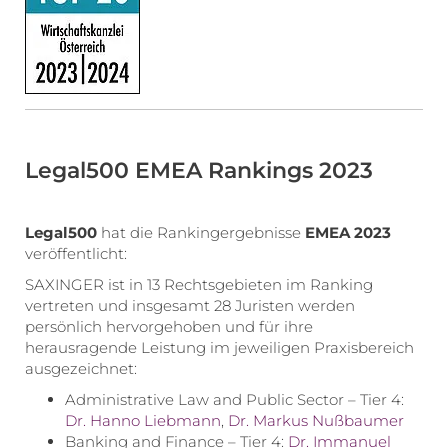
Legal500 EMEA Rankings 2023
Legal500
hat die Rankingergebnisse
EMEA 2023
veröffentlicht:
SAXINGER ist in 13 Rechtsgebieten im Ranking
vertreten und insgesamt 28 Juristen werden
persönlich hervorgehoben und für ihre
herausragende Leistung im jeweiligen Praxisbereich
ausgezeichnet:
Administrative Law and Public Sector – Tier 4:
Dr. Hanno Liebmann
,
Dr. Markus Nußbaumer
Banking and Finance – Tier 4:
Dr. Immanuel