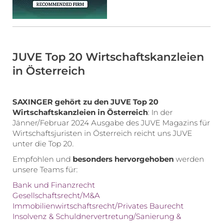
JUVE Top 20 Wirtschaftskanzleien
in Österreich
SAXINGER gehört zu den JUVE Top 20
Wirtschaftskanzleien in Österreich
: In der
Jänner/Februar 2024 Ausgabe des JUVE Magazins für
Wirtschaftsjuristen in Österreich reicht uns JUVE
unter die Top 20.
Empfohlen und
besonders hervorgehoben
werden
unsere Teams für:
Bank und Finanzrecht
Gesellschaftsrecht/M&A
Immobilienwirtschaftsrecht/Privates Baurecht
Insolvenz & Schuldnervertretung/Sanierung &