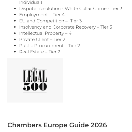
Individual)
Dispute Resolution - White Collar Crime - Tier 3
Employment – Tier 4
EU and Competition – Tier 3
Insolvency and Corporate Recovery – Tier 3
Intellectual Property – 4
Private Client – Tier 2
Public Procurement – Tier 2
Real Estate – Tier 2
Chambers Europe Guide 2026