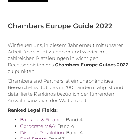
Chambers Europe Guide 2022
Wir freuen uns, in diesem Jahr erneut mit unserer
Arbeit überzeugt zu haben und wieder mit
zahlreichen Platzierungen in wichtigen
Rechtsgebieten des
Chambers Europe Guides 2022
zu punkten.
Chambers and Partners ist ein unabhängiges
Research-Institut, das in 200 Ländern tätig ist und
detaillierte Rankings bezüglich der führenden
Anwaltskanzleien der Welt erstellt.
Ranked Legal Fields:
Banking & Finance:
Band 4
Corporate M&A:
Band 4
Dispute Resolution:
Band 4