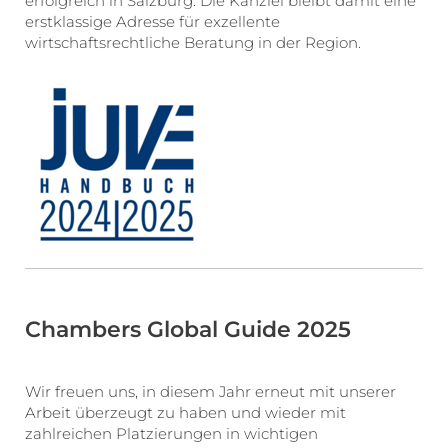
erfolgreich in Salzburg. Die Kanzlei bleibt damit eine
erstklassige Adresse für exzellente
wirtschaftsrechtliche Beratung in der Region.
Chambers Global Guide 2025
Wir freuen uns, in diesem Jahr erneut mit unserer
Arbeit überzeugt zu haben und wieder mit
zahlreichen Platzierungen in wichtigen