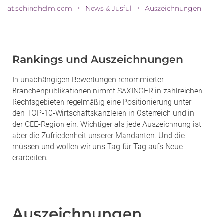
at.schindhelm.com
News & Jusful
Auszeichnungen
>
>
Rankings und Auszeichnungen
In unabhängigen Bewertungen renommierter
Branchenpublikationen nimmt SAXINGER in zahlreichen
Rechtsgebieten regelmäßig eine Positionierung unter
den TOP-10-Wirtschaftskanzleien in Österreich und in
der CEE-Region ein. Wichtiger als jede Auszeichnung ist
aber die Zufriedenheit unserer Mandanten. Und die
müssen und wollen wir uns Tag für Tag aufs Neue
erarbeiten.
Auszeichnungen