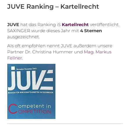
JUVE Ranking – Kartellrecht
JUVE
hat das Ranking iS
Kartellrecht
veröffentlicht.
SAXINGER wurde dieses Jahr mit
4 Sternen
ausgezeichnet.
Als oft empfohlen nennt JUVE außerdem unsere
Partner Dr. Christina Hummer und
Mag. Markus
Fellner
.