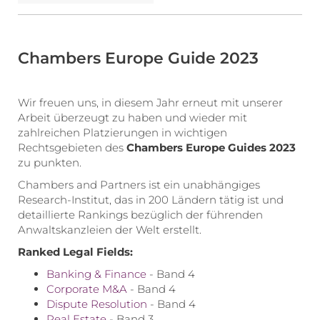
Chambers Europe Guide 2023
Wir freuen uns, in diesem Jahr erneut mit unserer
Arbeit überzeugt zu haben und wieder mit
zahlreichen Platzierungen in wichtigen
Rechtsgebieten des
Chambers Europe Guides 2023
zu punkten.
Chambers and Partners ist ein unabhängiges
Research-Institut, das in 200 Ländern tätig ist und
detaillierte Rankings bezüglich der führenden
Anwaltskanzleien der Welt erstellt.
Ranked Legal Fields:
Banking & Finance
- Band 4
Corporate M&A
- Band 4
Dispute Resolution
- Band 4
Real Estate
- Band 3