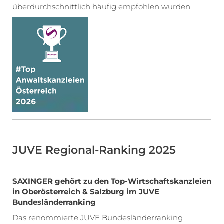
überdurchschnittlich häufig empfohlen wurden.
JUVE Regional-Ranking 2025
SAXINGER gehört zu den Top-Wirtschaftskanzleien
in Oberösterreich & Salzburg im JUVE
Bundesländerranking
Das renommierte JUVE Bundesländerranking