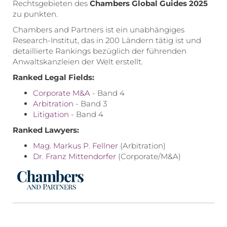
Rechtsgebieten des
Chambers Global Guides 2025
zu punkten.
Chambers and Partners ist ein unabhängiges
Research-Institut, das in 200 Ländern tätig ist und
detaillierte Rankings bezüglich der führenden
Anwaltskanzleien der Welt erstellt.
Ranked Legal Fields:
Corporate M&A
- Band 4
Arbitration
- Band 3
Litigation
- Band 4
Ranked Lawyers:
Mag. Markus P. Fellner
(Arbitration)
Dr. Franz Mittendorfer
(Corporate/M&A)