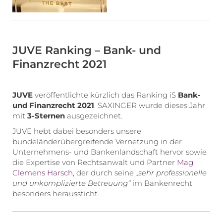
JUVE Ranking – Bank- und
Finanzrecht 2021
JUVE
veröffentlichte kürzlich das Ranking iS
Bank-
und Finanzrecht 2021
. SAXINGER wurde dieses Jahr
mit
3-Sternen
ausgezeichnet.
JUVE hebt dabei besonders unsere
bundeländerübergreifende Vernetzung in der
Unternehmens- und Bankenlandschaft hervor sowie
die Expertise von Rechtsanwalt und Partner
Mag.
Clemens Harsch
, der durch seine
„sehr professionelle
und unkomplizierte Betreuung“
im Bankenrecht
besonders heraussticht.