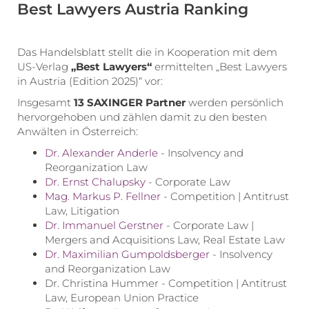
Best Lawyers Austria Ranking
Das Handelsblatt stellt die in Kooperation mit dem
US-Verlag
„Best Lawyers“
ermittelten „Best Lawyers
in Austria (Edition 2025)“ vor:
Insgesamt
13 SAXINGER Partner
werden persönlich
hervorgehoben und zählen damit zu den besten
Anwälten in Österreich:
Dr. Alexander Anderle
- Insolvency and
Reorganization Law
Dr. Ernst Chalupsky
- Corporate Law
Mag. Markus P. Fellner
- Competition | Antitrust
Law, Litigation
Dr. Immanuel Gerstner
- Corporate Law |
Mergers and Acquisitions Law, Real Estate Law
Dr. Maximilian Gumpoldsberger
- Insolvency
and Reorganization Law
Dr. Christina Hummer - Competition | Antitrust
Law, European Union Practice