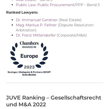
Public Law:
Public Procurement
/PPP - Band 3
Ranked Lawyers:
Dr. Immanuel Gerstner
(Real Estate)
Mag. Markus P. Fellner
(Dispute Resolution:
Arbitration)
Dr. Franz Mittendorfer
(Corporate/M&A)
JUVE Ranking – Gesellschaftsrecht
und M&A 2022