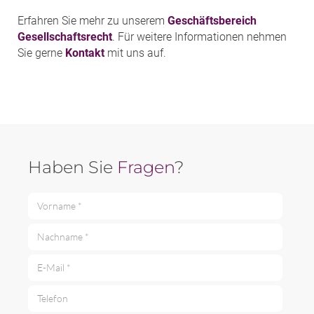
Erfahren Sie mehr zu unserem
Geschäftsbereich
Gesellschaftsrecht
. Für weitere Informationen nehmen
Sie gerne
Kontakt
mit uns auf.
Haben Sie
Fragen
?
Vorname *
Nachname *
E-Mail *
Telefon