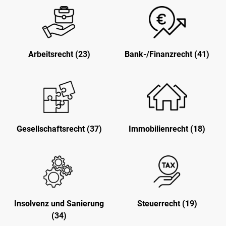
Arbeitsrecht (23)
Bank-/Finanzrecht (41)
Gesellschaftsrecht (37)
Immobilienrecht (18)
Insolvenz und Sanierung
Steuerrecht (19)
(34)