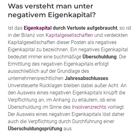
Was versteht man unter
negativem Eigenkapital?
Ist das
Eigenkapital
durch Verluste aufgebraucht
, so ist
in der Bilanz von
Kapitalgesellschaften
und verdeckten
Kapitalgesellschaften dieser Posten als negatives
Eigenkapital zu bezeichnen. Ein negatives Eigenkapital
bedeutet immer eine buchmäßige
Überschuldung
. Die
Ermittlung des negativen Eigenkapitals erfolgt
ausschließlich auf der Grundlage des
unternehmensrechtlichen
Jahresabschlusses
.
Unversteuerte Rücklagen bleiben dabei außer Acht. An
den Ausweis eines negativen Eigenkapitals knüpft die
Verpflichtung an, im Anhang zu erläutern, ob eine
Überschuldung im Sinne des
Insolvenzrechts
vorliegt.
Der Ausweis eines negativen Eigenkapitals löst daher
auch die Verpflichtung durch Durchführung einer
Überschuldungsprüfung
aus.