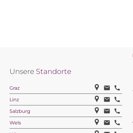
Unsere
Standorte
Graz
Linz
Salzburg
Wels