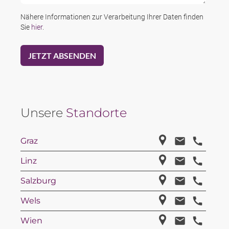
Nähere Informationen zur Verarbeitung Ihrer Daten finden
Sie
hier
.
Unsere
Standorte
Graz
Linz
Salzburg
Wels
Wien