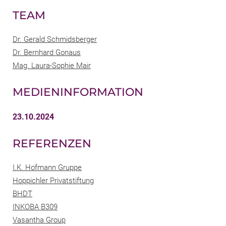
TEAM
Dr. Gerald Schmidsberger
Dr. Bernhard Gonaus
Mag. Laura-Sophie Mair
MEDIENINFORMATION
23.10.2024
REFERENZEN
I.K. Hofmann Gruppe
Hoppichler Privatstiftung
BHDT
INKOBA B309
Vasantha Group