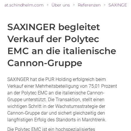
at.schindhelm.com
Über uns
Referenzen
>
>
>
SAXINGER begleitet
Verkauf der Polytec
EMC an die italienische
Cannon-Gruppe
SAXINGER hat die PUR Holding erfolgreich beim
Verkauf einer Mehrheitsbeteiligung von 75,01 Prozent
an der Polytec EMC an die italienische Cannon-
Gruppe unterstützt. Die Transaktion, stellt einen
wichtigen Schritt in der Wachstumsstrategie der
Cannon-Gruppe dar und sichert gleichzeitig den
langfristigen Erfolg des Standorts in Marchtrenk.
Die Polytec EMC ist ein hochspezialisiertes