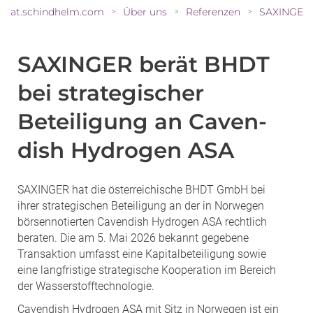
at.schindhelm.com
Über uns
Referenzen
>
>
>
SAXINGER berät BHDT
bei strategischer
Beteiligung an Caven-
dish Hydrogen ASA
SAXINGER hat die österreichische BHDT GmbH bei
ihrer strategischen Beteiligung an der in Norwegen
börsennotierten Cavendish Hydrogen ASA rechtlich
beraten. Die am 5. Mai 2026 bekannt gegebene
Transaktion umfasst eine Kapitalbeteiligung sowie
eine langfristige strategische Kooperation im Bereich
der Wasserstofftechnologie.
Cavendish Hydrogen ASA mit Sitz in Norwegen ist ein