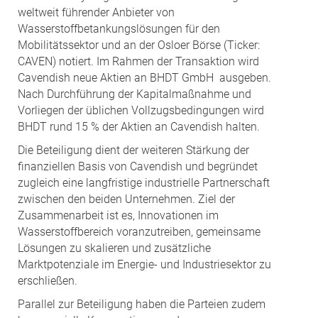
weltweit führender Anbieter von
Wasserstoffbetankungslösungen für den
Mobilitätssektor und an der Osloer Börse (Ticker:
CAVEN) notiert. Im Rahmen der Transaktion wird
Cavendish neue Aktien an BHDT GmbH ausgeben.
Nach Durchführung der Kapitalmaßnahme und
Vorliegen der üblichen Vollzugsbedingungen wird
BHDT rund 15 % der Aktien an Cavendish halten.
Die Beteiligung dient der weiteren Stärkung der
finanziellen Basis von Cavendish und begründet
zugleich eine langfristige industrielle Partnerschaft
zwischen den beiden Unternehmen. Ziel der
Zusammenarbeit ist es, Innovationen im
Wasserstoffbereich voranzutreiben, gemeinsame
Lösungen zu skalieren und zusätzliche
Marktpotenziale im Energie- und Industriesektor zu
erschließen.
Parallel zur Beteiligung haben die Parteien zudem