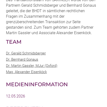
Partnern Gerald Schmidsberger und Bernhard Gonaus
geleitet, die der BHDT in sämtlichen rechtlichen
Fragen im Zusammenhang mit der
grenzüberschreitenden Transaktion zur Seite
gestanden sind. Zum Team gehörten zudem Partner
Martin Gassler und Associate Alexander Eisenköck.
TEAM
Dr. Gerald Schmidsberger
Dr. Bernhard Gonaus
Dr. Martin Gassler, MJur (Oxford)
Mag. Alexander Eisenköck
MEDIENINFORMATION
12.05.2026