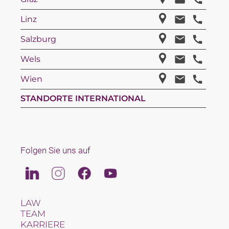
Linz
Salzburg
Wels
Wien
STANDORTE INTERNATIONAL
Folgen Sie uns auf
Linkedin
Instagram
Facebook
Youtube
LAW
TEAM
KARRIERE