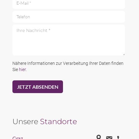
Telefon
Ihre Nachricht *
Nähere Informationen zur Verarbeitung Ihrer Daten finden
Sie
hier
.
Unsere
Standorte
Graz