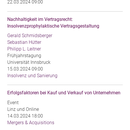
22.03.2024 09:00
Nachhaltigkeit im Vertragsrecht:
Insolvenzprophylaktische Vertragsgestaltung
Gerald Schmidsberger
Sebastian Hütter
Philipp L. Leitner
Frühjahrstagung
Universität Innsbruck
15.03.2024 09:00
Insolvenz und Sanierung
Erfolgsfaktoren bei Kauf und Verkauf von Unternehmen
Event
Linz und Online
14.03.2024 18:00
Mergers & Acquisitions