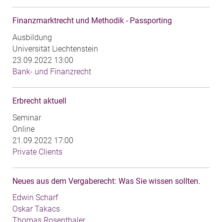
Finanzmarktrecht und Methodik - Passporting
Ausbildung
Universität Liechtenstein
23.09.2022 13:00
Bank- und Finanzrecht
Erbrecht aktuell
Seminar
Online
21.09.2022 17:00
Private Clients
Neues aus dem Vergaberecht: Was Sie wissen sollten.
Edwin Scharf
Oskar Takacs
Thomas Rosenthaler