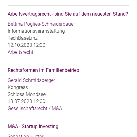
Arbeitsvertragsrecht - sind Sie auf dem neuesten Stand?
Bettina Poglies-Schneiderbauer
Informationsveranstaltung
TechBaseLinz
12.10.2023 12:00
Arbeitsrecht
Rechtsformen im Familienbetrieb
Gerald Schmidsberger
Kongress
Schloss Mondsee
13.07.2023 12:00
Gesellschaftsrecht / M&A
M&A - Startup Investing
Sebastian Hütter