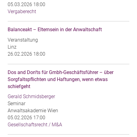
05.03.2026 18:00
Vergaberecht
Balanceakt – Elternsein in der Anwaltschaft
Veranstaltung
Linz
26.02.2026 18:00
Dos and Don‘ts für Gmbh-Geschäftsführer – über
Sorgfaltspflichten und Haftungen, wenn etwas
schiefgeht
Gerald Schmidsberger
Seminar
Anwaltsakademie Wien
05.02.2026 17:00
Gesellschaftsrecht / M&A