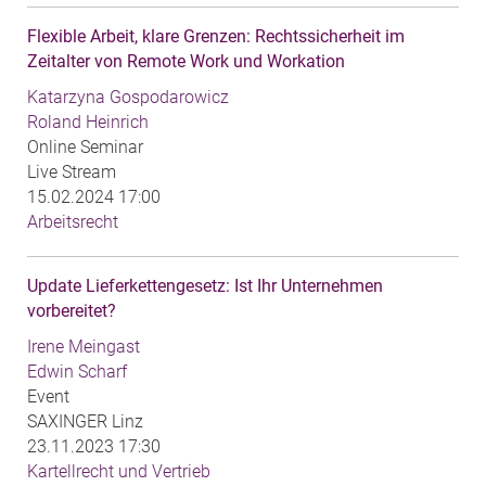
Flexible Arbeit, klare Grenzen: Rechtssicherheit im
Zeitalter von Remote Work und Workation
Katarzyna Gospodarowicz
Roland Heinrich
Online Seminar
Live Stream
15.02.2024 17:00
Arbeitsrecht
Update Lieferkettengesetz: Ist Ihr Unternehmen
vorbereitet?
Irene Meingast
Edwin Scharf
Event
SAXINGER Linz
23.11.2023 17:30
Kartellrecht und Vertrieb