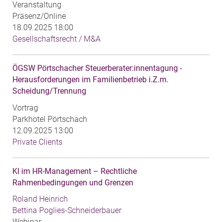
Veranstaltung
Präsenz/Online
18.09.2025 18:00
Gesellschaftsrecht / M&A
ÖGSW Pörtschacher Steuerberater:innentagung -
Herausforderungen im Familienbetrieb i.Z.m.
Scheidung/Trennung
Vortrag
Parkhotel Pörtschach
12.09.2025 13:00
Private Clients
KI im HR-Management – Rechtliche
Rahmenbedingungen und Grenzen
Roland Heinrich
Bettina Poglies-Schneiderbauer
Webinar