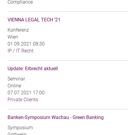
Compliance
VIENNA LEGAL TECH ’21
Konferenz
Wien
01.09.2021 08:30
IP / IT Recht
Update: Erbrecht aktuell
Seminar
Online
07.07.2021 17:00
Private Clients
Banken-Symposium Wachau - Green Banking
Symposium
Göttweig