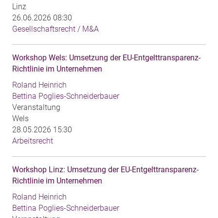
Linz
26.06.2026 08:30
Gesellschaftsrecht / M&A
Workshop Wels: Umsetzung der EU-Entgelttransparenz-
Richtlinie im Unternehmen
Roland Heinrich
Bettina Poglies-Schneiderbauer
Veranstaltung
Wels
28.05.2026 15:30
Arbeitsrecht
Workshop Linz: Umsetzung der EU-Entgelttransparenz-
Richtlinie im Unternehmen
Roland Heinrich
Bettina Poglies-Schneiderbauer