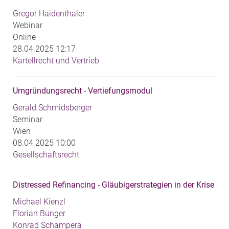
Gregor Haidenthaler
Webinar
Online
28.04.2025 12:17
Kartellrecht und Vertrieb
Umgründungsrecht - Vertiefungsmodul
Gerald Schmidsberger
Seminar
Wien
08.04.2025 10:00
Gesellschaftsrecht
Distressed Refinancing - Gläubigerstrategien in der Krise
Michael Kienzl
Florian Bünger
Konrad Schampera