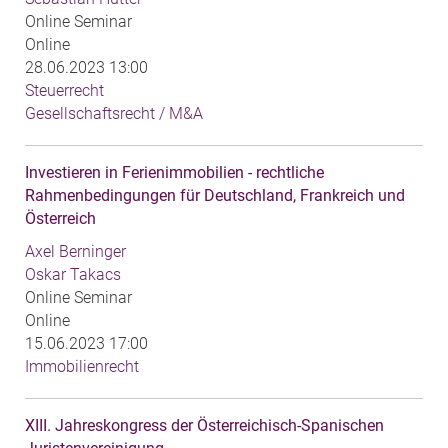
Online Seminar
Online
28.06.2023 13:00
Steuerrecht
Gesellschaftsrecht / M&A
Investieren in Ferienimmobilien - rechtliche
Rahmenbedingungen für Deutschland, Frankreich und
Österreich
Axel Berninger
Oskar Takacs
Online Seminar
Online
15.06.2023 17:00
Immobilienrecht
XIII. Jahreskongress der Österreichisch-Spanischen