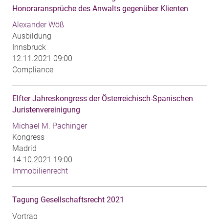
Honoraransprüche des Anwalts gegenüber Klienten
Alexander Wöß
Ausbildung
Innsbruck
12.11.2021 09:00
Compliance
Elfter Jahreskongress der Österreichisch-Spanischen
Juristenvereinigung
Michael M. Pachinger
Kongress
Madrid
14.10.2021 19:00
Immobilienrecht
Tagung Gesellschaftsrecht 2021
Vortrag