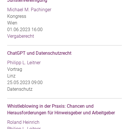
Juristenvereinigung
Michael M. Pachinger
Kongress
Wien
01.06.2023 16:00
Vergaberecht
ChatGPT und Datenschutzrecht
Philipp L. Leitner
Vortrag
Linz
25.05.2023 09:00
Datenschutz
Whistleblowing in der Praxis: Chancen und
Herausforderungen für Hinweisgeber und Arbeitgeber
Roland Heinrich
Philipp L. Leitner