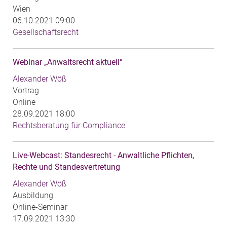
Wien
06.10.2021 09:00
Gesellschaftsrecht
Webinar „Anwaltsrecht aktuell“
Alexander Wöß
Vortrag
Online
28.09.2021 18:00
Rechtsberatung für Compliance
Live-Webcast: Standesrecht - Anwaltliche Pflichten,
Rechte und Standesvertretung
Alexander Wöß
Ausbildung
Online-Seminar
17.09.2021 13:30