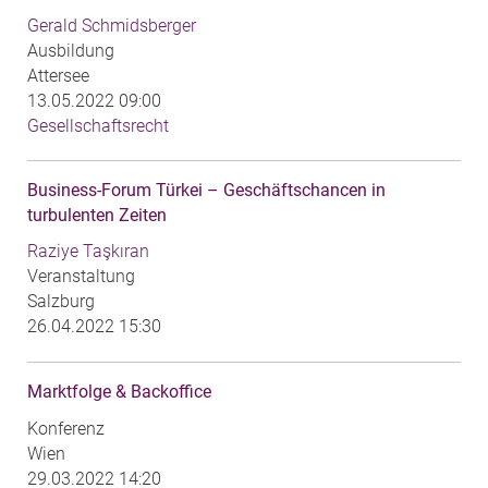
Gerald Schmidsberger
Ausbildung
Attersee
13.05.2022 09:00
Gesellschaftsrecht
Business-Forum Türkei – Geschäftschancen in
turbulenten Zeiten
Raziye Taşkıran
Veranstaltung
Salzburg
26.04.2022 15:30
Marktfolge & Backoffice
Konferenz
Wien
29.03.2022 14:20