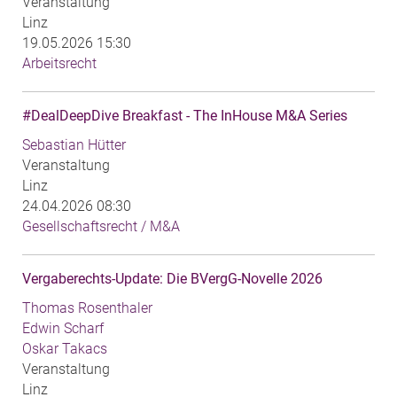
Veranstaltung
Linz
19.05.2026 15:30
Arbeitsrecht
#DealDeepDive Breakfast - The InHouse M&A Series
Sebastian Hütter
Veranstaltung
Linz
24.04.2026 08:30
Gesellschaftsrecht / M&A
Vergaberechts-Update: Die BVergG-Novelle 2026
Thomas Rosenthaler
Edwin Scharf
Oskar Takacs
Veranstaltung
Linz