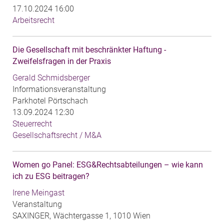
17.10.2024 16:00
Arbeitsrecht
Die Gesellschaft mit beschränkter Haftung -
Zweifelsfragen in der Praxis
Gerald Schmidsberger
Informationsveranstaltung
Parkhotel Pörtschach
13.09.2024 12:30
Steuerrecht
Gesellschaftsrecht / M&A
Women go Panel: ESG&Rechtsabteilungen – wie kann
ich zu ESG beitragen?
Irene Meingast
Veranstaltung
SAXINGER, Wächtergasse 1, 1010 Wien