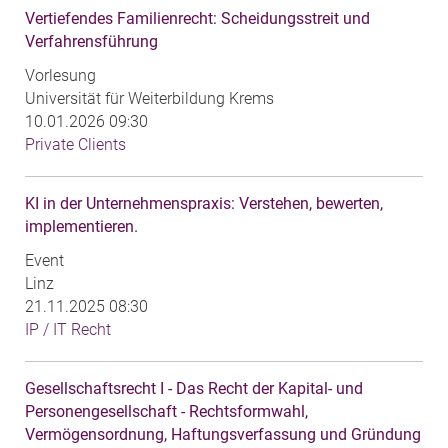
Vertiefendes Familienrecht: Scheidungsstreit und
Verfahrensführung
Vorlesung
Universität für Weiterbildung Krems
10.01.2026 09:30
Private Clients
KI in der Unternehmenspraxis: Verstehen, bewerten,
implementieren.
Event
Linz
21.11.2025 08:30
IP / IT Recht
Gesellschaftsrecht I - Das Recht der Kapital- und
Personengesellschaft - Rechtsformwahl,
Vermögensordnung, Haftungsverfassung und Gründung