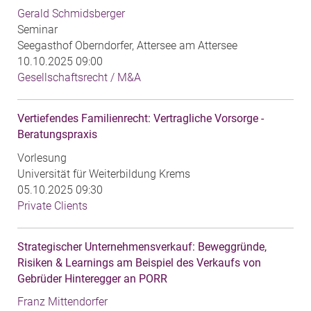
Gerald Schmidsberger
Seminar
Seegasthof Oberndorfer, Attersee am Attersee
10.10.2025 09:00
Gesellschaftsrecht / M&A
Vertiefendes Familienrecht: Vertragliche Vorsorge -
Beratungspraxis
Vorlesung
Universität für Weiterbildung Krems
05.10.2025 09:30
Private Clients
Strategischer Unternehmensverkauf: Beweggründe,
Risiken & Learnings am Beispiel des Verkaufs von
Gebrüder Hinteregger an PORR
Franz Mittendorfer