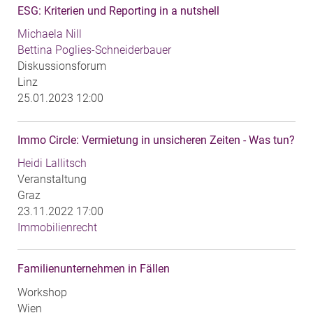
ESG: Kriterien und Reporting in a nutshell
Michaela Nill
Bettina Poglies-Schneiderbauer
Diskussionsforum
Linz
25.01.2023 12:00
Immo Circle: Vermietung in unsicheren Zeiten - Was tun?
Heidi Lallitsch
Veranstaltung
Graz
23.11.2022 17:00
Immobilienrecht
Familienunternehmen in Fällen
Workshop
Wien