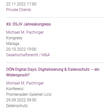
22.11.2022 17:00
Private Clients
XII. ÖSJV Jahreskongress
Michael M. Pachinger
Kongress
Málaga
20.10.2022 19:00
Gesellschaftsrecht / M&A
OÖN Digital Days: Digitalisierung & Datenschutz – ein
Widerspruch?
Michael M. Pachinger
Konferenz
Promenaden Galerien Linz
29.09.2022 09:50
Datenschutz