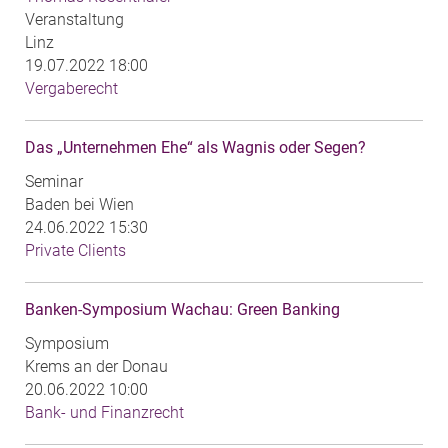
Veranstaltung
Linz
19.07.2022 18:00
Vergaberecht
Das „Unternehmen Ehe“ als Wagnis oder Segen?
Seminar
Baden bei Wien
24.06.2022 15:30
Private Clients
Banken-Symposium Wachau: Green Banking
Symposium
Krems an der Donau
20.06.2022 10:00
Bank- und Finanzrecht