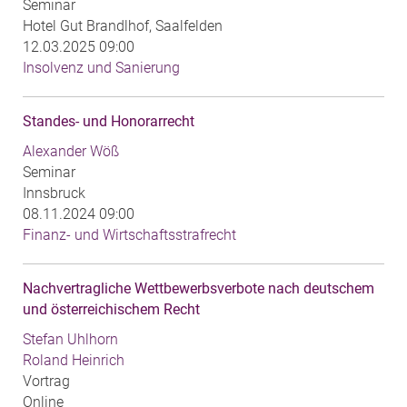
Seminar
Hotel Gut Brandlhof, Saalfelden
12.03.2025 09:00
Insolvenz und Sanierung
Standes- und Honorarrecht
Alexander Wöß
Seminar
Innsbruck
08.11.2024 09:00
Finanz- und Wirtschaftsstrafrecht
Nachvertragliche Wettbewerbsverbote nach deutschem
und österreichischem Recht
Stefan Uhlhorn
Roland Heinrich
Vortrag
Online