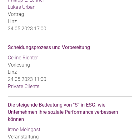
Lukas Urban
Vortrag
Linz
24.05.2023 17:00
Scheidungsprozess und Vorbereitung
Celine Richter
Vorlesung
Linz
24.05.2023 11:00
Private Clients
Die steigende Bedeutung von "S" in ESG: wie
Unternehmen ihre soziale Performance verbessern
können
Irene Meingast
Veranstaltung