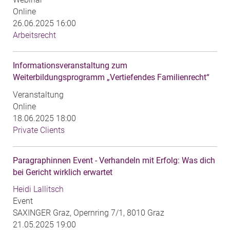
Online
26.06.2025 16:00
Arbeitsrecht
Informationsveranstaltung zum
Weiterbildungsprogramm „Vertiefendes Familienrecht“
Veranstaltung
Online
18.06.2025 18:00
Private Clients
Paragraphinnen Event - Verhandeln mit Erfolg: Was dich
bei Gericht wirklich erwartet
Heidi Lallitsch
Event
SAXINGER Graz, Opernring 7/1, 8010 Graz
21.05.2025 19:00