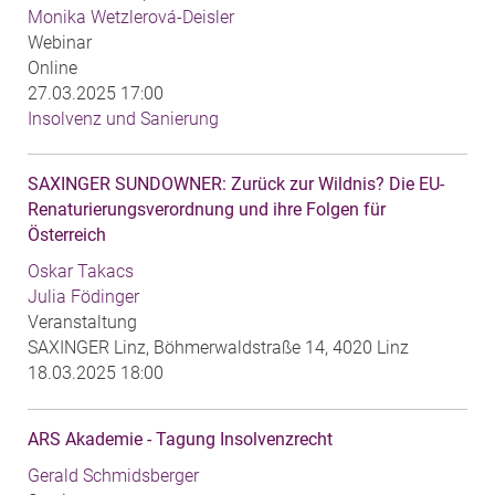
Monika Wetzlerová-Deisler
Webinar
Online
27.03.2025 17:00
Insolvenz und Sanierung
SAXINGER SUNDOWNER: Zurück zur Wildnis? Die EU-
Renaturierungsverordnung und ihre Folgen für
Österreich
Oskar Takacs
Julia Födinger
Veranstaltung
SAXINGER Linz, Böhmerwaldstraße 14, 4020 Linz
18.03.2025 18:00
ARS Akademie - Tagung Insolvenzrecht
Gerald Schmidsberger