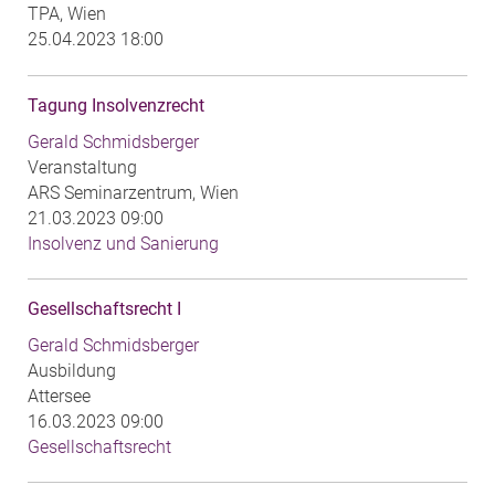
TPA, Wien
25.04.2023 18:00
Tagung Insolvenzrecht
Gerald Schmidsberger
Veranstaltung
ARS Seminarzentrum, Wien
21.03.2023 09:00
Insolvenz und Sanierung
Gesellschaftsrecht I
Gerald Schmidsberger
Ausbildung
Attersee
16.03.2023 09:00
Gesellschaftsrecht