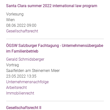
Santa Clara summer 2022 international law program
Vorlesung
Wien
08.06.2022 09:00
Gesellschaftsrecht
ÖGSW Salzburger Fachtagung - Unternehmensübergabe
im Familienbetrieb
Gerald Schmidsberger
Vortrag
Saalfelden am Steinernen Meer
23.05.2022 13:35
Unternehmensnachfolge
Arbeitsrecht
Immobilienrecht
Gesellschaftsrecht II