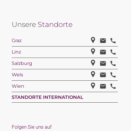
Unsere
Standorte
Graz
Linz
Salzburg
Wels
Wien
STANDORTE INTERNATIONAL
Folgen Sie uns auf