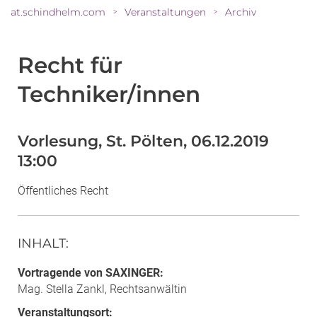
at.schindhelm.com
Veranstaltungen
Archiv
>
>
Recht für
Techniker/innen
Vorlesung, St. Pölten, 06.12.2019
13:00
Öffentliches Recht
INHALT
:
Vortragende von SAXINGER:
Mag. Stella Zankl, Rechtsanwältin
Veranstaltungsort: