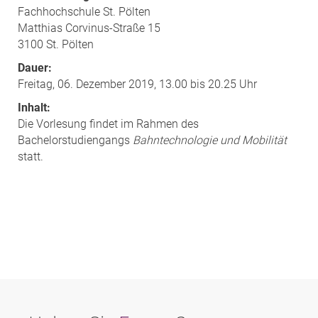
Fachhochschule St. Pölten
Matthias Corvinus-Straße 15
3100 St. Pölten
Dauer:
Freitag, 06. Dezember 2019, 13.00 bis 20.25 Uhr
Inhalt:
Die Vorlesung findet im Rahmen des
Bachelorstudiengangs
Bahntechnologie und Mobilität
statt.