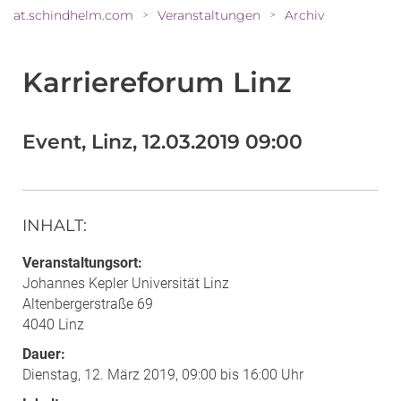
at.schindhelm.com
Veranstaltungen
Archiv
>
>
Karriereforum Linz
Event, Linz, 12.03.2019 09:00
INHALT
:
Veranstaltungsort:
Johannes Kepler Universität Linz
Altenbergerstraße 69
4040 Linz
Dauer:
Dienstag, 12. März 2019, 09:00 bis 16:00 Uhr