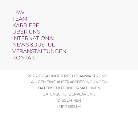
LAW
TEAM
KARRIERE
ÜBER UNS
INTERNATIONAL
NEWS & JUSFUL
VERANSTALTUNGEN
KONTAKT
2026 (C) SAXINGER RECHTSANWALTS GMBH
ALLGEMEINE AUFTRAGSBEDINGUNGEN
DATENSCHUTZINFORMATIONEN
DATENSCHUTZERKLÄRUNG
DISCLAIMER
IMPRESSUM