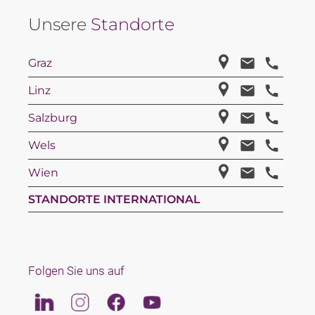
Unsere
Standorte
Graz
Linz
Salzburg
Wels
Wien
STANDORTE INTERNATIONAL
Folgen Sie uns auf
Linkedin
Instagram
Facebook
Youtube