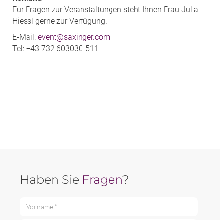
Für Fragen zur Veranstaltungen steht Ihnen Frau Julia
Hiessl gerne zur Verfügung.
E-Mail:
event@saxinger.com
Tel: +43 732 603030-511
Haben Sie
Fragen
?
Vorname *