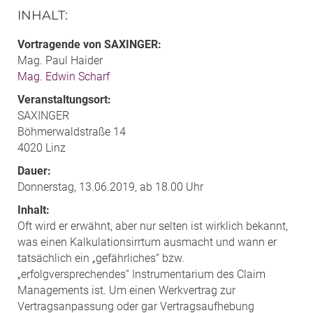
INHALT
:
Vortragende von SAXINGER:
Mag. Paul Haider
Mag. Edwin Scharf
Veranstaltungsort:
SAXINGER
Böhmerwaldstraße 14
4020 Linz
Dauer:
Donnerstag, 13.06.2019, ab 18.00 Uhr
Inhalt:
Oft wird er erwähnt, aber nur selten ist wirklich bekannt,
was einen Kalkulationsirrtum ausmacht und wann er
tatsächlich ein „gefährliches“ bzw.
„erfolgversprechendes“ Instrumentarium des Claim
Managements ist. Um einen Werkvertrag zur
Vertragsanpassung oder gar Vertragsaufhebung