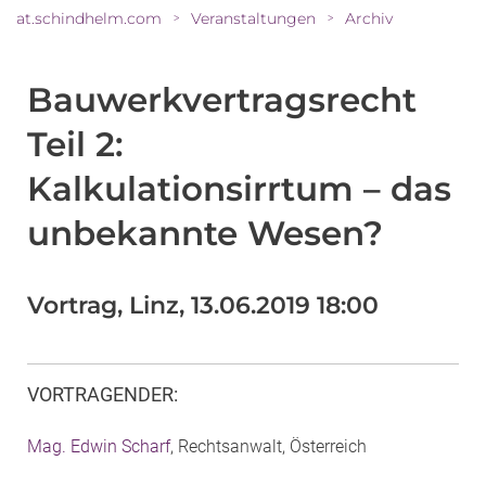
at.schindhelm.com
Veranstaltungen
Archiv
>
>
Bauwerkvertragsrecht
Teil 2:
Kalkulationsirrtum – das
unbekannte Wesen?
Vortrag, Linz, 13.06.2019 18:00
VORTRAGENDER
:
Mag. Edwin Scharf
, Rechtsanwalt, Österreich