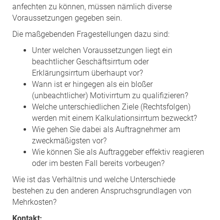
anfechten zu können, müssen nämlich diverse
Voraussetzungen gegeben sein.
Die maßgebenden Fragestellungen dazu sind:
Unter welchen Voraussetzungen liegt ein
beachtlicher Geschäftsirrtum oder
Erklärungsirrtum überhaupt vor?
Wann ist er hingegen als ein bloßer
(unbeachtlicher) Motivirrtum zu qualifizieren?
Welche unterschiedlichen Ziele (Rechtsfolgen)
werden mit einem Kalkulationsirrtum bezweckt?
Wie gehen Sie dabei als Auftragnehmer am
zweckmäßigsten vor?
Wie können Sie als Auftraggeber effektiv reagieren
oder im besten Fall bereits vorbeugen?
Wie ist das Verhältnis und welche Unterschiede
bestehen zu den anderen Anspruchsgrundlagen von
Mehrkosten?
Kontakt: