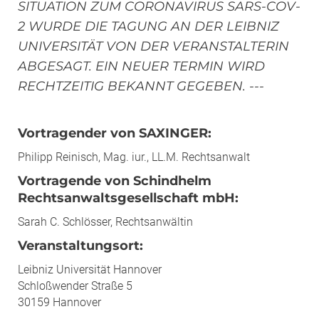
SITUATION ZUM CORONAVIRUS SARS-COV-
2 WURDE DIE TAGUNG AN DER LEIBNIZ
UNIVERSITÄT VON DER VERANSTALTERIN
ABGESAGT. EIN NEUER TERMIN WIRD
RECHTZEITIG BEKANNT GEGEBEN. ---
Vortragender von SAXINGER:
Philipp Reinisch, Mag. iur., LL.M. Rechtsanwalt
Vortragende von Schindhelm
Rechtsanwaltsgesellschaft mbH:
Sarah C. Schlösser, Rechtsanwältin
Veranstaltungsort:
Leibniz Universität Hannover
Schloßwender Straße 5
30159 Hannover