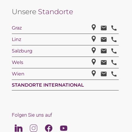
Unsere
Standorte
Graz
Linz
Salzburg
Wels
Wien
STANDORTE INTERNATIONAL
Folgen Sie uns auf
Linkedin
Instagram
Facebook
Youtube