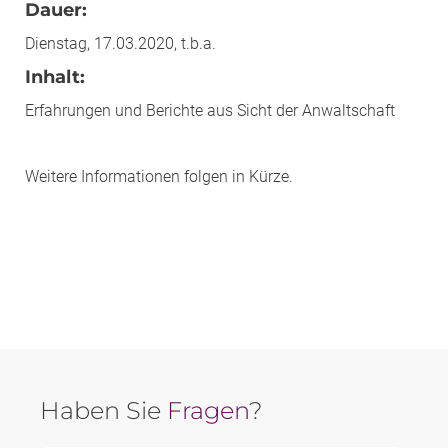
Dauer:
Dienstag, 17.03.2020, t.b.a.
Inhalt:
Erfahrungen und Berichte aus Sicht der Anwaltschaft
Weitere Informationen folgen in Kürze.
Haben Sie
Fragen
?