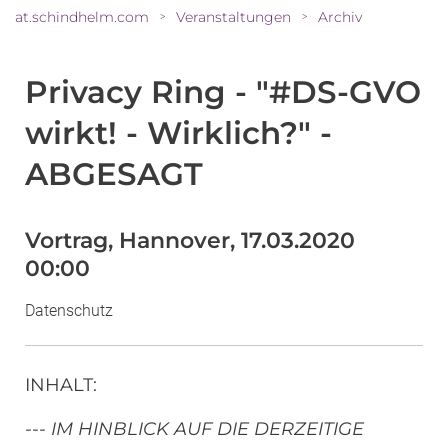
at.schindhelm.com
Veranstaltungen
Archiv
>
>
Privacy Ring - "#DS-GVO
wirkt! - Wirklich?" -
ABGESAGT
Vortrag, Hannover, 17.03.2020
00:00
Datenschutz
INHALT
:
--- IM HINBLICK AUF DIE DERZEITIGE