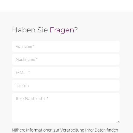
Haben Sie
Fragen
?
Vorname *
Nachname *
E-Mail *
Telefon
Ihre Nachricht *
Nähere Informationen zur Verarbeitung Ihrer Daten finden