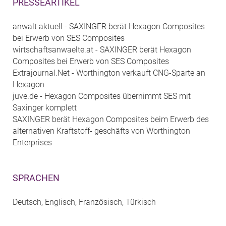
PRESSEARTIKEL
anwalt aktuell - SAXINGER berät Hexagon Composites
bei Erwerb von SES Composites
wirtschaftsanwaelte.at - SAXINGER berät Hexagon
Composites bei Erwerb von SES Composites
Extrajournal.Net - Worthington verkauft CNG-Sparte an
Hexagon
juve.de - Hexagon Composites übernimmt SES mit
Saxinger komplett
SAXINGER berät Hexagon Composites beim Erwerb des
alternativen Kraftstoff- geschäfts von Worthington
Enterprises
SPRACHEN
Deutsch, Englisch, Französisch, Türkisch