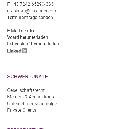
F
+43 7242 65290-333
r.taskiran@saxinger.com
Terminanfrage senden
E-Mail senden
Vcard herunterladen
Lebenslauf herunterladen
SCHWERPUNKTE
Gesellschaftsrecht
Mergers & Acquisitions
Unternehmensnachfolge
Private Clients