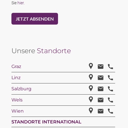
Sie
hier
.
Unsere
Standorte
Graz
Linz
Salzburg
Wels
Wien
STANDORTE INTERNATIONAL