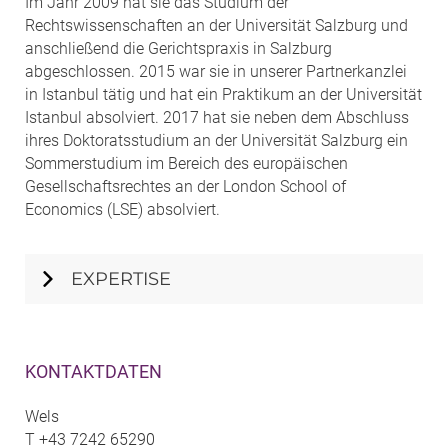
Im Jahr 2009 hat sie das Studium der
Rechtswissenschaften an der Universität Salzburg und
anschließend die Gerichtspraxis in Salzburg
abgeschlossen. 2015 war sie in unserer Partnerkanzlei
in Istanbul tätig und hat ein Praktikum an der Universität
Istanbul absolviert. 2017 hat sie neben dem Abschluss
ihres Doktoratsstudium an der Universität Salzburg ein
Sommerstudium im Bereich des europäischen
Gesellschaftsrechtes an der London School of
Economics (LSE) absolviert.
EXPERTISE
KONTAKTDATEN
Wels
T
+43 7242 65290