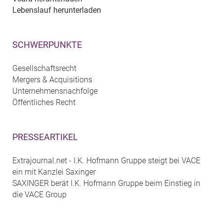
Lebenslauf herunterladen
SCHWERPUNKTE
Gesellschaftsrecht
Mergers & Acquisitions
Unternehmensnachfolge
Öffentliches Recht
PRESSEARTIKEL
Extrajournal.net - I.K. Hofmann Gruppe steigt bei VACE
ein mit Kanzlei Saxinger
SAXINGER berät I.K. Hofmann Gruppe beim Einstieg in
die VACE Group