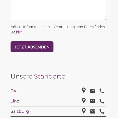
Nähere Informationen zur Verarbeitung Ihrer Daten finden
Sie
hier
.
Unsere
Standorte
Graz
Linz
Salzburg