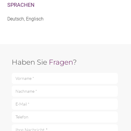
SPRACHEN
Deutsch, Englisch
Haben Sie
Fragen
?
Vorname *
Nachname *
E-Mail *
Telefon
Ihre Nachricht *