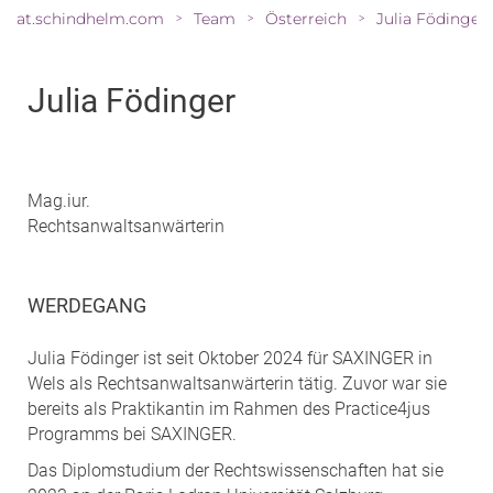
at.schindhelm.com
Team
Österreich
Julia Födinger
>
>
>
Julia Födinger
Mag.iur.
Rechtsanwaltsanwärterin
WERDEGANG
Julia Födinger ist seit Oktober 2024 für SAXINGER in
Wels als Rechtsanwaltsanwärterin tätig. Zuvor war sie
bereits als Praktikantin im Rahmen des Practice4jus
Programms bei SAXINGER.
Das Diplomstudium der Rechtswissenschaften hat sie