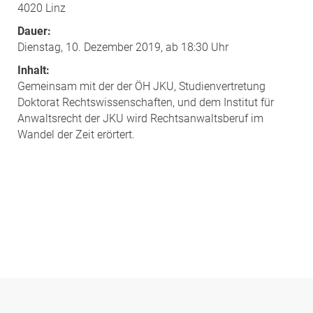
4020 Linz
Dauer:
Dienstag, 10. Dezember 2019, ab 18:30 Uhr
Inhalt:
Gemeinsam mit der der ÖH JKU, Studienvertretung
Doktorat Rechtswissenschaften, und dem Institut für
Anwaltsrecht der JKU wird Rechtsanwaltsberuf im
Wandel der Zeit erörtert.