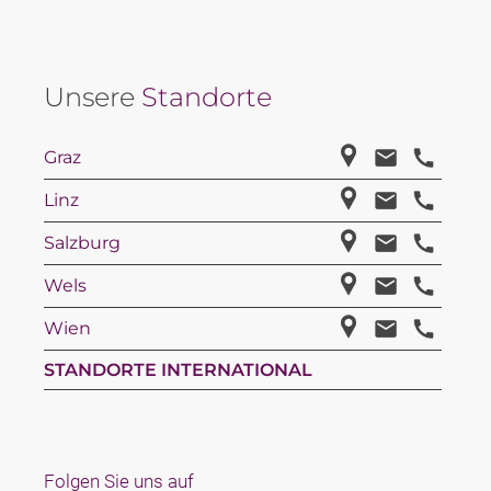
Unsere
Standorte
Graz
Linz
Salzburg
Wels
Wien
STANDORTE INTERNATIONAL
Folgen Sie uns auf