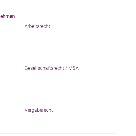
rnehmen
Arbeitsrecht
Gesellschaftsrecht / M&A
Vergaberecht