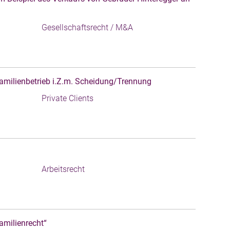
Gesellschaftsrecht / M&A
amilienbetrieb i.Z.m. Scheidung/Trennung
Private Clients
Arbeitsrecht
amilienrecht“