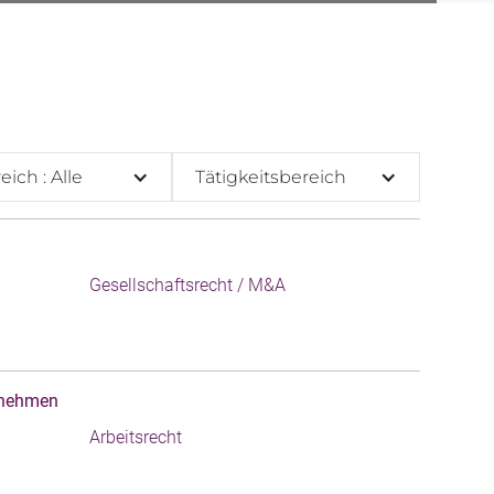
eich : Alle
Tätigkeitsbereich
Gesellschaftsrecht / M&A
ernehmen
Arbeitsrecht