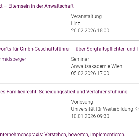
t – Elternsein in der Anwaltschaft
Veranstaltung
Linz
26.02.2026 18:00
on‘ts für Gmbh-Geschäftsführer – über Sorgfaltspflichten und 
hmidsberger
Seminar
Anwaltsakademie Wien
05.02.2026 17:00
des Familienrecht: Scheidungsstreit und Verfahrensführung
Vorlesung
Universität für Weiterbildung 
10.01.2026 09:30
 Unternehmenspraxis: Verstehen, bewerten, implementieren.