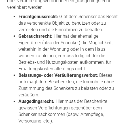
oder Veräußerungsverbot oder ein „Ausgedingsrecht“
vereinbart werden.
Fruchtgenussrecht:
Gibt dem Schenker das Recht,
das verschenkte Objekt zu benutzen oder zu
vermieten und die Einnahmen zu behalten.
Gebrauchsrecht:
Hier hat der ehemalige
Eigentümer (also der Schenker) die Möglichkeit,
weiterhin in der Wohnung oder in dem Haus
wohnen zu bleiben; er muss lediglich für die
Betriebs- und Nutzungskosten aufkommen, für
Erhaltungskosten allerdings nicht.
Belastungs- oder Veräußerungsverbot:
Dieses
untersagt dem Beschenkten, die Immobilie ohne
Zustimmung des Schenkers zu belasten oder zu
veräußern.
Ausgedingsrecht:
Hier muss der Beschenkte
gewissen Verpflichtungen gegenüber dem
Schenker nachkommen (bspw. Altenpflege,
Versorgung, etc.).