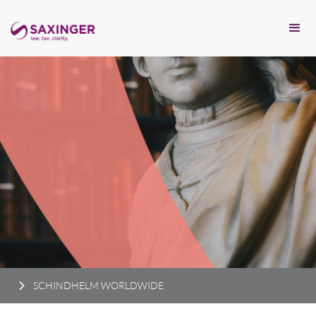
SCHINDHELM WORLDWIDE