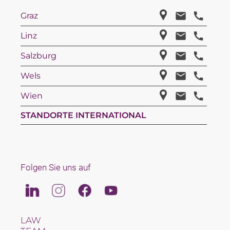
Graz
Linz
Salzburg
Wels
Wien
STANDORTE INTERNATIONAL
Folgen Sie uns auf
Linkedin
Instagram
Facebook
Youtube
LAW