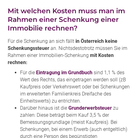
Mit welchen Kosten muss man im
Rahmen einer Schenkung einer
Immobilie rechnen?
Für die Schenkung an sich fällt
in Österreich keine
Schenkungssteuer
an. Nichtsdestotrotz müssen Sie im
Rahmen einer Immobilien-Schenkung
mit Kosten
rechnen:
Für die
Eintragung im Grundbuch
sind 1,1 % des
Wert des Rechts, das eingetragen werden soll (zB
Kaufpreis oder Verkehrswert oder bei Schenkungen
im erweiterten Familienkreis Dreifache des
Einheitswerts) zu entrichten.
Darüber hinaus ist die
Grunderwerbsteuer
zu
zahlen: Diese beträgt beim Kauf 3,5 % der
Bemessungsgrundlage (meist Kaufpreis). Bei
Schenkungen, bei einem Erwerb (auch entgeltlich)
durch eine Person des begünstigten