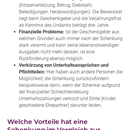
(Körperverletzung, Betrug, Diebstahl,
Beleidigungen, Herabwürdigungen). Die Beweislast
liegt beim Geschenkgeber und die Verjährungsfrist
ab Kenntnis des Undanks beträgt drei Jahre.
Finanzielle Probleme:
Ist der Geschenkgeber aus
welchen Gründen auch immer nach der Schenkung
stark verarmt und kann seine lebensnotwendigen
Ausgaben nicht mehr decken, ist eine
Rückforderung ebenso möglich.
Verkürzung von Unterhaltsansprüchen und
Pflichtteilen:
Hier haben auch andere Personen die
Möglichkeit, die Schenkung zurückzufordern:
beispielsweise dann, wenn der Schenker aufgrund
der finanziellen Schlechterstellung
Unterhaltszahlungen verkürzt und Dritte (Kinder,
geschiedene Ehepartner) darunter leiden.
Welche Vorteile hat eine
Schenkung im Vergleich zur