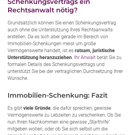
Schenkungsvertrags ein
Rechtsanwalt nötig?
Grundsätzlich können Sie einen Schenkungsvertrag
auch ohne die Unterstützung Ihres Rechtsanwalts
erstellen. Da es sich aber gerade im Bereich von
Immobilien-Schenkungen meist um große
Vermögenswerte handelt, ist es
ratsam, juristische
Unterstützung heranzuziehen
.
Ihr Anwalt
berät Sie zu
formalen Details des Schenkungsvertrags und
unterstützt Sie bei der vertraglichen Durchsetzung Ihrer
Wünsche.
Immobilien-Schenkung: Fazit
Es gibt
viele Gründe
, die dafür sprechen, gewisse
Vermögenswerte zu Lebzeiten zu verschenken. Ob Sie
nun Ihren Nachkommen eine gewisse „Starthilfe“
mitgeben wollen, oder ob Sie sich selbst um die