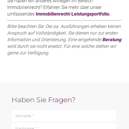
Sie haben ein anderes Anliegen im Bereich
Immobilienrecht? Erfahren Sie mehr über unser
umfassendes
Immobilienrecht-Leistungsportfolio
.
Bitte beachten Sie: Die oa. Ausführungen erheben keinen
Anspruch auf Vollständigkeit. Sie dienen nur zur ersten
Information und Orientierung. Eine eingehende
Beratung
wird durch sie nicht ersetzt. Für eine solche stehen wir
gerne zur Verfügung.
Haben Sie
Fragen
?
Vorname *
Nachname *