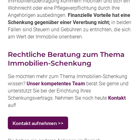
Immobilienübertragung kümmern möchten und sich ein
Wohnrecht oder eine Pflegeverpflichtung durch Ihre
Angehörigen ausbedingen.
Finanzielle Vorteile hat eine
Schenkung gegenüber einer Vererbung nicht;
in beiden
Fällen sind Steuern und Gebühren zu entrichten, die sich
am Wert der Immobilie orientieren.
Rechtliche Beratung zum Thema
Immobilien-Schenkung
Sie möchten mehr zum Thema Immobilien-Schenkung
wissen?
Unser kompetentes Team
berät Sie gerne und
unterstützt Sie bei der Errichtung Ihres
Schenkungsvertrags. Nehmen Sie noch heute
Kontakt
auf!
Kontakt aufnehmen >>