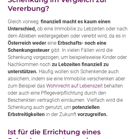
Vererbung?
Gleich vorweg:
finanziell macht es kaum einen
Unterschied,
ob eine Immobilie zu Lebzeiten oder nach
dem Ableben weitergegeben oder vererbt wird, da es in
Österreich weder
eine
Erbschafts- noch eine
Schenkungssteuer
gibt. In vielen Fällen wird die
Schenkung vorgezogen, um beispielsweise Kinder oder
Nachkommen noch
zu Lebzeiten finanziell zu
unterstützen.
Häufig wollen sich Schenkende auch
absichern, indem sie eine Immobilie verschenken aber
zum Beispiel das
Wohnrecht auf Lebenszeit
behalten
oder auch eine Pflegeverpflichtung durch den
Beschenkten vertraglich einräumen. Vielfach wird die
Schenkung auch genutzt, um
potenziellen
Erbstreitigkeiten
in der Zukunft
vorzugreifen.
Ist für die Errichtung eines