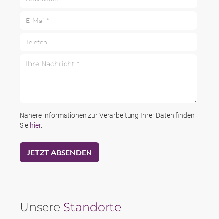
E-Mail *
Telefon
Ihre Nachricht *
Nähere Informationen zur Verarbeitung Ihrer Daten finden
Sie
hier
.
Unsere
Standorte