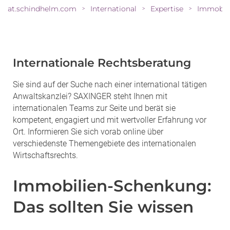
at.schindhelm.com
International
Expertise
>
>
>
Internationale Rechtsberatung
Sie sind auf der Suche nach einer international tätigen
Anwaltskanzlei? SAXINGER steht Ihnen mit
internationalen Teams zur Seite und berät sie
kompetent, engagiert und mit wertvoller Erfahrung vor
Ort. Informieren Sie sich vorab online über
verschiedenste Themengebiete des internationalen
Wirtschaftsrechts.
Immobilien-Schenkung:
Das sollten Sie wissen