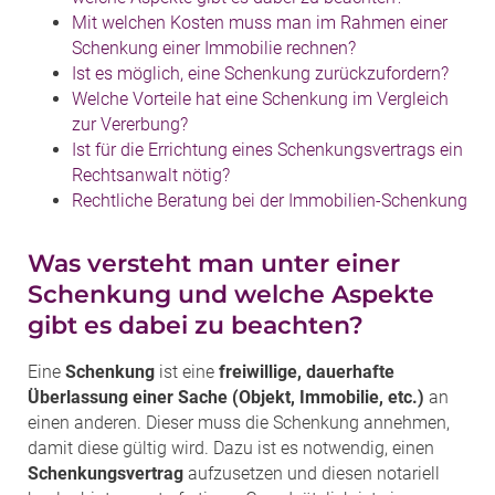
Mit welchen Kosten muss man im Rahmen einer
Schenkung einer Immobilie rechnen?
Ist es möglich, eine Schenkung zurückzufordern?
Welche Vorteile hat eine Schenkung im Vergleich
zur Vererbung?
Ist für die Errichtung eines Schenkungsvertrags ein
Rechtsanwalt nötig?
Rechtliche Beratung bei der Immobilien-Schenkung
Was versteht man unter einer
Schenkung und welche Aspekte
gibt es dabei zu beachten?
Eine
Schenkung
ist eine
freiwillige, dauerhafte
Überlassung einer Sache (Objekt, Immobilie, etc.)
an
einen anderen. Dieser muss die Schenkung annehmen,
damit diese gültig wird. Dazu ist es notwendig, einen
Schenkungsvertrag
aufzusetzen und diesen notariell