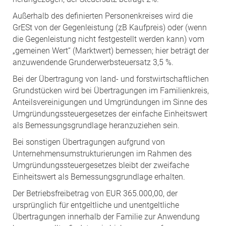
Außerhalb des definierten Personenkreises wird die
GrESt von der Gegenleistung (zB Kaufpreis) oder (wenn
die Gegenleistung nicht festgestellt werden kann) vom
„gemeinen Wert“ (Marktwert) bemessen; hier beträgt der
anzuwendende Grunderwerbsteuersatz 3,5 %.
Bei der Übertragung von land- und forstwirtschaftlichen
Grundstücken wird bei Übertragungen im Familienkreis,
Anteilsvereinigungen und Umgründungen im Sinne des
Umgründungssteuergesetzes der einfache Einheitswert
als Bemessungsgrundlage heranzuziehen sein.
Bei sonstigen Übertragungen aufgrund von
Unternehmensumstrukturierungen im Rahmen des
Umgründungssteuergesetzes bleibt der zweifache
Einheitswert als Bemessungsgrundlage erhalten.
Der Betriebsfreibetrag von EUR 365.000,00, der
ursprünglich für entgeltliche und unentgeltliche
Übertragungen innerhalb der Familie zur Anwendung