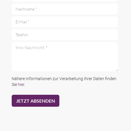
Nachname *
E-Mail *
Telefon
Ihre Nachricht *
Nähere Informationen zur Verarbeitung Ihrer Daten finden
Sie
hier
.