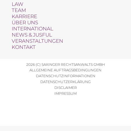
LAW
TEAM
KARRIERE
ÜBER UNS
INTERNATIONAL
NEWS & JUSFUL
VERANSTALTUNGEN
KONTAKT
2026 (C) SAXINGER RECHTSANWALTS GMBH
ALLGEMEINE AUFTRAGSBEDINGUNGEN
DATENSCHUTZINFORMATIONEN
DATENSCHUTZERKLÄRUNG
DISCLAIMER
IMPRESSUM