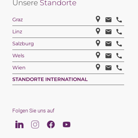
Unsere
Standorte
Graz
Linz
Salzburg
Wels
Wien
STANDORTE INTERNATIONAL
Folgen Sie uns auf
Linkedin
Instagram
Facebook
Youtube