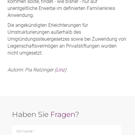
kommen sollte, findet - wie bisher - nur auf
unentgeltliche Erwerbe im definierten Familienkreis
Anwendung.
Die angekündigten Erleichterungen für
Umstrukturierungen außerhalb des
Umgründungssteuergesetzes sowie bei Zuwendung von
Liegenschaftsvermögen an Privatstiftungen wurden
nicht umgesetzt.
Autorin: Pia Ratzinger (
Linz
)
Haben Sie
Fragen
?
Vorname *