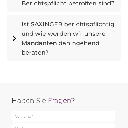
Berichtspflicht betroffen sind?
Ist SAXINGER berichtspflichtig
und wie werden wir unsere
Mandanten dahingehend
beraten?
Haben Sie
Fragen
?
Vorname *
Nachname *