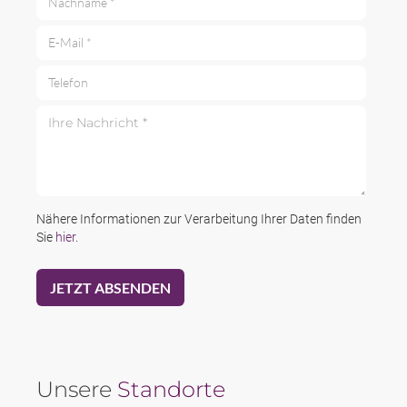
E-Mail *
Telefon
Ihre Nachricht *
Nähere Informationen zur Verarbeitung Ihrer Daten finden
Sie
hier
.
Unsere
Standorte