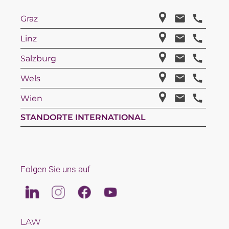
Graz
Linz
Salzburg
Wels
Wien
STANDORTE INTERNATIONAL
Folgen Sie uns auf
Linkedin
Instagram
Facebook
Youtube
LAW