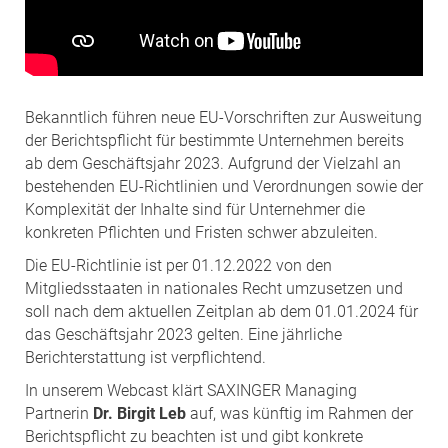
Bekanntlich führen neue EU-Vorschriften zur Ausweitung
der Berichtspflicht für bestimmte Unternehmen bereits
ab dem Geschäftsjahr 2023. Aufgrund der Vielzahl an
bestehenden EU-Richtlinien und Verordnungen sowie der
Komplexität der Inhalte sind für Unternehmer die
konkreten Pflichten und Fristen schwer abzuleiten.
Die EU-Richtlinie ist per 01.12.2022 von den
Mitgliedsstaaten in nationales Recht umzusetzen und
soll nach dem aktuellen Zeitplan ab dem 01.01.2024 für
das Geschäftsjahr 2023 gelten. Eine jährliche
Berichterstattung ist verpflichtend.
In unserem Webcast klärt SAXINGER Managing
Partnerin
Dr. Birgit Leb
auf, was künftig im Rahmen der
Berichtspflicht zu beachten ist und gibt konkrete