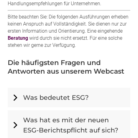
Handlungsempfehlungen für Unternehmen.
Bitte beachten Sie: Die folgenden Ausführungen erheben
keinen Anspruch auf Vollständigkeit. Sie dienen nur zur
ersten Information und Orientierung. Eine eingehende
Beratung
wird durch sie nicht ersetzt. Für eine solche
stehen wir gerne zur Verfügung.
Die häufigsten Fragen und
Antworten aus unserem Webcast
Was bedeutet ESG?
Was hat es mit der neuen
ESG-Berichtspflicht auf sich?