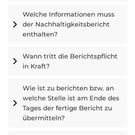
Welche Informationen muss
der Nachhaltigkeitsbericht
enthalten?
Wann tritt die Berichtspflicht
in Kraft?
Wie ist zu berichten bzw. an
welche Stelle ist am Ende des
Tages der fertige Bericht zu
übermitteln?