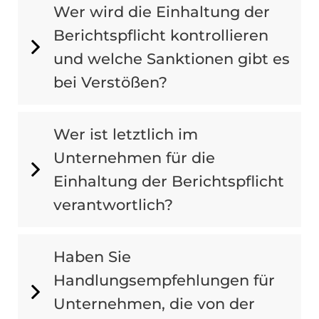
Wer wird die Einhaltung der
Berichtspflicht kontrollieren
und welche Sanktionen gibt es
bei Verstößen?
Wer ist letztlich im
Unternehmen für die
Einhaltung der Berichtspflicht
verantwortlich?
Haben Sie
Handlungsempfehlungen für
Unternehmen, die von der