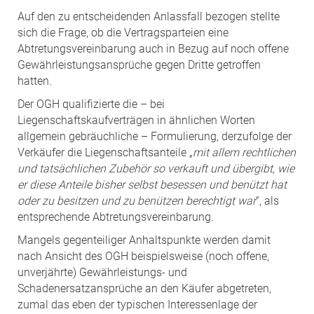
Auf den zu entscheidenden Anlassfall bezogen stellte
sich die Frage, ob die Vertragsparteien eine
Abtretungsvereinbarung auch in Bezug auf noch offene
Gewährleistungsansprüche gegen Dritte getroffen
hatten.
Der OGH qualifizierte die – bei
Liegenschaftskaufverträgen in ähnlichen Worten
allgemein gebräuchliche – Formulierung, derzufolge der
Verkäufer die Liegenschaftsanteile „
mit allem rechtlichen
und tatsächlichen Zubehör so verkauft und übergibt, wie
er diese Anteile bisher selbst besessen und benützt hat
oder zu besitzen und zu benützen berechtigt war
“, als
entsprechende Abtretungsvereinbarung.
Mangels gegenteiliger Anhaltspunkte werden damit
nach Ansicht des OGH beispielsweise (noch offene,
unverjährte) Gewährleistungs- und
Schadenersatzansprüche an den Käufer abgetreten,
zumal das eben der typischen Interessenlage der