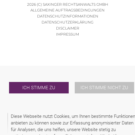
2026 (C) SAXINGER RECHTSANWALTS GMBH
ALLGEMEINE AUFTRAGSBEDINGUNGEN
DATENSCHUTZINFORMATIONEN
DATENSCHUTZERKLÄRUNG
DISCLAIMER
IMPRESSUM
ICH STIMME ZU
ICH STIMME NICHT ZU
Diese Webseite nutzt Cookies, um Ihnen bestimmte Funktione
anbieten zu können sowie zur Erfassung anonymisierter Daten
für Analysen, die uns helfen, unsere Website stetig zu