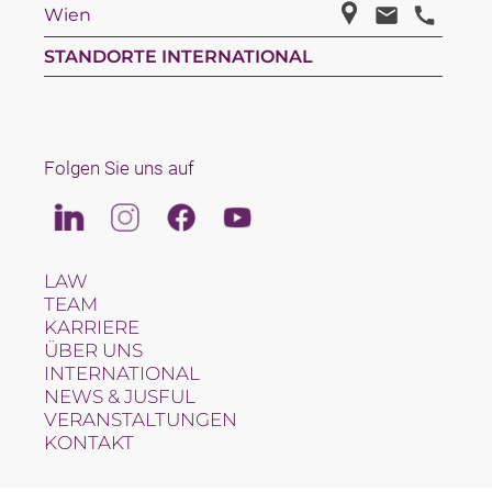
Wien
STANDORTE INTERNATIONAL
Folgen Sie uns auf
Linkedin
Instagram
Facebook
Youtube
LAW
TEAM
KARRIERE
ÜBER UNS
INTERNATIONAL
NEWS & JUSFUL
VERANSTALTUNGEN
KONTAKT