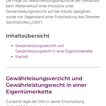
Die Frage, ob Gewährleistungsansprüche des Verkäufers
beim Weiterverkauf einer Immobilie unter
Gewährleistungsverzicht auf den Käufer übergehen,
wurde nun Gegenstand einer Entscheidung des Obersten
Gerichtshofes („OGH“).
Inhaltsübersicht
Gewährleistungsverzicht und
Gewährleistungsrecht in einer Eigentümerkette
Klarheit
Gewährleisungsverzicht und
Gewährleistungsrecht in einer
Eigentümerkette
Zunächst legte der OGH in seiner Entscheidung