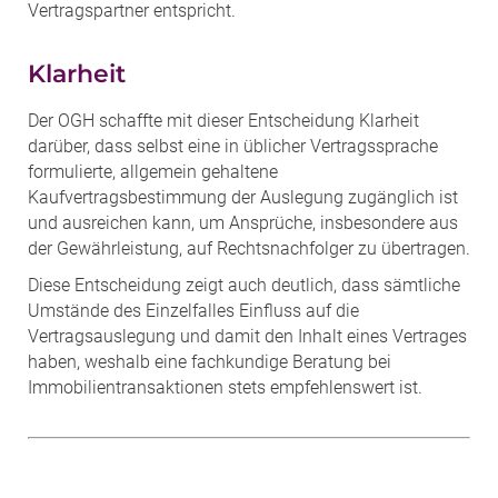
Vertragspartner entspricht.
Klarheit
Der OGH schaffte mit dieser Entscheidung Klarheit
darüber, dass selbst eine in üblicher Vertragssprache
formulierte, allgemein gehaltene
Kaufvertragsbestimmung der Auslegung zugänglich ist
und ausreichen kann, um Ansprüche, insbesondere aus
der Gewährleistung, auf Rechtsnachfolger zu übertragen.
Diese Entscheidung zeigt auch deutlich, dass sämtliche
Umstände des Einzelfalles Einfluss auf die
Vertragsauslegung und damit den Inhalt eines Vertrages
haben, weshalb eine fachkundige Beratung bei
Immobilientransaktionen stets empfehlenswert ist.