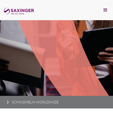
SCHINDHELM WORLDWIDE