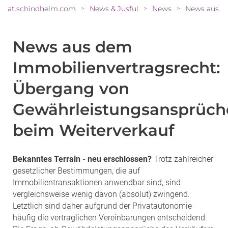
at.schindhelm.com
News & Jusful
News
>
>
>
News aus dem
Immobilienvertragsrecht:
Übergang von
Gewährleistungsansprüch
beim Weiterverkauf
Bekanntes Terrain - neu erschlossen?
Trotz zahlreicher
gesetzlicher Bestimmungen, die auf
Immobilientransaktionen anwendbar sind, sind
vergleichsweise wenig davon (absolut) zwingend.
Letztlich sind daher aufgrund der Privatautonomie
häufig die vertraglichen Vereinbarungen entscheidend.