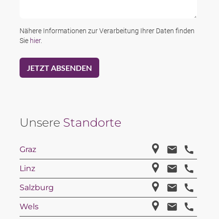
Nähere Informationen zur Verarbeitung Ihrer Daten finden
Sie
hier
.
Unsere
Standorte
Graz
Linz
Salzburg
Wels