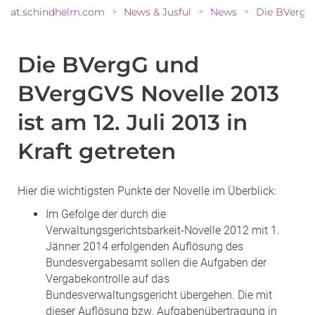
at.schindhelm.com
News & Jusful
News
>
>
>
Die BVergG und
BVergGVS Novelle 2013
ist am 12. Juli 2013 in
Kraft getreten
Hier die wichtigsten Punkte der Novelle im Überblick:
Im Gefolge der durch die
Verwaltungsgerichtsbarkeit-Novelle 2012 mit 1.
Jänner 2014 erfolgenden Auflösung des
Bundesvergabesamt sollen die Aufgaben der
Vergabekontrolle auf das
Bundesverwaltungsgericht übergehen. Die mit
dieser Auflösung bzw. Aufgabenübertragung in