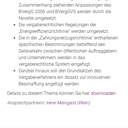
Zusammenhang stehenden Anpassungen des
BVergG 2006 und BVergGVS werden durch die
Novelle umgesetzt.
Die vergaberechtlichen Regelungen der
„Energieeffizienzrichtlinie“ werden umgesetzt.
Die in der „Zahlungsverzugsrichtlinie“ enthaltenen
spezifischen Bestimmungen betreffend den
Geldverkehr zwischen öffentlichen Auftraggebern
und Unternehmern werden in das
vergaberechtliche System eingefügt.
Darüber hinaus soll den Grundsätzen des
Vergabeverfahrens ein Absatz zur innovativen
Beschaffung angefügt werden.
Details zu diesem Thema können Sie hier
downloaden
.
Ansprechpartnerin:
Irene Meingast
(
Wien
)