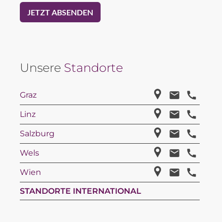
Unsere
Standorte
Graz
Linz
Salzburg
Wels
Wien
STANDORTE INTERNATIONAL