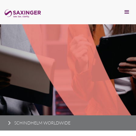
SCHINDHELM WORLDWIDE