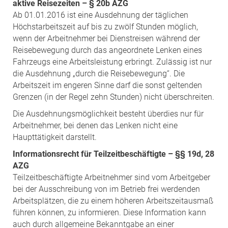
aktive Reisezeiten – § 20b AZG
Ab 01.01.2016 ist eine Ausdehnung der täglichen
Höchstarbeitszeit auf bis zu zwölf Stunden möglich,
wenn der Arbeitnehmer bei Dienstreisen während der
Reisebewegung durch das angeordnete Lenken eines
Fahrzeugs eine Arbeitsleistung erbringt. Zulässig ist nur
die Ausdehnung „durch die Reisebewegung“. Die
Arbeitszeit im engeren Sinne darf die sonst geltenden
Grenzen (in der Regel zehn Stunden) nicht überschreiten.
Die Ausdehnungsmöglichkeit besteht überdies nur für
Arbeitnehmer, bei denen das Lenken nicht eine
Haupttätigkeit darstellt.
Informationsrecht für Teilzeitbeschäftigte –
§§ 19d, 28
AZG
Teilzeitbeschäftigte Arbeitnehmer sind vom Arbeitgeber
bei der Ausschreibung von im Betrieb frei werdenden
Arbeitsplätzen, die zu einem höheren Arbeitszeitausmaß
führen können, zu informieren. Diese Information kann
auch durch allgemeine Bekanntgabe an einer