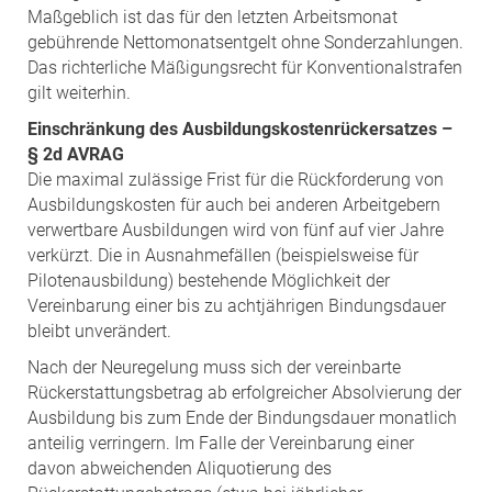
Maßgeblich ist das für den letzten Arbeitsmonat
gebührende Nettomonatsentgelt ohne Sonderzahlungen.
Das richterliche Mäßigungsrecht für Konventionalstrafen
gilt weiterhin.
Einschränkung des Ausbildungskostenrückersatzes –
§ 2d AVRAG
Die maximal zulässige Frist für die Rückforderung von
Ausbildungskosten für auch bei anderen Arbeitgebern
verwertbare Ausbildungen wird von fünf auf vier Jahre
verkürzt. Die in Ausnahmefällen (beispielsweise für
Pilotenausbildung) bestehende Möglichkeit der
Vereinbarung einer bis zu achtjährigen Bindungsdauer
bleibt unverändert.
Nach der Neuregelung muss sich der vereinbarte
Rückerstattungsbetrag ab erfolgreicher Absolvierung der
Ausbildung bis zum Ende der Bindungsdauer monatlich
anteilig verringern. Im Falle der Vereinbarung einer
davon abweichenden Aliquotierung des