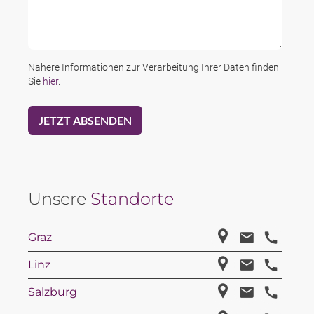
Nähere Informationen zur Verarbeitung Ihrer Daten finden
Sie
hier
.
Unsere
Standorte
Graz
Linz
Salzburg