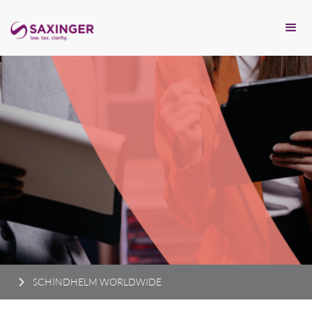
SCHINDHELM WORLDWIDE