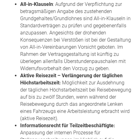
All-in-Klauseln
: Aufgrund der Verpflichtung zur
betragsmäßigen Angabe des zustehenden
Grundgehaltes/Grundlohnes sind All-in-Klauseln in
Standardverträgen zu prüfen und gegebenenfalls
anzupassen. Angesichts der drohenden
Konsequenzen bei Verstößen ist bei der Gestaltung
von All-in-Vereinbarungen Vorsicht geboten. Im
Rahmen der Vertragsgestaltung ist künftig zu
überlegen allenfalls Überstundenpauschalen mit
Widerrufsvorbehalt den Vorzug zu geben.
Aktive Reisezeit – Verlängerung der täglichen
Höchstarbeitszeit:
Möglichkeit zur Ausdehnung
der täglichen Höchstarbeitszeit bei Reisebewegung
auf bis zu zwölf Stunden, wenn während der
Reisebewegung durch das angeordnete Lenken
eines Fahrzeugs eine Arbeitsleistung erbracht wird
(aktive Reisezeit).
Informationsrecht für Teilzeitbeschäftigte:
Anpassung der internen Prozesse für