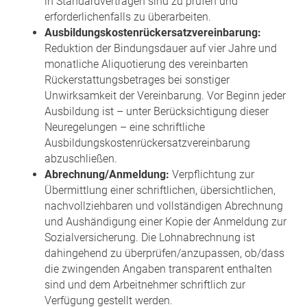
in Standardverträgen sind zu prüfen und
erforderlichenfalls zu überarbeiten.
Ausbildungskostenrückersatzvereinbarung:
Reduktion der Bindungsdauer auf vier Jahre und
monatliche Aliquotierung des vereinbarten
Rückerstattungsbetrages bei sonstiger
Unwirksamkeit der Vereinbarung. Vor Beginn jeder
Ausbildung ist – unter Berücksichtigung dieser
Neuregelungen – eine schriftliche
Ausbildungskostenrückersatzvereinbarung
abzuschließen.
Abrechnung/Anmeldung:
Verpflichtung zur
Übermittlung einer schriftlichen, übersichtlichen,
nachvollziehbaren und vollständigen Abrechnung
und Aushändigung einer Kopie der Anmeldung zur
Sozialversicherung. Die Lohnabrechnung ist
dahingehend zu überprüfen/anzupassen, ob/dass
die zwingenden Angaben transparent enthalten
sind und dem Arbeitnehmer schriftlich zur
Verfügung gestellt werden.