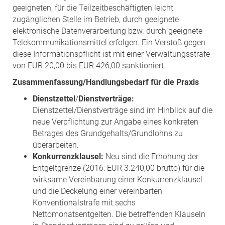
geeigneten, für die Teilzeitbeschäftigten leicht
zugänglichen Stelle im Betrieb, durch geeignete
elektronische Datenverarbeitung bzw. durch geeignete
Telekommunikationsmittel erfolgen. Ein Verstoß gegen
diese Informationspflicht ist mit einer Verwaltungsstrafe
von EUR 20,00 bis EUR 426,00 sanktioniert.
Zusammenfassung/Handlungsbedarf für die Praxis
Dienstzettel
/
Dienstverträge:
Dienstzettel/Dienstverträge sind im Hinblick auf die
neue Verpflichtung zur Angabe eines konkreten
Betrages des Grundgehalts/Grundlohns zu
überarbeiten.
Konkurrenzklausel:
Neu sind die Erhöhung der
Entgeltgrenze (2016: EUR 3.240,00 brutto) für die
wirksame Vereinbarung einer Konkurrenzklausel
und die Deckelung einer vereinbarten
Konventionalstrafe mit sechs
Nettomonatsentgelten. Die betreffenden Klauseln