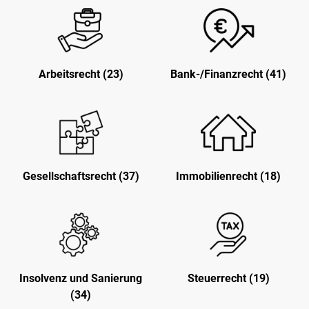
Arbeitsrecht (23)
Bank-/Finanzrecht (41)
Gesellschaftsrecht (37)
Immobilienrecht (18)
Insolvenz und Sanierung
Steuerrecht (19)
(34)