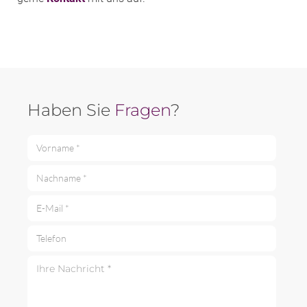
Haben Sie
Fragen
?
Vorname *
Nachname *
E-Mail *
Telefon
Ihre Nachricht *