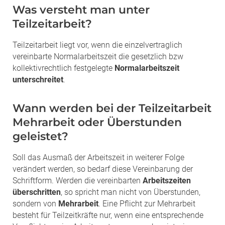
Was versteht man unter
Teilzeitarbeit?
Teilzeitarbeit liegt vor, wenn die einzelvertraglich
vereinbarte Normalarbeitszeit die gesetzlich bzw
kollektivrechtlich festgelegte
Normalarbeitszeit
unterschreitet
.
Wann werden bei der Teilzeitarbeit
Mehrarbeit oder Überstunden
geleistet?
Soll das Ausmaß der Arbeitszeit in weiterer Folge
verändert werden, so bedarf diese Vereinbarung der
Schriftform. Werden die vereinbarten
Arbeitszeiten
überschritten
, so spricht man nicht von Überstunden,
sondern von
Mehrarbeit
. Eine Pflicht zur Mehrarbeit
besteht für Teilzeitkräfte nur, wenn eine entsprechende