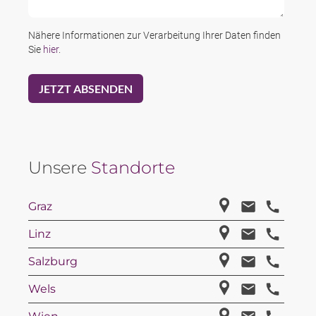
Nähere Informationen zur Verarbeitung Ihrer Daten finden
Sie
hier
.
Unsere
Standorte
Graz
Linz
Salzburg
Wels