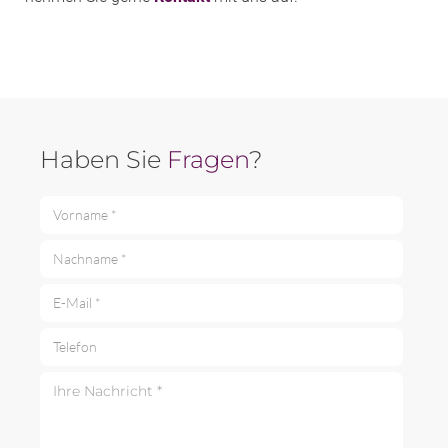
Haben Sie
Fragen
?
Vorname *
Nachname *
E-Mail *
Telefon
Ihre Nachricht *