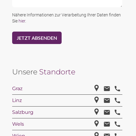
Nähere Informationen zur Verarbeitung Ihrer Daten finden
Sie
hier
.
Unsere
Standorte
Graz
Linz
Salzburg
Wels
Wien