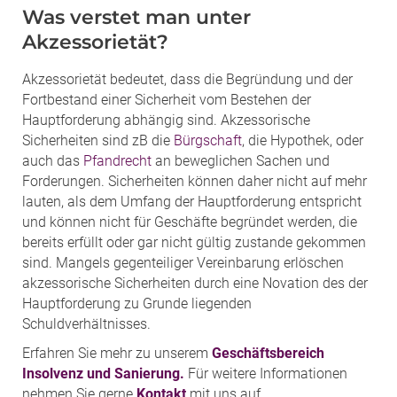
Was verstet man unter
Akzessorietät?
Akzessorietät bedeutet, dass die Begründung und der
Fortbestand einer Sicherheit vom Bestehen der
Hauptforderung abhängig sind. Akzessorische
Sicherheiten sind zB die
Bürgschaft
, die Hypothek, oder
auch das
Pfandrecht
an beweglichen Sachen und
Forderungen. Sicherheiten können daher nicht auf mehr
lauten, als dem Umfang der Hauptforderung entspricht
und können nicht für Geschäfte begründet werden, die
bereits erfüllt oder gar nicht gültig zustande gekommen
sind. Mangels gegenteiliger Vereinbarung erlöschen
akzessorische Sicherheiten durch eine Novation des der
Hauptforderung zu Grunde liegenden
Schuldverhältnisses.
Erfahren Sie mehr zu unserem
Geschäftsbereich
Insolvenz und Sanierung.
Für weitere Informationen
nehmen Sie gerne
Kontakt
mit uns auf.