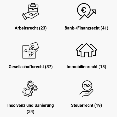
Arbeitsrecht (23)
Bank-/Finanzrecht (41)
Gesellschaftsrecht (37)
Immobilienrecht (18)
Insolvenz und Sanierung
Steuerrecht (19)
(34)