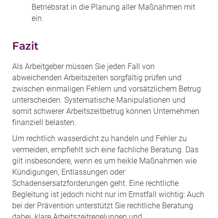
Betriebsrat in die Planung aller Maßnahmen mit
ein.
Fazit
Als Arbeitgeber müssen Sie jeden Fall von
abweichenden Arbeitszeiten sorgfältig prüfen und
zwischen einmaligen Fehlern und vorsätzlichem Betrug
unterscheiden. Systematische Manipulationen und
somit schwerer Arbeitszeitbetrug können Unternehmen
finanziell belasten.
Um rechtlich wasserdicht zu handeln und Fehler zu
vermeiden, empfiehlt sich eine fachliche Beratung. Das
gilt insbesondere, wenn es um heikle Maßnahmen wie
Kündigungen, Entlassungen oder
Schadensersatzforderungen geht. Eine rechtliche
Begleitung ist jedoch nicht nur im Ernstfall wichtig: Auch
bei der Prävention unterstützt Sie rechtliche Beratung
dabei, klare Arbeitszeitregelungen und