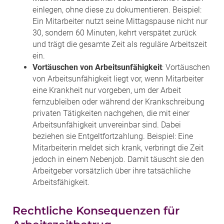
einlegen, ohne diese zu dokumentieren. Beispiel:
Ein Mitarbeiter nutzt seine Mittagspause nicht nur
30, sondern 60 Minuten, kehrt verspätet zurück
und trägt die gesamte Zeit als reguläre Arbeitszeit
ein.
Vortäuschen von Arbeitsunfähigkeit
: Vortäuschen
von Arbeitsunfähigkeit liegt vor, wenn Mitarbeiter
eine Krankheit nur vorgeben, um der Arbeit
fernzubleiben oder während der Krankschreibung
privaten Tätigkeiten nachgehen, die mit einer
Arbeitsunfähigkeit unvereinbar sind. Dabei
beziehen sie Entgeltfortzahlung. Beispiel: Eine
Mitarbeiterin meldet sich krank, verbringt die Zeit
jedoch in einem Nebenjob. Damit täuscht sie den
Arbeitgeber vorsätzlich über ihre tatsächliche
Arbeitsfähigkeit.
Rechtliche Konsequenzen für