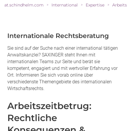
at.schindhelm.com
International
Expertise
>
>
>
Internationale Rechtsberatung
Sie sind auf der Suche nach einer international tätigen
Anwaltskanzlei? SAXINGER steht Ihnen mit
internationalen Teams zur Seite und berät sie
kompetent, engagiert und mit wertvoller Erfahrung vor
Ort. Informieren Sie sich vorab online über
verschiedenste Themengebiete des internationalen
Wirtschaftsrechts.
Arbeitszeitbetrug:
Rechtliche
Konsequenzen &