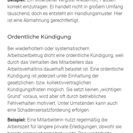
korrekt einzutragen. Er handelt nicht in großem Umfang
täuschend, doch es entsteht ein Handlungsmuster. Hier
ist eine Abmahnung gerechtfertigt.
Ordentliche Kündigung
Bei wiederholtem oder systematischem
Arbeitszeitbetrug droht eine ordentliche Kündigung, weil
durch das Verhalten des Mitarbeiters das
Arbeitsverhältnis dauerhaft belastet ist. Eine ordentliche
Kündigung ist jederzeit unter Einhaltung der
gesetzlichen- bzw. kollektivvertraglichen
Kündigungsfristen möglich. Sie setzt keinen „wichtigen
Grund“ voraus, wird aber oft durch betriebliches
Fehlverhalten motiviert. Unter Umständen kann auch
eine Schadensersatzforderung erfolgen.
Beispiel:
Eine Mitarbeiterin nutzt regelmäßig die
Arbeitszeit für längere private Erledigungen, obwohl sie