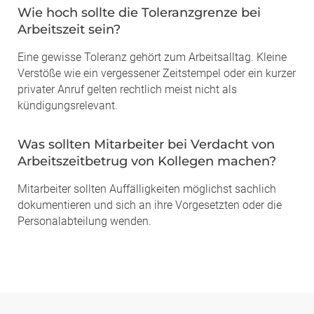
Wie hoch sollte die Toleranzgrenze bei
Arbeitszeit sein?
Eine gewisse Toleranz gehört zum Arbeitsalltag. Kleine
Verstöße wie ein vergessener Zeitstempel oder ein kurzer
privater Anruf gelten rechtlich meist nicht als
kündigungsrelevant.
Was sollten Mitarbeiter bei Verdacht von
Arbeitszeitbetrug von Kollegen machen?
Mitarbeiter sollten Auffälligkeiten möglichst sachlich
dokumentieren und sich an ihre Vorgesetzten oder die
Personalabteilung wenden.