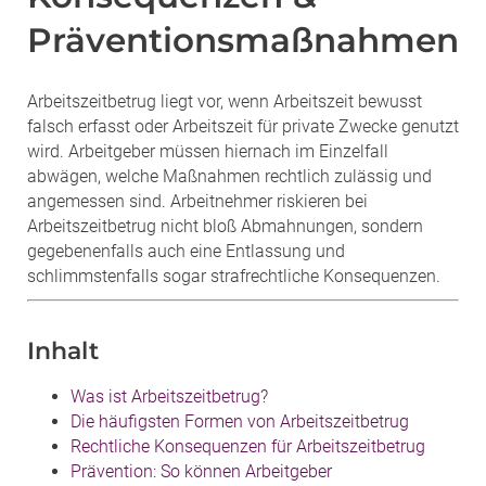
Präventionsmaßnahmen
Arbeitszeitbetrug liegt vor, wenn Arbeitszeit bewusst
falsch erfasst oder Arbeitszeit für private Zwecke genutzt
wird. Arbeitgeber müssen hiernach im Einzelfall
abwägen, welche Maßnahmen rechtlich zulässig und
angemessen sind. Arbeitnehmer riskieren bei
Arbeitszeitbetrug nicht bloß Abmahnungen, sondern
gegebenenfalls auch eine Entlassung und
schlimmstenfalls sogar strafrechtliche Konsequenzen.
Inhalt
Was ist Arbeitszeitbetrug?
Die häufigsten Formen von Arbeitszeitbetrug
Rechtliche Konsequenzen für Arbeitszeitbetrug
Prävention: So können Arbeitgeber