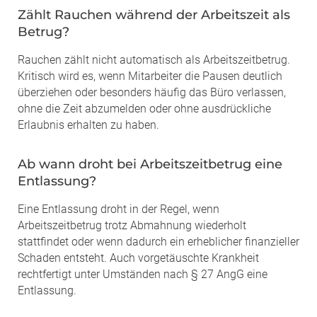
Zählt Rauchen während der Arbeitszeit als
Betrug?
Rauchen zählt nicht automatisch als Arbeitszeitbetrug.
Kritisch wird es, wenn Mitarbeiter die Pausen deutlich
überziehen oder besonders häufig das Büro verlassen,
ohne die Zeit abzumelden oder ohne ausdrückliche
Erlaubnis erhalten zu haben.
Ab wann droht bei Arbeitszeitbetrug eine
Entlassung?
Eine Entlassung droht in der Regel, wenn
Arbeitszeitbetrug trotz Abmahnung wiederholt
stattfindet oder wenn dadurch ein erheblicher finanzieller
Schaden entsteht. Auch vorgetäuschte Krankheit
rechtfertigt unter Umständen nach § 27 AngG eine
Entlassung.