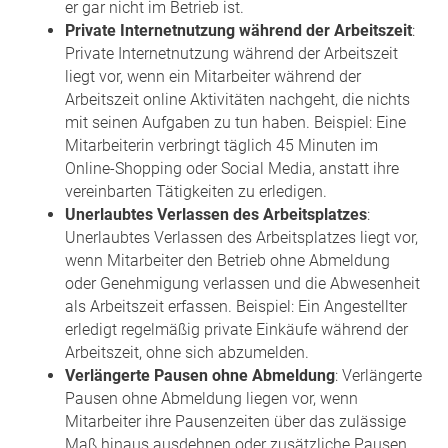
er gar nicht im Betrieb ist.
Private Internetnutzung während der Arbeitszeit
:
Private Internetnutzung während der Arbeitszeit
liegt vor, wenn ein Mitarbeiter während der
Arbeitszeit online Aktivitäten nachgeht, die nichts
mit seinen Aufgaben zu tun haben. Beispiel: Eine
Mitarbeiterin verbringt täglich 45 Minuten im
Online-Shopping oder Social Media, anstatt ihre
vereinbarten Tätigkeiten zu erledigen.
Unerlaubtes Verlassen des Arbeitsplatzes
:
Unerlaubtes Verlassen des Arbeitsplatzes liegt vor,
wenn Mitarbeiter den Betrieb ohne Abmeldung
oder Genehmigung verlassen und die Abwesenheit
als Arbeitszeit erfassen. Beispiel: Ein Angestellter
erledigt regelmäßig private Einkäufe während der
Arbeitszeit, ohne sich abzumelden.
Verlängerte Pausen ohne Abmeldung
: Verlängerte
Pausen ohne Abmeldung liegen vor, wenn
Mitarbeiter ihre Pausenzeiten über das zulässige
Maß hinaus ausdehnen oder zusätzliche Pausen