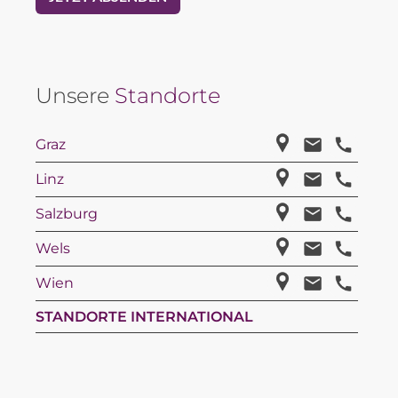
Unsere
Standorte
Graz
Linz
Salzburg
Wels
Wien
STANDORTE INTERNATIONAL