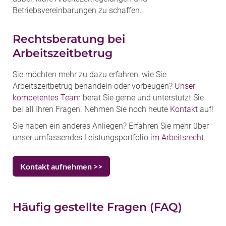
Betriebsvereinbarungen zu schaffen.
Rechtsberatung bei
Arbeitszeitbetrug
Sie möchten mehr zu dazu erfahren, wie Sie
Arbeitszeitbetrug behandeln oder vorbeugen?
Unser
kompetentes Team
berät Sie gerne und unterstützt Sie
bei all Ihren Fragen. Nehmen Sie noch heute
Kontakt
auf!
Sie haben ein anderes Anliegen? Erfahren Sie mehr über
unser umfassendes Leistungsportfolio
im Arbeitsrecht
.
Kontakt aufnehmen >>
Häufig gestellte Fragen (FAQ)