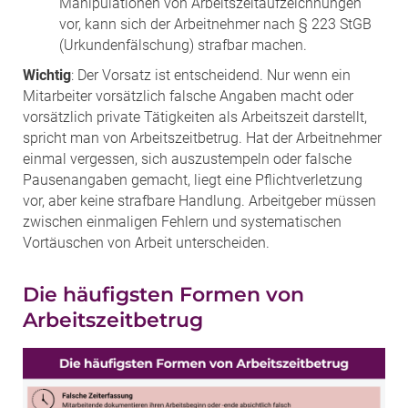
Manipulationen von Arbeitszeitaufzeichnungen
vor, kann sich der Arbeitnehmer nach § 223 StGB
(Urkundenfälschung) strafbar machen.
Wichtig
: Der Vorsatz ist entscheidend. Nur wenn ein
Mitarbeiter vorsätzlich falsche Angaben macht oder
vorsätzlich private Tätigkeiten als Arbeitszeit darstellt,
spricht man von Arbeitszeitbetrug. Hat der Arbeitnehmer
einmal vergessen, sich auszustempeln oder falsche
Pausenangaben gemacht, liegt eine Pflichtverletzung
vor, aber keine strafbare Handlung. Arbeitgeber müssen
zwischen einmaligen Fehlern und systematischen
Vortäuschen von Arbeit unterscheiden.
Die häufigsten Formen von
Arbeitszeitbetrug