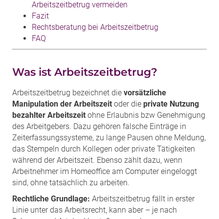
Arbeitszeitbetrug vermeiden
Fazit
Rechtsberatung bei Arbeitszeitbetrug
FAQ
Was ist Arbeitszeitbetrug?
Arbeitszeitbetrug bezeichnet die
vorsätzliche
Manipulation der Arbeitszeit
oder die
private Nutzung
bezahlter Arbeitszeit
ohne Erlaubnis bzw Genehmigung
des Arbeitgebers. Dazu gehören falsche Einträge in
Zeiterfassungssysteme, zu lange Pausen ohne Meldung,
das Stempeln durch Kollegen oder private Tätigkeiten
während der Arbeitszeit. Ebenso zählt dazu, wenn
Arbeitnehmer im Homeoffice am Computer eingeloggt
sind, ohne tatsächlich zu arbeiten.
Rechtliche Grundlage:
Arbeitszeitbetrug fällt in erster
Linie unter das Arbeitsrecht, kann aber – je nach