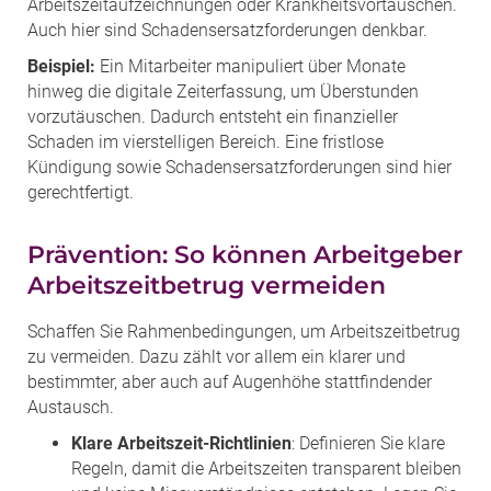
Arbeitszeitaufzeichnungen oder Krankheitsvortäuschen.
Auch hier sind Schadensersatzforderungen denkbar.
Beispiel:
Ein Mitarbeiter manipuliert über Monate
hinweg die digitale Zeiterfassung, um Überstunden
vorzutäuschen. Dadurch entsteht ein finanzieller
Schaden im vierstelligen Bereich. Eine fristlose
Kündigung sowie Schadensersatzforderungen sind hier
gerechtfertigt.
Prävention: So können Arbeitgeber
Arbeitszeitbetrug vermeiden
Schaffen Sie Rahmenbedingungen, um Arbeitszeitbetrug
zu vermeiden. Dazu zählt vor allem ein klarer und
bestimmter, aber auch auf Augenhöhe stattfindender
Austausch.
Klare Arbeitszeit-Richtlinien
: Definieren Sie klare
Regeln, damit die Arbeitszeiten transparent bleiben