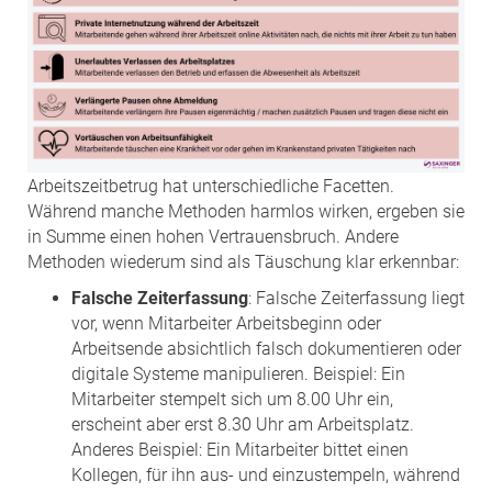
Arbeitszeitbetrug hat unterschiedliche Facetten.
Während manche Methoden harmlos wirken, ergeben sie
in Summe einen hohen Vertrauensbruch. Andere
Methoden wiederum sind als Täuschung klar erkennbar:
Falsche Zeiterfassung
: Falsche Zeiterfassung liegt
vor, wenn Mitarbeiter Arbeitsbeginn oder
Arbeitsende absichtlich falsch dokumentieren oder
digitale Systeme manipulieren. Beispiel: Ein
Mitarbeiter stempelt sich um 8.00 Uhr ein,
erscheint aber erst 8.30 Uhr am Arbeitsplatz.
Anderes Beispiel: Ein Mitarbeiter bittet einen
Kollegen, für ihn aus- und einzustempeln, während