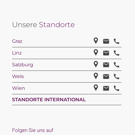
Unsere
Standorte
Graz
Linz
Salzburg
Wels
Wien
STANDORTE INTERNATIONAL
Folgen Sie uns auf