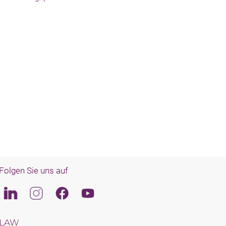
Folgen Sie uns auf
Linkedin
Instagram
Facebook
Youtube
LAW