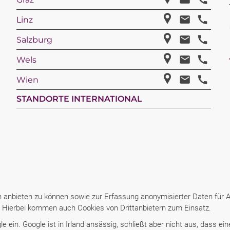
Linz
Salzburg
Wels
Wien
STANDORTE INTERNATIONAL
anbieten zu können sowie zur Erfassung anonymisierter Daten für An
n: Hierbei kommen auch Cookies von Drittanbietern zum Einsatz.
 ein. Google ist in Irland ansässig, schließt aber nicht aus, dass ei