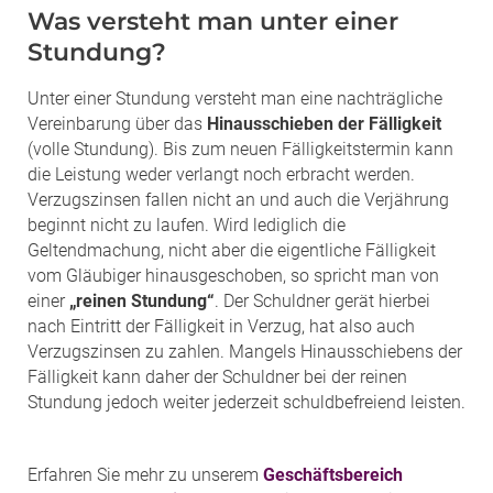
Was versteht man unter einer
Stundung?
Unter einer Stundung versteht man eine nachträgliche
Vereinbarung über das
Hinausschieben der Fälligkeit
(volle Stundung). Bis zum neuen Fälligkeitstermin kann
die Leistung weder verlangt noch erbracht werden.
Verzugszinsen fallen nicht an und auch die Verjährung
beginnt nicht zu laufen. Wird lediglich die
Geltendmachung, nicht aber die eigentliche Fälligkeit
vom Gläubiger hinausgeschoben, so spricht man von
einer
„reinen Stundung“
. Der Schuldner gerät hierbei
nach Eintritt der Fälligkeit in Verzug, hat also auch
Verzugszinsen zu zahlen. Mangels Hinausschiebens der
Fälligkeit kann daher der Schuldner bei der reinen
Stundung jedoch weiter jederzeit schuldbefreiend leisten.
Erfahren Sie mehr zu unserem
Geschäftsbereich