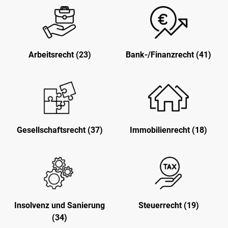
Arbeitsrecht (23)
Bank-/Finanzrecht (41)
Gesellschaftsrecht (37)
Immobilienrecht (18)
Insolvenz und Sanierung
Steuerrecht (19)
(34)