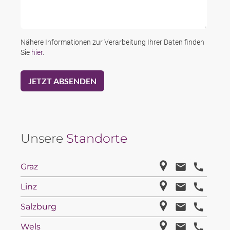
Nähere Informationen zur Verarbeitung Ihrer Daten finden
Sie
hier
.
Unsere
Standorte
Graz
Linz
Salzburg
Wels