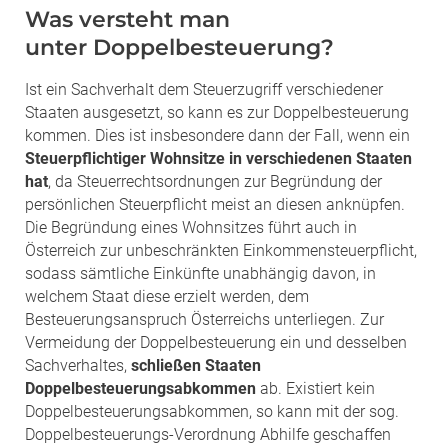
Was versteht man
unter Doppelbesteuerung?
Ist ein Sachverhalt dem Steuerzugriff verschiedener
Staaten ausgesetzt, so kann es zur Doppelbesteuerung
kommen. Dies ist insbesondere dann der Fall, wenn ein
Steuerpflichtiger Wohnsitze in verschiedenen Staaten
hat
, da Steuerrechtsordnungen zur Begründung der
persönlichen Steuerpflicht meist an diesen anknüpfen.
Die Begründung eines Wohnsitzes führt auch in
Österreich zur unbeschränkten Einkommensteuerpflicht,
sodass sämtliche Einkünfte unabhängig davon, in
welchem Staat diese erzielt werden, dem
Besteuerungsanspruch Österreichs unterliegen. Zur
Vermeidung der Doppelbesteuerung ein und desselben
Sachverhaltes,
schließen Staaten
Doppelbesteuerungsabkommen
ab. Existiert kein
Doppelbesteuerungsabkommen, so kann mit der sog.
Doppelbesteuerungs-Verordnung Abhilfe geschaffen