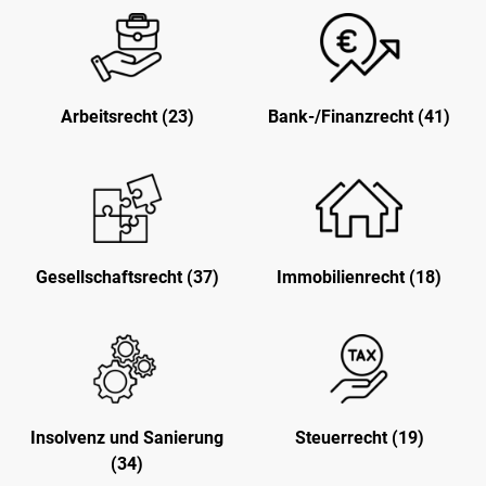
Arbeitsrecht (23)
Bank-/Finanzrecht (41)
Gesellschaftsrecht (37)
Immobilienrecht (18)
Insolvenz und Sanierung
Steuerrecht (19)
(34)