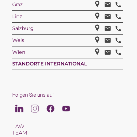
Graz
Linz
Salzburg
Wels
Wien
STANDORTE INTERNATIONAL
Folgen Sie uns auf
Linkedin
Instagram
Facebook
Youtube
LAW
TEAM