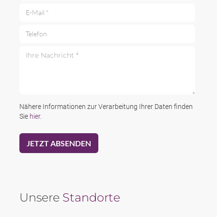
E-Mail *
Telefon
Ihre Nachricht *
Nähere Informationen zur Verarbeitung Ihrer Daten finden
Sie
hier
.
Unsere
Standorte