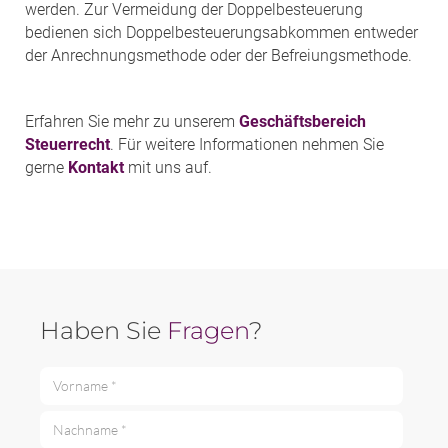
werden. Zur Vermeidung der Doppelbesteuerung
bedienen sich Doppelbesteuerungsabkommen entweder
der Anrechnungsmethode oder der Befreiungsmethode.
Erfahren Sie mehr zu unserem
Geschäftsbereich
Steuerrecht
. Für weitere Informationen nehmen Sie
gerne
Kontakt
mit uns auf.
Haben Sie
Fragen
?
Vorname *
Nachname *