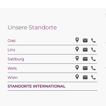
Unsere
Standorte
Graz
Linz
Salzburg
Wels
Wien
STANDORTE INTERNATIONAL