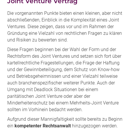
Joint Venture Vertrag
Die vorgenannten Punkte bieten einen kleinen, aber nicht
abschließenden, Einblick in die Komplexität eines Joint
Ventures. Diese zeigen, dass vor und im Rahmen der
Gründung eine Vielzahl von rechtlichen Fragen zu klären
und Risiken zu bewerten sind.
Diese Fragen beginnen bei der Wahl der Form und der
Rechtsform des Joint Ventures und setzen sich fort über
kartellrechtliche Fragestellungen, die Frage der Haftung
und der Gewinnbeteiligung, dem Schutz von Know-how
und Betriebsgeheimnissen und einer Vielzahl teilweise
auch branchenspezifischer weiterer Punkte. Auch der
Umgang mit Deadlock Situationen bei einem
paritätischen Joint Venture oder aber der
Minderheitenschutz bei einem Mehrheits-Joint Venture
sollten im Vorhinein bedacht werden.
Aufgrund dieser Mannigfaltigkeit sollte bereits zu Beginn
ein
kompetenter Rechtsanwalt
hinzugezogen werden.