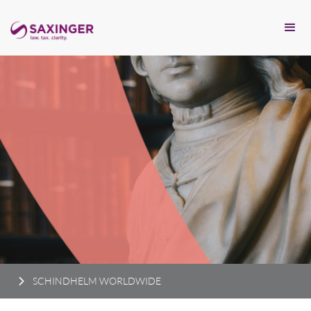
SCHINDHELM WORLDWIDE