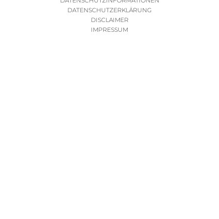
DATENSCHUTZINFORMATIONEN
DATENSCHUTZERKLÄRUNG
DISCLAIMER
IMPRESSUM