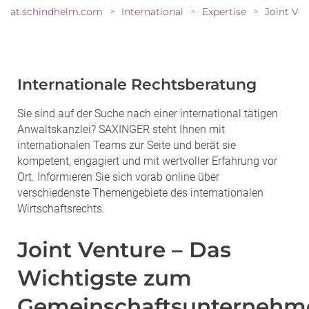
at.schindhelm.com
International
Expertise
>
>
>
Internationale Rechtsberatung
Sie sind auf der Suche nach einer international tätigen
Anwaltskanzlei? SAXINGER steht Ihnen mit
internationalen Teams zur Seite und berät sie
kompetent, engagiert und mit wertvoller Erfahrung vor
Ort. Informieren Sie sich vorab online über
verschiedenste Themengebiete des internationalen
Wirtschaftsrechts.
Joint Venture – Das
Wichtigste zum
Gemeinschaftsunternehm