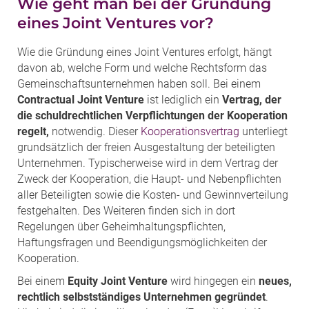
Wie geht man bei der Gründung
eines Joint Ventures vor?
Wie die Gründung eines Joint Ventures erfolgt, hängt
davon ab, welche Form und welche Rechtsform das
Gemeinschaftsunternehmen haben soll. Bei einem
Contractual Joint Venture
ist lediglich ein
Vertrag, der
die schuldrechtlichen Verpflichtungen der Kooperation
regelt,
notwendig. Dieser
Kooperationsvertrag
unterliegt
grundsätzlich der freien Ausgestaltung der beteiligten
Unternehmen. Typischerweise wird in dem Vertrag der
Zweck der Kooperation, die Haupt- und Nebenpflichten
aller Beteiligten sowie die Kosten- und Gewinnverteilung
festgehalten. Des Weiteren finden sich in dort
Regelungen über Geheimhaltungspflichten,
Haftungsfragen und Beendigungsmöglichkeiten der
Kooperation.
Bei einem
Equity Joint Venture
wird hingegen ein
neues,
rechtlich selbstständiges Unternehmen gegründet
.