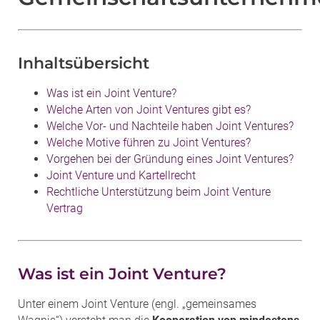
Inhaltsübersicht
Was ist ein Joint Venture?
Welche Arten von Joint Ventures gibt es?
Welche Vor- und Nachteile haben Joint Ventures?
Welche Motive führen zu Joint Ventures?
Vorgehen bei der Gründung eines Joint Ventures?
Joint Venture und Kartellrecht
Rechtliche Unterstützung beim Joint Venture
Vertrag
Was ist ein Joint Venture?
Unter einem Joint Venture (engl. „gemeinsames