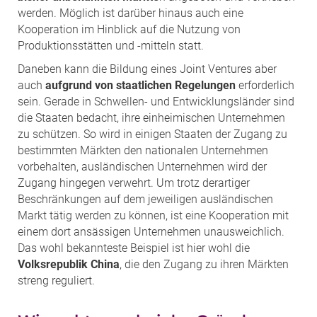
werden. Möglich ist darüber hinaus auch eine
Kooperation im Hinblick auf die Nutzung von
Produktionsstätten und -mitteln statt.
Daneben kann die Bildung eines Joint Ventures aber
auch
aufgrund von staatlichen Regelungen
erforderlich
sein. Gerade in Schwellen- und Entwicklungsländer sind
die Staaten bedacht, ihre einheimischen Unternehmen
zu schützen. So wird in einigen Staaten der Zugang zu
bestimmten Märkten den nationalen Unternehmen
vorbehalten, ausländischen Unternehmen wird der
Zugang hingegen verwehrt. Um trotz derartiger
Beschränkungen auf dem jeweiligen ausländischen
Markt tätig werden zu können, ist eine Kooperation mit
einem dort ansässigen Unternehmen unausweichlich.
Das wohl bekannteste Beispiel ist hier wohl die
Volksrepublik China
, die den Zugang zu ihren Märkten
streng reguliert.