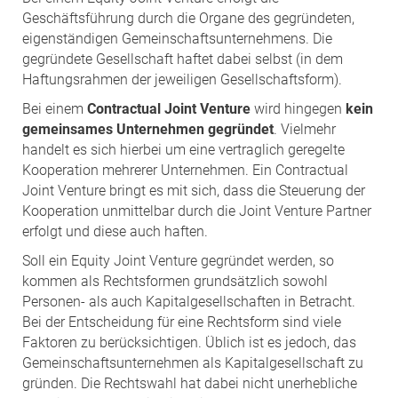
Geschäftsführung durch die Organe des gegründeten,
eigenständigen Gemeinschaftsunternehmens. Die
gegründete Gesellschaft haftet dabei selbst (in dem
Haftungsrahmen der jeweiligen Gesellschaftsform).
Bei einem
Contractual Joint Venture
wird hingegen
kein
gemeinsames Unternehmen gegründet
. Vielmehr
handelt es sich hierbei um eine vertraglich geregelte
Kooperation mehrerer Unternehmen. Ein Contractual
Joint Venture bringt es mit sich, dass die Steuerung der
Kooperation unmittelbar durch die Joint Venture Partner
erfolgt und diese auch haften.
Soll ein Equity Joint Venture gegründet werden, so
kommen als Rechtsformen grundsätzlich sowohl
Personen- als auch Kapitalgesellschaften in Betracht.
Bei der Entscheidung für eine Rechtsform sind viele
Faktoren zu berücksichtigen. Üblich ist es jedoch, das
Gemeinschaftsunternehmen als Kapitalgesellschaft zu
gründen. Die Rechtswahl hat dabei nicht unerhebliche