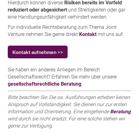
Hierdurch können diverse
Risiken bereits im Vorfeld
reduziert oder abgesichert
und Streitigkeiten oder gar
eine Handlungsunfähigkeit verhindert werden.
Für individuelle Rechtsberatung zum Thema Joint
Venture nehmen Sie gerne direkt
Kontakt
mit uns auf.
Kontakt aufnehmen >>
Sie haben ein anderes Anliegen im Bereich
Gesellschaftsrecht? Erfahren Sie mehr über unsere
gesellschaftsrechtliche Beratung
.
Bitte beachten Sie: Die oa. Ausführungen erheben keinen
Anspruch auf Vollständigkeit. Sie dienen nur zur ersten
Information und Orientierung. Eine eingehende
Beratung
wird durch sie nicht ersetzt. Für eine solche stehen wir
gerne zur Verfügung.