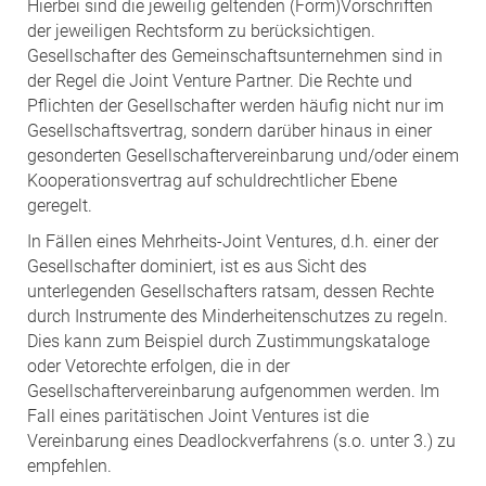
Hierbei sind die jeweilig geltenden (Form)Vorschriften
der jeweiligen Rechtsform zu berücksichtigen.
Gesellschafter des Gemeinschaftsunternehmen sind in
der Regel die Joint Venture Partner. Die Rechte und
Pflichten der Gesellschafter werden häufig nicht nur im
Gesellschaftsvertrag, sondern darüber hinaus in einer
gesonderten Gesellschaftervereinbarung und/oder einem
Kooperationsvertrag auf schuldrechtlicher Ebene
geregelt.
In Fällen eines Mehrheits-Joint Ventures, d.h. einer der
Gesellschafter dominiert, ist es aus Sicht des
unterlegenden Gesellschafters ratsam, dessen Rechte
durch Instrumente des Minderheitenschutzes zu regeln.
Dies kann zum Beispiel durch Zustimmungskataloge
oder Vetorechte erfolgen, die in der
Gesellschaftervereinbarung aufgenommen werden. Im
Fall eines paritätischen Joint Ventures ist die
Vereinbarung eines Deadlockverfahrens (s.o. unter 3.) zu
empfehlen.