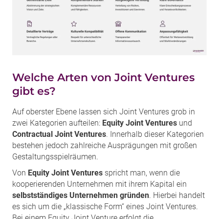
Welche Arten von Joint Ventures
gibt es?
Auf oberster Ebene lassen sich Joint Ventures grob in
zwei Kategorien aufteilen:
Equity Joint Ventures
und
Contractual Joint Ventures
. Innerhalb dieser Kategorien
bestehen jedoch zahlreiche Ausprägungen mit großen
Gestaltungsspielräumen.
Von
Equity Joint Ventures
spricht man, wenn die
kooperierenden Unternehmen mit ihrem Kapital ein
selbstständiges Unternehmen gründen
. Hierbei handelt
es sich um die „klassische Form“ eines Joint Ventures.
Bei einem Equity Joint Venture erfolgt die