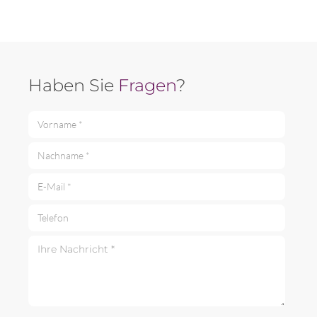
Haben Sie
Fragen
?
Vorname *
Nachname *
E-Mail *
Telefon
Ihre Nachricht *