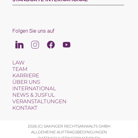
Folgen Sie uns auf
Linkedin
Instagram
Facebook
Youtube
LAW
TEAM
KARRIERE
ÜBER UNS
INTERNATIONAL
NEWS & JUSFUL
VERANSTALTUNGEN
KONTAKT
2026 (C) SAXINGER RECHTSANWALTS GMBH
ALLGEMEINE AUFTRAGSBEDINGUNGEN