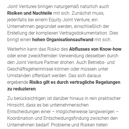
Joint Ventures bringen naturgemäß natürlich auch
Risiken und Nachteile
mit sich. Zunächst muss,
jedenfalls bei einem Equity Joint Venture, ein
Unternehmen gegründet werden, einschließlich der
Erstellung der komplexen Vertragsdokumentation. Dies
bringt einen
hohen Organisationsaufwand
mit sich.
Weiterhin kann das Risiko des
Abflusses von Know-how
oder einer zweckfremden Verwendung desselben durch
den Joint Venture Partner drohen. Auch Betriebs- und
Geschäftsgeheimnisse können oder müssen unter
Umständen offenbart werden. Das sich daraus
ergebende
Risiko gilt es durch vertragliche Regelungen
zu reduzieren
.
Zu berücksichtigen ist darüber hinaus in rein praktischer
Hinsicht, dass es bei unternehmerischen
Entscheidungen einer – möglicherweise langwierigen –
Koordination und Entscheidungsfindung zwischen den
Unternehmen bedarf. Probleme und Risiken treten