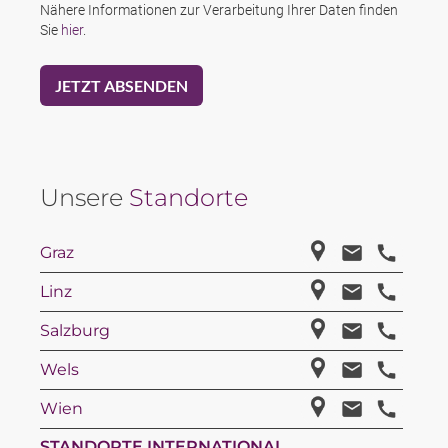
Nähere Informationen zur Verarbeitung Ihrer Daten finden
Sie
hier
.
Unsere
Standorte
Graz
Linz
Salzburg
Wels
Wien
STANDORTE INTERNATIONAL