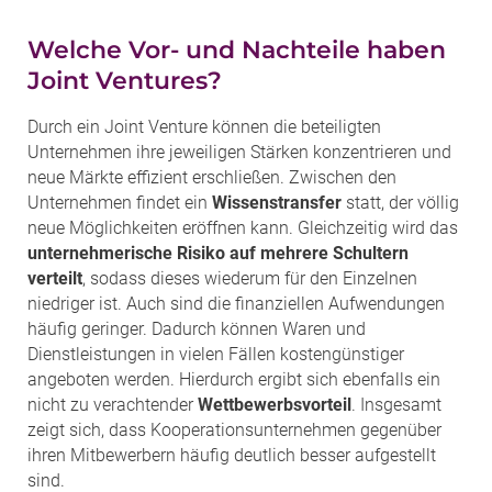
Welche Vor- und Nachteile haben
Joint Ventures?
Durch ein Joint Venture können die beteiligten
Unternehmen ihre jeweiligen Stärken konzentrieren und
neue Märkte effizient erschließen. Zwischen den
Unternehmen findet ein
Wissenstransfer
statt, der völlig
neue Möglichkeiten eröffnen kann. Gleichzeitig wird das
unternehmerische Risiko auf mehrere Schultern
verteilt
, sodass dieses wiederum für den Einzelnen
niedriger ist. Auch sind die finanziellen Aufwendungen
häufig geringer. Dadurch können Waren und
Dienstleistungen in vielen Fällen kostengünstiger
angeboten werden. Hierdurch ergibt sich ebenfalls ein
nicht zu verachtender
Wettbewerbsvorteil
. Insgesamt
zeigt sich, dass Kooperationsunternehmen gegenüber
ihren Mitbewerbern häufig deutlich besser aufgestellt
sind.