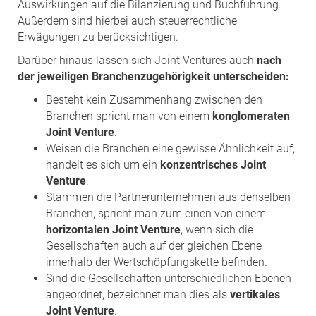
Auswirkungen auf die Bilanzierung und Buchführung.
Außerdem sind hierbei auch steuerrechtliche
Erwägungen zu berücksichtigen.
Darüber hinaus lassen sich Joint Ventures auch
nach
der jeweiligen Branchenzugehörigkeit unterscheiden:
Besteht kein Zusammenhang zwischen den
Branchen spricht man von einem
konglomeraten
Joint Venture
.
Weisen die Branchen eine gewisse Ähnlichkeit
auf,
handelt es sich um ein
konzentrisches Joint
Venture
.
Stammen die Partnerunternehmen aus denselben
Branchen, spricht man zum einen von einem
horizontalen Joint Venture
, wenn sich die
Gesellschaften auch auf der gleichen Ebene
innerhalb der Wertschöpfungskette befinden.
Sind die Gesellschaften unterschiedlichen Ebenen
angeordnet, bezeichnet man dies als
vertikales
Joint Venture
.