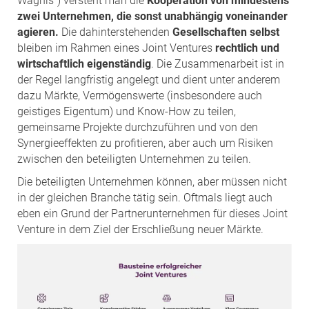
Wagnis“) versteht man die
Kooperation von mindestens
zwei Unternehmen, die sonst unabhängig voneinander
agieren.
Die dahinterstehenden
Gesellschaften selbst
bleiben im Rahmen eines Joint Ventures
rechtlich und
wirtschaftlich eigenständig
. Die Zusammenarbeit ist in
der Regel langfristig angelegt und dient unter anderem
dazu Märkte, Vermögenswerte (insbesondere auch
geistiges Eigentum) und Know-How zu teilen,
gemeinsame Projekte durchzuführen und von den
Synergieeffekten zu profitieren, aber auch um Risiken
zwischen den beteiligten Unternehmen zu teilen.
Die beteiligten Unternehmen können, aber müssen nicht
in der gleichen Branche tätig sein. Oftmals liegt auch
eben ein Grund der Partnerunternehmen für dieses Joint
Venture in dem Ziel der Erschließung neuer Märkte.