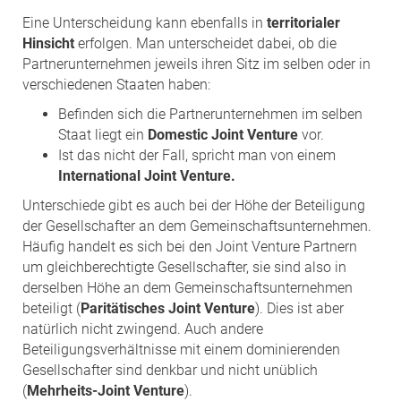
Eine Unterscheidung kann ebenfalls in
territorialer
Hinsicht
erfolgen. Man unterscheidet dabei, ob die
Partnerunternehmen jeweils ihren Sitz im selben oder in
verschiedenen Staaten haben:
Befinden sich die Partnerunternehmen im selben
Staat liegt ein
Domestic Joint Venture
vor.
Ist das nicht der Fall, spricht man von einem
International Joint Venture.
Unterschiede gibt es auch bei der Höhe der Beteiligung
der Gesellschafter an dem Gemeinschaftsunternehmen.
Häufig handelt es sich bei den Joint Venture Partnern
um gleichberechtigte Gesellschafter, sie sind also in
derselben Höhe an dem Gemeinschaftsunternehmen
beteiligt (
Paritätisches Joint Venture
). Dies ist aber
natürlich nicht zwingend. Auch andere
Beteiligungsverhältnisse mit einem dominierenden
Gesellschafter sind denkbar und nicht unüblich
(
Mehrheits-Joint Venture
).