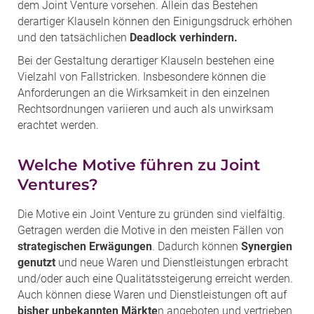
dem Joint Venture vorsehen. Allein das Bestehen
derartiger Klauseln können den Einigungsdruck erhöhen
und den tatsächlichen
Deadlock verhindern.
Bei der Gestaltung derartiger Klauseln bestehen eine
Vielzahl von Fallstricken. Insbesondere können die
Anforderungen an die Wirksamkeit in den einzelnen
Rechtsordnungen variieren und auch als unwirksam
erachtet werden.
Welche Motive führen zu Joint
Ventures?
Die Motive ein Joint Venture zu gründen sind vielfältig.
Getragen werden die Motive in den meisten Fällen von
strategischen Erwägungen
. Dadurch können
Synergien
genutzt
und neue Waren und Dienstleistungen erbracht
und/oder auch eine Qualitätssteigerung erreicht werden.
Auch können diese Waren und Dienstleistungen oft auf
bisher unbekannten Märkte
n angeboten und vertrieben