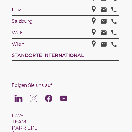
Linz
Salzburg
Wels
Wien
STANDORTE INTERNATIONAL
Folgen Sie uns auf
Linkedin
Instagram
Facebook
Youtube
LAW
TEAM
KARRIERE