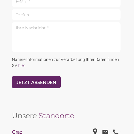
Telefon
Ihre Nachricht *
Nähere Informationen zur Verarbeitung Ihrer Daten finden
Sie
hier
.
Unsere
Standorte
Graz