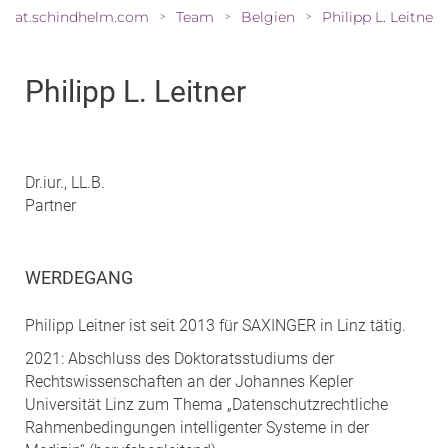
at.schindhelm.com
Team
Belgien
Philipp L. Leitner
>
>
>
Philipp L. Leitner
Dr.iur., LL.B.
Partner
WERDEGANG
Philipp Leitner ist seit 2013 für SAXINGER in Linz tätig.
2021: Abschluss des Doktoratsstudiums der
Rechtswissenschaften an der Johannes Kepler
Universität Linz zum Thema „Datenschutzrechtliche
Rahmenbedingungen intelligenter Systeme in der