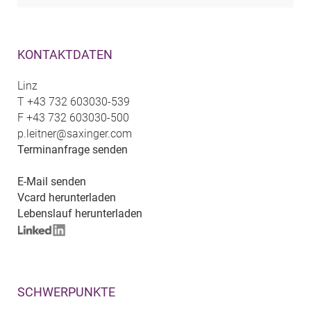
KONTAKTDATEN
Linz
T
+43 732 603030-539
F
+43 732 603030-500
p.leitner@saxinger.com
Terminanfrage senden
E-Mail senden
Vcard herunterladen
Lebenslauf herunterladen
SCHWERPUNKTE