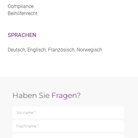
Compliance
Beihilfenrecht
SPRACHEN
Deutsch, Englisch, Französisch, Norwegisch
Haben Sie
Fragen
?
Vorname *
Nachname *
E-Mail *