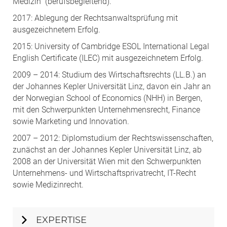
Medizin“ (berufsbegleitend).
2017: Ablegung der Rechtsanwaltsprüfung mit
ausgezeichnetem Erfolg.
2015: University of Cambridge ESOL International Legal
English Certificate (ILEC) mit ausgezeichnetem Erfolg.
2009 – 2014: Studium des Wirtschaftsrechts (LL.B.) an
der Johannes Kepler Universität Linz, davon ein Jahr an
der Norwegian School of Economics (NHH) in Bergen,
mit den Schwerpunkten Unternehmensrecht, Finance
sowie Marketing und Innovation.
2007 – 2012: Diplomstudium der Rechtswissenschaften,
zunächst an der Johannes Kepler Universität Linz, ab
2008 an der Universität Wien mit den Schwerpunkten
Unternehmens- und Wirtschaftsprivatrecht, IT-Recht
sowie Medizinrecht.
EXPERTISE