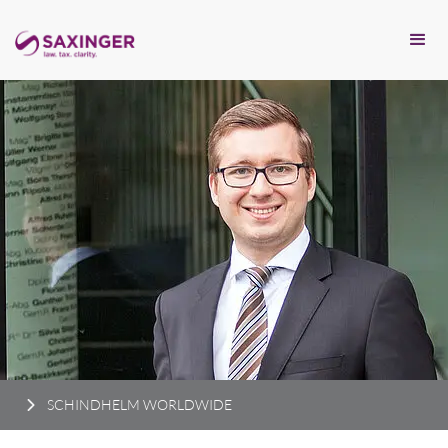
SCHINDHELM WORLDWIDE