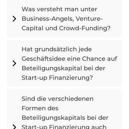
Was versteht man unter
Business-Angels, Venture-
Capital und Crowd-Funding?
Hat grundsätzlich jede
Geschäftsidee eine Chance auf
Beteiligungskapital bei der
Start-up Finanzierung?
Sind die verschiedenen
Formen des
Beteiligungskapitals bei der
Start-up Finanzierung auch