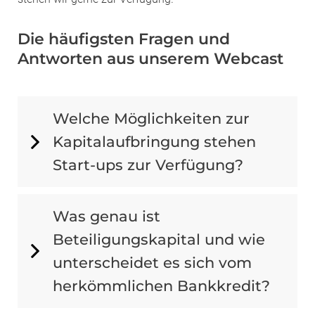
Die häufigsten Fragen und
Antworten aus unserem Webcast
Welche Möglichkeiten zur
Kapitalaufbringung stehen
Start-ups zur Verfügung?
Was genau ist
Beteiligungskapital und wie
unterscheidet es sich vom
herkömmlichen Bankkredit?