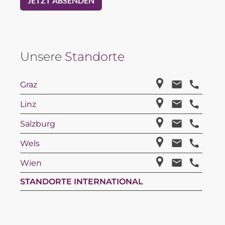
Unsere
Standorte
Graz
Linz
Salzburg
Wels
Wien
STANDORTE INTERNATIONAL