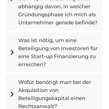
abhängig davon, in welcher
Gründungsphase ich mich als
Unternehmer gerade befinde?
Was ist nötig, um eine
Beteiligung von Investoren für
eine Start-up Finanzierung zu
erreichen?
Wofür benötigt man bei der
Akquisition von
Beteiligungskapital einen
Rechtsanwalt?