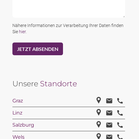
Nähere Informationen zur Verarbeitung Ihrer Daten finden
Sie
hier
.
Unsere
Standorte
Graz
Linz
Salzburg
Wels