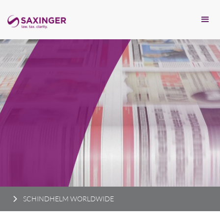
SCHINDHELM WORLDWIDE