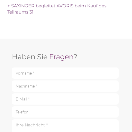
> SAXINGER begleitet AVORIS beim Kauf des
Teilraums 31
Haben Sie
Fragen
?
Vorname *
Nachname *
E-Mail *
Telefon
Ihre Nachricht *