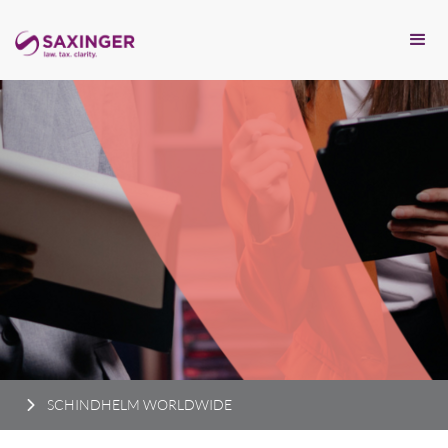
SCHINDHELM WORLDWIDE