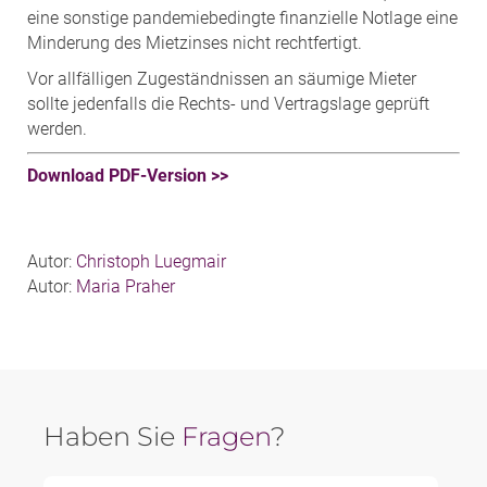
eine sonstige pandemiebedingte finanzielle Notlage eine
Minderung des Mietzinses nicht rechtfertigt.
Vor allfälligen Zugeständnissen an säumige Mieter
sollte jedenfalls die Rechts- und Vertragslage geprüft
werden.
Download PDF-Version >>
Autor:
Christoph Luegmair
Autor:
Maria Praher
Haben Sie
Fragen
?
Vorname *