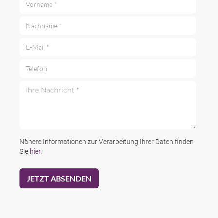
Nachname *
E-Mail *
Telefon
Ihre Nachricht *
Nähere Informationen zur Verarbeitung Ihrer Daten finden
Sie
hier
.