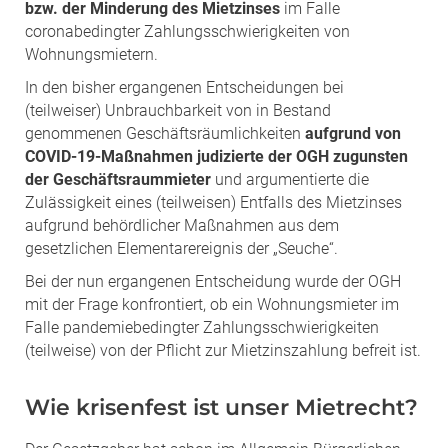
bzw. der Minderung des Mietzinses
im Falle
coronabedingter Zahlungsschwierigkeiten von
Wohnungsmietern.
In den bisher ergangenen Entscheidungen bei
(teilweiser) Unbrauchbarkeit von in Bestand
genommenen Geschäftsräumlichkeiten
aufgrund von
COVID-19-Maßnahmen judizierte der OGH zugunsten
der Geschäftsraummieter
und argumentierte die
Zulässigkeit eines (teilweisen) Entfalls des Mietzinses
aufgrund behördlicher Maßnahmen aus dem
gesetzlichen Elementarereignis der „Seuche“.
Bei der nun ergangenen Entscheidung wurde der OGH
mit der Frage konfrontiert, ob ein Wohnungsmieter im
Falle pandemiebedingter Zahlungsschwierigkeiten
(teilweise) von der Pflicht zur Mietzinszahlung befreit ist.
Wie krisenfest ist unser Mietrecht?