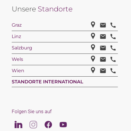
Unsere
Standorte
Graz
Linz
Salzburg
Wels
Wien
STANDORTE INTERNATIONAL
Folgen Sie uns auf
Linkedin
Instagram
Facebook
Youtube