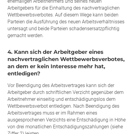
ehemaligen Arbeitnehmers und seines neuen
Arbeitgebers für die Einhaltung des nachvertraglichen
Wettbewerbsverbotes. Auf diesem Wege kann beiden
Parteien die Ausführung des neuen Arbeitsverhältnisses
untersagt und beide Parteien schadensersatzpflichtig
gemacht werden.
4. Kann sich der Arbeitgeber eines
nachvertraglichen Wettbewerbsverbotes,
an dem er kein Interesse mehr hat,
entledigen?
Vor Beendigung des Arbeitsvertrages kann sich der
Arbeitgeber durch schriftlichen Verzicht gegenüber dem
Arbeitnehmer einseitig und entschädigungslos dem
Wettbewerbsverbot entledigen. Nach Beendigung des
Arbeitsvertrages muss er im Rahmen eines
ausgesprochenen Verzichts eine Entschädigung in Höhe
von drei monatlichen Entschädigungszahlungen (siehe
Ziffer 2) leisten.