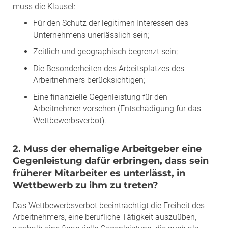
muss die Klausel:
Für den Schutz der legitimen Interessen des
Unternehmens unerlässlich sein;
Zeitlich und geographisch begrenzt sein;
Die Besonderheiten des Arbeitsplatzes des
Arbeitnehmers berücksichtigen;
Eine finanzielle Gegenleistung für den
Arbeitnehmer vorsehen (Entschädigung für das
Wettbewerbsverbot).
2. Muss der ehemalige Arbeitgeber eine
Gegenleistung dafür erbringen, dass sein
früherer Mitarbeiter es unterlässt, in
Wettbewerb zu ihm zu treten?
Das Wettbewerbsverbot beeinträchtigt die Freiheit des
Arbeitnehmers, eine berufliche Tätigkeit auszuüben,