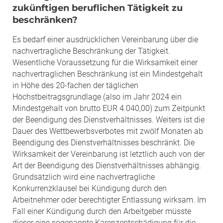
zukünftigen beruflichen Tätigkeit zu
beschränken?
Es bedarf einer ausdrücklichen Vereinbarung über die
nachvertragliche Beschränkung der Tätigkeit.
Wesentliche Voraussetzung für die Wirksamkeit einer
nachvertraglichen Beschränkung ist ein Mindestgehalt
in Höhe des 20-fachen der täglichen
Höchstbeitragsgrundlage (also im Jahr 2024 ein
Mindestgehalt von brutto EUR 4.040,00) zum Zeitpunkt
der Beendigung des Dienstverhältnisses. Weiters ist die
Dauer des Wettbewerbsverbotes mit zwölf Monaten ab
Beendigung des Dienstverhältnisses beschränkt. Die
Wirksamkeit der Vereinbarung ist letztlich auch von der
Art der Beendigung des Dienstverhältnisses abhängig.
Grundsätzlich wird eine nachvertragliche
Konkurrenzklausel bei Kündigung durch den
Arbeitnehmer oder berechtigter Entlassung wirksam. Im
Fall einer Kündigung durch den Arbeitgeber müsste
dieser eine sogenannte Karenzentschädigung für die