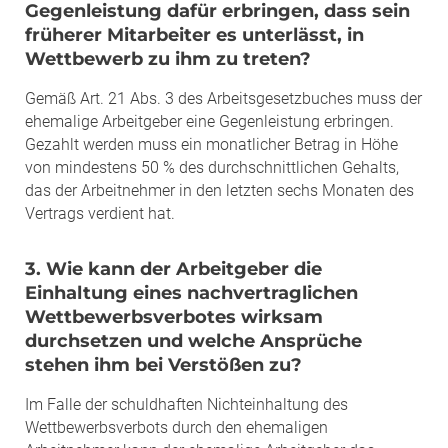
Gegenleistung dafür erbringen, dass sein
früherer Mitarbeiter es unterlässt, in
Wettbewerb zu ihm zu treten?
Gemäß Art. 21 Abs. 3 des Arbeitsgesetzbuches muss der
ehemalige Arbeitgeber eine Gegenleistung erbringen.
Gezahlt werden muss ein monatlicher Betrag in Höhe
von mindestens 50 % des durchschnittlichen Gehalts,
das der Arbeitnehmer in den letzten sechs Monaten des
Vertrags verdient hat.
3. Wie kann der Arbeitgeber die
Einhaltung eines nachvertraglichen
Wettbewerbsverbotes wirksam
durchsetzen und welche Ansprüche
stehen ihm bei Verstößen zu?
Im Falle der schuldhaften Nichteinhaltung des
Wettbewerbsverbots durch den ehemaligen