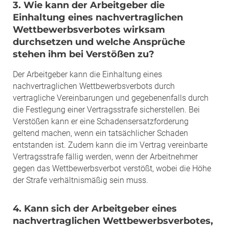
3. Wie kann der Arbeitgeber die
Einhaltung eines nachvertraglichen
Wettbewerbsverbotes wirksam
durchsetzen und welche Ansprüche
stehen ihm bei Verstößen zu?
Der Arbeitgeber kann die Einhaltung eines
nachvertraglichen Wettbewerbsverbots durch
vertragliche Vereinbarungen und gegebenenfalls durch
die Festlegung einer Vertragsstrafe sicherstellen. Bei
Verstößen kann er eine Schadensersatzforderung
geltend machen, wenn ein tatsächlicher Schaden
entstanden ist. Zudem kann die im Vertrag vereinbarte
Vertragsstrafe fällig werden, wenn der Arbeitnehmer
gegen das Wettbewerbsverbot verstößt, wobei die Höhe
der Strafe verhältnismäßig sein muss.
4. Kann sich der Arbeitgeber eines
nachvertraglichen Wettbewerbsverbotes,