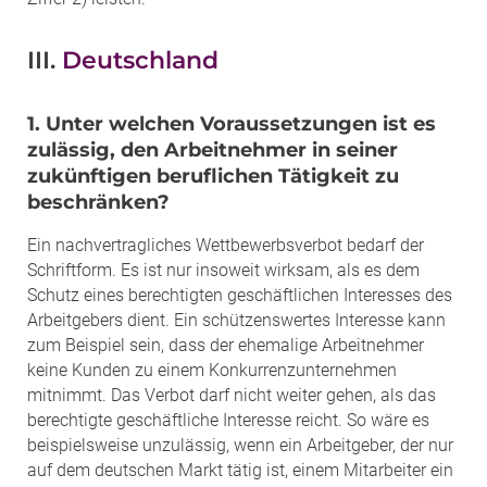
III.
Deutschland
1. Unter welchen Voraussetzungen ist es
zulässig, den Arbeitnehmer in seiner
zukünftigen beruflichen Tätigkeit zu
beschränken?
Ein nachvertragliches Wettbewerbsverbot bedarf der
Schriftform. Es ist nur insoweit wirksam, als es dem
Schutz eines berechtigten geschäftlichen Interesses des
Arbeitgebers dient. Ein schützenswertes Interesse kann
zum Beispiel sein, dass der ehemalige Arbeitnehmer
keine Kunden zu einem Konkurrenzunternehmen
mitnimmt. Das Verbot darf nicht weiter gehen, als das
berechtigte geschäftliche Interesse reicht. So wäre es
beispielsweise unzulässig, wenn ein Arbeitgeber, der nur
auf dem deutschen Markt tätig ist, einem Mitarbeiter ein