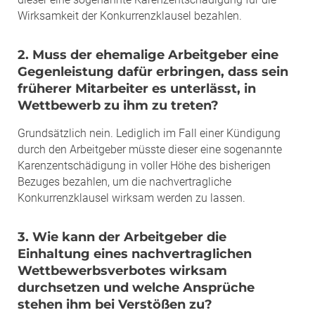
Wirksamkeit der Konkurrenzklausel bezahlen.
2. Muss der ehemalige Arbeitgeber eine
Gegenleistung dafür erbringen, dass sein
früherer Mitarbeiter es unterlässt, in
Wettbewerb zu ihm zu treten?
Grundsätzlich nein. Lediglich im Fall einer Kündigung
durch den Arbeitgeber müsste dieser eine sogenannte
Karenzentschädigung in voller Höhe des bisherigen
Bezuges bezahlen, um die nachvertragliche
Konkurrenzklausel wirksam werden zu lassen.
3. Wie kann der Arbeitgeber die
Einhaltung eines nachvertraglichen
Wettbewerbsverbotes wirksam
durchsetzen und welche Ansprüche
stehen ihm bei Verstößen zu?