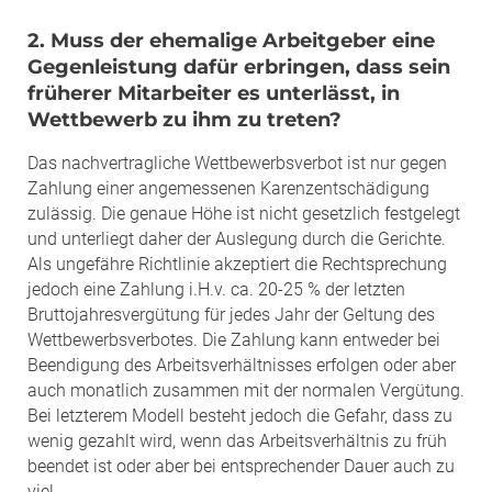
2. Muss der ehemalige Arbeitgeber eine
Gegenleistung dafür erbringen, dass sein
früherer Mitarbeiter es unterlässt, in
Wettbewerb zu ihm zu treten?
Das nachvertragliche Wettbewerbsverbot ist nur gegen
Zahlung einer angemessenen Karenzentschädigung
zulässig. Die genaue Höhe ist nicht gesetzlich festgelegt
und unterliegt daher der Auslegung durch die Gerichte.
Als ungefähre Richtlinie akzeptiert die Rechtsprechung
jedoch eine Zahlung i.H.v. ca. 20-25 % der letzten
Bruttojahresvergütung für jedes Jahr der Geltung des
Wettbewerbsverbotes. Die Zahlung kann entweder bei
Beendigung des Arbeitsverhältnisses erfolgen oder aber
auch monatlich zusammen mit der normalen Vergütung.
Bei letzterem Modell besteht jedoch die Gefahr, dass zu
wenig gezahlt wird, wenn das Arbeitsverhältnis zu früh
beendet ist oder aber bei entsprechender Dauer auch zu
viel.