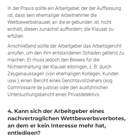
In der Praxis sollte ein Arbeitgeber, der der Auffassung
ist, dass sein ehemaliger Arbeitnehmer die
Wettbewerbsklausel, an die er gebunden ist, nicht
einhält, diesen zunächst auffordern, die Klausel zu
erfüllen.
Anschließend sollte der Arbeitgeber das Arbeitsgericht
anrufen, um den ihm entstandenen Schaden geltend zu
machen. Er muss jedoch den Beweis für die
Nichteinhaltung der Klausel erbringen, z. B. durch
Zeugenaussagen (von ehemaligen Kollegen, Kunden
usw.), einen Bericht eines Gerichtsvollziehers (sog.
Commissaire de justice) oder den ausführlichen
Untersuchungsbericht eines Privatdetektivs.
4. Kann sich der Arbeitgeber eines
nachvertraglichen Wettbewerbsverbotes,
an dem er kein Interesse mehr hat,
entledigen?