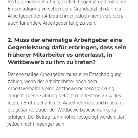
Vertrag muss schriftlich, zeitlich begrenzt und mit einer
Entschädigung versehen sein. Grundsätzlich darf der
Arbeitgeber dem Arbeitnehmer jedoch nicht verbieten,
auch für andere Arbeitgeber tätig zu sein.
2. Muss der ehemalige Arbeitgeber eine
Gegenleistung dafür erbringen, dass sein
früherer Mitarbeiter es unterlässt, in
Wettbewerb zu ihm zu treten?
Der ehemalige Arbeitgeber muss eine Entschädigung
zahlen, wenn der Arbeitnehmer nach dem
Arbeitsverhältnis eine Wettbewerbsbeschränkung
eingeht. Diese Zahlung beträgt mindestens 25 % des
letzten Bruttogehalts des Arbeitnehmers und muss für
die gesamte Dauer der Wettbewerbsbeschränkung
erfolgen. Der Betrag kann höher festgelegt werden, darf
jedoch nicht niedriger sein.