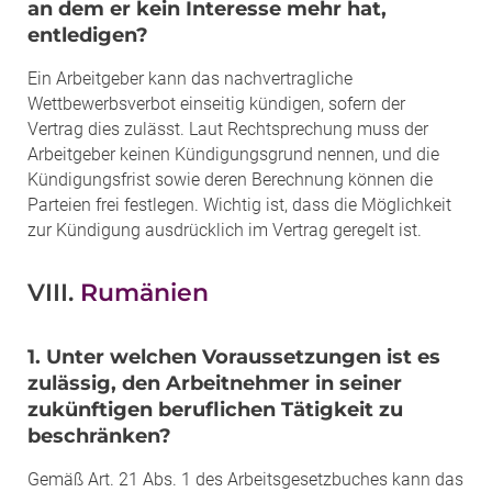
an dem er kein Interesse mehr hat,
entledigen?
Ein Arbeitgeber kann das nachvertragliche
Wettbewerbsverbot einseitig kündigen, sofern der
Vertrag dies zulässt. Laut Rechtsprechung muss der
Arbeitgeber keinen Kündigungsgrund nennen, und die
Kündigungsfrist sowie deren Berechnung können die
Parteien frei festlegen. Wichtig ist, dass die Möglichkeit
zur Kündigung ausdrücklich im Vertrag geregelt ist.
VIII.
Rumänien
1. Unter welchen Voraussetzungen ist es
zulässig, den Arbeitnehmer in seiner
zukünftigen beruflichen Tätigkeit zu
beschränken?
Gemäß Art. 21 Abs. 1 des Arbeitsgesetzbuches kann das