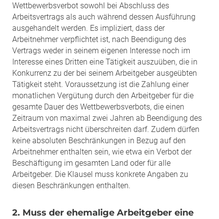
Wettbewerbsverbot sowohl bei Abschluss des
Arbeitsvertrags als auch während dessen Ausführung
ausgehandelt werden. Es impliziert, dass der
Arbeitnehmer verpflichtet ist, nach Beendigung des
Vertrags weder in seinem eigenen Interesse noch im
Interesse eines Dritten eine Tätigkeit auszuüben, die in
Konkurrenz zu der bei seinem Arbeitgeber ausgeübten
Tätigkeit steht. Voraussetzung ist die Zahlung einer
monatlichen Vergütung durch den Arbeitgeber für die
gesamte Dauer des Wettbewerbsverbots, die einen
Zeitraum von maximal zwei Jahren ab Beendigung des
Arbeitsvertrags nicht überschreiten darf. Zudem dürfen
keine absoluten Beschränkungen in Bezug auf den
Arbeitnehmer enthalten sein, wie etwa ein Verbot der
Beschäftigung im gesamten Land oder für alle
Arbeitgeber. Die Klausel muss konkrete Angaben zu
diesen Beschränkungen enthalten.
2. Muss der ehemalige Arbeitgeber eine