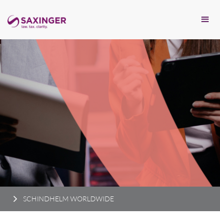
SCHINDHELM WORLDWIDE