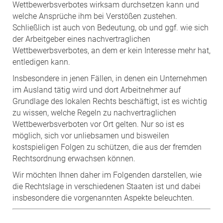
Wettbewerbsverbotes wirksam durchsetzen kann und
welche Ansprüche ihm bei Verstößen zustehen.
Schließlich ist auch von Bedeutung, ob und ggf. wie sich
der Arbeitgeber eines nachvertraglichen
Wettbewerbsverbotes, an dem er kein Interesse mehr hat,
entledigen kann.
Insbesondere in jenen Fällen, in denen ein Unternehmen
im Ausland tätig wird und dort Arbeitnehmer auf
Grundlage des lokalen Rechts beschäftigt, ist es wichtig
zu wissen, welche Regeln zu nachvertraglichen
Wettbewerbsverboten vor Ort gelten. Nur so ist es
möglich, sich vor unliebsamen und bisweilen
kostspieligen Folgen zu schützen, die aus der fremden
Rechtsordnung erwachsen können.
Wir möchten Ihnen daher im Folgenden darstellen, wie
die Rechtslage in verschiedenen Staaten ist und dabei
insbesondere die vorgenannten Aspekte beleuchten.