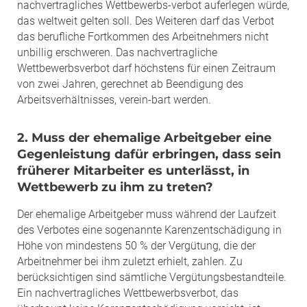
nachvertragliches Wettbewerbs-verbot auferlegen würde,
das weltweit gelten soll. Des Weiteren darf das Verbot
das berufliche Fortkommen des Arbeitnehmers nicht
unbillig erschweren. Das nachvertragliche
Wettbewerbsverbot darf höchstens für einen Zeitraum
von zwei Jahren, gerechnet ab Beendigung des
Arbeitsverhältnisses, verein-bart werden.
2. Muss der ehemalige Arbeitgeber eine
Gegenleistung dafür erbringen, dass sein
früherer Mitarbeiter es unterlässt, in
Wettbewerb zu ihm zu treten?
Der ehemalige Arbeitgeber muss während der Laufzeit
des Verbotes eine sogenannte Karenzentschädigung in
Höhe von mindestens 50 % der Vergütung, die der
Arbeitnehmer bei ihm zuletzt erhielt, zahlen. Zu
berücksichtigen sind sämtliche Vergütungsbestandteile.
Ein nachvertragliches Wettbewerbsverbot, das