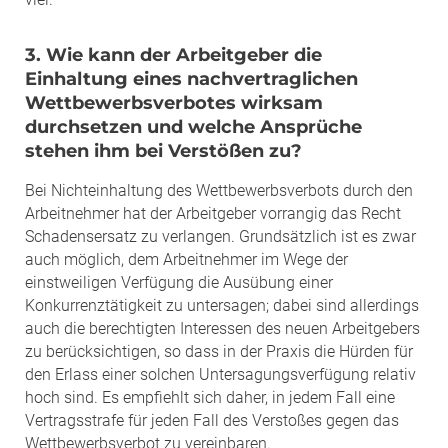
3. Wie kann der Arbeitgeber die
Einhaltung eines nachvertraglichen
Wettbewerbsverbotes wirksam
durchsetzen und welche Ansprüche
stehen ihm bei Verstößen zu?
Bei Nichteinhaltung des Wettbewerbsverbots durch den
Arbeitnehmer hat der Arbeitgeber vorrangig das Recht
Schadensersatz zu verlangen. Grundsätzlich ist es zwar
auch möglich, dem Arbeitnehmer im Wege der
einstweiligen Verfügung die Ausübung einer
Konkurrenztätigkeit zu untersagen; dabei sind allerdings
auch die berechtigten Interessen des neuen Arbeitgebers
zu berücksichtigen, so dass in der Praxis die Hürden für
den Erlass einer solchen Untersagungsverfügung relativ
hoch sind. Es empfiehlt sich daher, in jedem Fall eine
Vertragsstrafe für jeden Fall des Verstoßes gegen das
Wettbewerbsverbot zu vereinbaren.