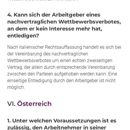
4. Kann sich der Arbeitgeber eines
nachvertraglichen Wettbewerbsverbotes,
an dem er kein Interesse mehr hat,
entledigen?
Nach italienischer Rechtsauffassung handelt es sich bei
der Vereinbarung des nachvertraglichen
Wettbewerbsverbotes um einen echten zweiseitigen
Vertrag, der allein durch entsprechende Vereinbarung
zwischen den Parteien aufgehoben werden kann. Eine
einseitige Entledigung durch den Arbeitgeber ist nicht
möglich.
VI.
Österreich
1. Unter welchen Voraussetzungen ist es
zulässig, den Arbeitnehmer in seiner