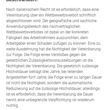
Nach italienischem Recht ist es erforderlich, dass eine
Vereinbarung über ein Wettbewerbsverbot schriftlich
abgeschlossen wird. Der geografische und sachliche
Anwendungsbereich des nachvertraglichen
Wettbewerbsverbotes ist dabei an der konkreten
Fähigkeit des Arbeitnehmers auszurichten, dem
Arbeitgeber einen Schaden zufügen zu können. Eine zu
weite Ausdehnung hat die Nichtigkeit der Vereinbarung
zur Folge. Die Folge eines Verstoßes gegen die
gesetzlichen Zulässigkeitsvoraussetzungen ist die
Nichtigkeit der Vereinbarung. Die gesetzlich zulässige
Höchstdauer beträgt drei Jahre, bei leitenden
Angestellten fünf Jahre; die Folge einer zu langen Dauer
ist nicht die Nichtigkeit, sondern die automatische
Reduzierung auf die zulässige Höchstdauer; allerdings
ist es erforderlich, dass die Vereinbarung die Dauer
nennt; eine unbegrenzte Verpflichtung ist wiederum
nichtig.