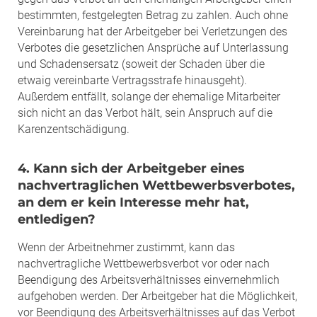
bestimmten, festgelegten Betrag zu zahlen. Auch ohne
Vereinbarung hat der Arbeitgeber bei Verletzungen des
Verbotes die gesetzlichen Ansprüche auf Unterlassung
und Schadensersatz (soweit der Schaden über die
etwaig vereinbarte Vertragsstrafe hinausgeht).
Außerdem entfällt, solange der ehemalige Mitarbeiter
sich nicht an das Verbot hält, sein Anspruch auf die
Karenzentschädigung.
4. Kann sich der Arbeitgeber eines
nachvertraglichen Wettbewerbsverbotes,
an dem er kein Interesse mehr hat,
entledigen?
Wenn der Arbeitnehmer zustimmt, kann das
nachvertragliche Wettbewerbsverbot vor oder nach
Beendigung des Arbeitsverhältnisses einvernehmlich
aufgehoben werden. Der Arbeitgeber hat die Möglichkeit,
vor Beendigung des Arbeitsverhältnisses auf das Verbot