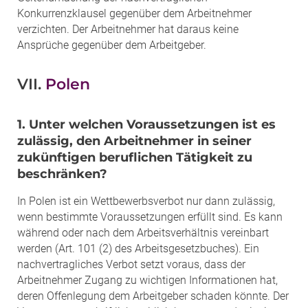
Konkurrenzklausel gegenüber dem Arbeitnehmer
verzichten. Der Arbeitnehmer hat daraus keine
Ansprüche gegenüber dem Arbeitgeber.
VII.
Polen
1. Unter welchen Voraussetzungen ist es
zulässig, den Arbeitnehmer in seiner
zukünftigen beruflichen Tätigkeit zu
beschränken?
In Polen ist ein Wettbewerbsverbot nur dann zulässig,
wenn bestimmte Voraussetzungen erfüllt sind. Es kann
während oder nach dem Arbeitsverhältnis vereinbart
werden (Art. 101 (2) des Arbeitsgesetzbuches). Ein
nachvertragliches Verbot setzt voraus, dass der
Arbeitnehmer Zugang zu wichtigen Informationen hat,
deren Offenlegung dem Arbeitgeber schaden könnte. Der