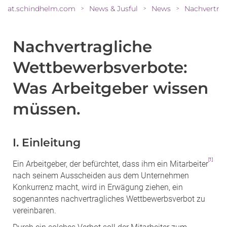
at.schindhelm.com
News & Jusful
News
>
>
>
Nachvertragliche
Wettbewerbsverbote:
Was Arbeitgeber wissen
müssen.
I. Einleitung
[1]
Ein Arbeitgeber, der befürchtet, dass ihm ein Mitarbeiter
nach seinem Ausscheiden aus dem Unternehmen
Konkurrenz macht, wird in Erwägung ziehen, ein
sogenanntes nachvertragliches Wettbewerbsverbot zu
vereinbaren.