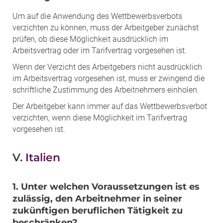
Um auf die Anwendung des Wettbewerbsverbots
verzichten zu können, muss der Arbeitgeber zunächst
prüfen, ob diese Möglichkeit ausdrücklich im
Arbeitsvertrag oder im Tarifvertrag vorgesehen ist.
Wenn der Verzicht des Arbeitgebers nicht ausdrücklich
im Arbeitsvertrag vorgesehen ist, muss er zwingend die
schriftliche Zustimmung des Arbeitnehmers einholen.
Der Arbeitgeber kann immer auf das Wettbewerbsverbot
verzichten, wenn diese Möglichkeit im Tarifvertrag
vorgesehen ist.
V.
Italien
1. Unter welchen Voraussetzungen ist es
zulässig, den Arbeitnehmer in seiner
zukünftigen beruflichen Tätigkeit zu
beschränken?