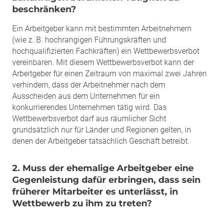
beschränken?
Ein Arbeitgeber kann mit bestimmten Arbeitnehmern
(wie z. B. hochrangigen Führungskräften und
hochqualifizierten Fachkräften) ein Wettbewerbsverbot
vereinbaren. Mit diesem Wettbewerbsverbot kann der
Arbeitgeber für einen Zeitraum von maximal zwei Jahren
verhindern, dass der Arbeitnehmer nach dem
Ausscheiden aus dem Unternehmen für ein
konkurrierendes Unternehmen tätig wird. Das
Wettbewerbsverbot darf aus räumlicher Sicht
grundsätzlich nur für Länder und Regionen gelten, in
denen der Arbeitgeber tatsächlich Geschäft betreibt.
2. Muss der ehemalige Arbeitgeber eine
Gegenleistung dafür erbringen, dass sein
früherer Mitarbeiter es unterlässt, in
Wettbewerb zu ihm zu treten?