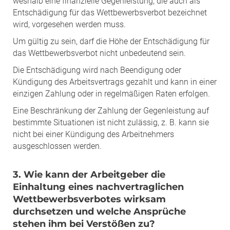
weshalb eine finanzielle Gegenleistung, die auch als
Entschädigung für das Wettbewerbsverbot bezeichnet
wird, vorgesehen werden muss.
Um gültig zu sein, darf die Höhe der Entschädigung für
das Wettbewerbsverbot nicht unbedeutend sein.
Die Entschädigung wird nach Beendigung oder
Kündigung des Arbeitsvertrags gezahlt und kann in einer
einzigen Zahlung oder in regelmäßigen Raten erfolgen.
Eine Beschränkung der Zahlung der Gegenleistung auf
bestimmte Situationen ist nicht zulässig, z. B. kann sie
nicht bei einer Kündigung des Arbeitnehmers
ausgeschlossen werden.
3. Wie kann der Arbeitgeber die
Einhaltung eines nachvertraglichen
Wettbewerbsverbotes wirksam
durchsetzen und welche Ansprüche
stehen ihm bei Verstößen zu?