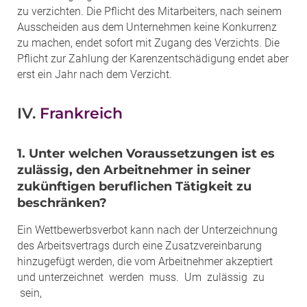
zu verzichten. Die Pflicht des Mitarbeiters, nach seinem
Ausscheiden aus dem Unternehmen keine Konkurrenz
zu machen, endet sofort mit Zugang des Verzichts. Die
Pflicht zur Zahlung der Karenzentschädigung endet aber
erst ein Jahr nach dem Verzicht.
IV.
Frankreich
1. Unter welchen Voraussetzungen ist es
zulässig, den Arbeitnehmer in seiner
zukünftigen beruflichen Tätigkeit zu
beschränken?
Ein Wettbewerbsverbot kann nach der Unterzeichnung
des Arbeitsvertrags durch eine Zusatzvereinbarung
hinzugefügt werden, die vom Arbeitnehmer akzeptiert
und unterzeichnet werden muss. Um zulässig zu
sein,