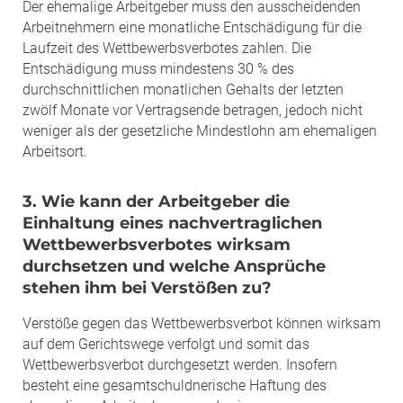
Der ehemalige Arbeitgeber muss den ausscheidenden
Arbeitnehmern eine monatliche Entschädigung für die
Laufzeit des Wettbewerbsverbotes zahlen. Die
Entschädigung muss mindestens 30 % des
durchschnittlichen monatlichen Gehalts der letzten
zwölf Monate vor Vertragsende betragen, jedoch nicht
weniger als der gesetzliche Mindestlohn am ehemaligen
Arbeitsort.
3. Wie kann der Arbeitgeber die
Einhaltung eines nachvertraglichen
Wettbewerbsverbotes wirksam
durchsetzen und welche Ansprüche
stehen ihm bei Verstößen zu?
Verstöße gegen das Wettbewerbsverbot können wirksam
auf dem Gerichtswege verfolgt und somit das
Wettbewerbsverbot durchgesetzt werden. Insofern
besteht eine gesamtschuldnerische Haftung des