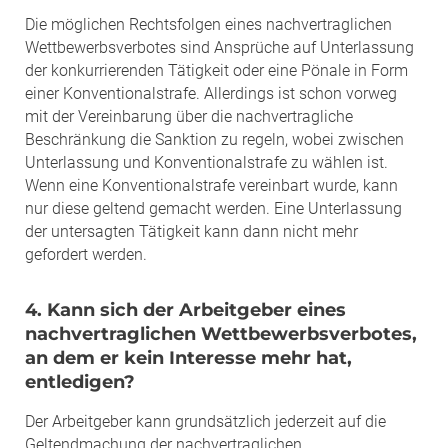
Die möglichen Rechtsfolgen eines nachvertraglichen
Wettbewerbsverbotes sind Ansprüche auf Unterlassung
der konkurrierenden Tätigkeit oder eine Pönale in Form
einer Konventionalstrafe. Allerdings ist schon vorweg
mit der Vereinbarung über die nachvertragliche
Beschränkung die Sanktion zu regeln, wobei zwischen
Unterlassung und Konventionalstrafe zu wählen ist.
Wenn eine Konventionalstrafe vereinbart wurde, kann
nur diese geltend gemacht werden. Eine Unterlassung
der untersagten Tätigkeit kann dann nicht mehr
gefordert werden.
4. Kann sich der Arbeitgeber eines
nachvertraglichen Wettbewerbsverbotes,
an dem er kein Interesse mehr hat,
entledigen?
Der Arbeitgeber kann grundsätzlich jederzeit auf die
Geltendmachung der nachvertraglichen