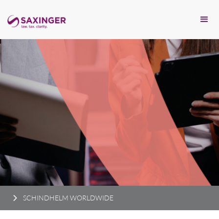
SCHINDHELM WORLDWIDE