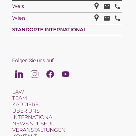
Wels
Wien
STANDORTE INTERNATIONAL
Folgen Sie uns auf
Linkedin
Instagram
Facebook
Youtube
LAW
TEAM
KARRIERE
ÜBER UNS
INTERNATIONAL
NEWS & JUSFUL
VERANSTALTUNGEN