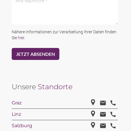
Nähere Informationen zur Verarbeitung Ihrer Daten finden
Sie
hier
.
Unsere
Standorte
Graz
Linz
Salzburg