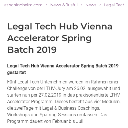
at.schindhelm.com
News & Jusful
News
>
>
>
Legal Tech Hub Vienna
Accelerator Spring
Batch 2019
Legal Tech Hub Vienna Accelerator Spring Batch 2019
gestartet
Fünf Legal Tech Unternehmen wurden im Rahmen einer
Challenge von der LTHV-Jury am 26.02. ausgewählt und
starten nun per 27.02.2019 in das praxisorientierte LTHV
Accelerator-Programm. Dieses besteht aus vier Modulen,
die zweiTage mit Legal & Business Coachings,
Workshops und Sparring-Sessions umfassen. Das
Programm dauert von Februar bis Juli.