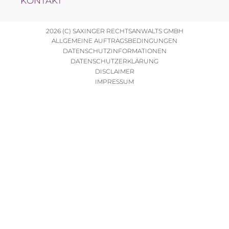
KONTAKT
2026 (C) SAXINGER RECHTSANWALTS GMBH
ALLGEMEINE AUFTRAGSBEDINGUNGEN
DATENSCHUTZINFORMATIONEN
DATENSCHUTZERKLÄRUNG
DISCLAIMER
IMPRESSUM