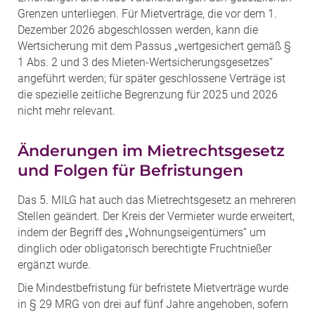
Grenzen unterliegen. Für Mietverträge, die vor dem 1.
Dezember 2026 abgeschlossen werden, kann die
Wertsicherung mit dem Passus „wertgesichert gemäß §
1 Abs. 2 und 3 des Mieten‑Wertsicherungsgesetzes“
angeführt werden; für später geschlossene Verträge ist
die spezielle zeitliche Begrenzung für 2025 und 2026
nicht mehr relevant.
Änderungen im Mietrechtsgesetz
und Folgen für Befristungen
Das 5. MILG hat auch das Mietrechtsgesetz an mehreren
Stellen geändert. Der Kreis der Vermieter wurde erweitert,
indem der Begriff des „Wohnungseigentümers“ um
dinglich oder obligatorisch berechtigte Fruchtnießer
ergänzt wurde.
Die Mindestbefristung für befristete Mietverträge wurde
in § 29 MRG von drei auf fünf Jahre angehoben, sofern