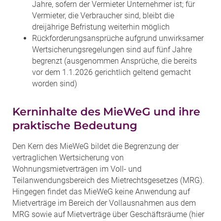
Jahre, sofern der Vermieter Unternehmer ist; für
Vermieter, die Verbraucher sind, bleibt die
dreijährige Befristung weiterhin möglich
Rückforderungsansprüche aufgrund unwirksamer
Wertsicherungsregelungen sind auf fünf Jahre
begrenzt (ausgenommen Ansprüche, die bereits
vor dem 1.1.2026 gerichtlich geltend gemacht
worden sind)
Kerninhalte des MieWeG und ihre
praktische Bedeutung
Den Kern des MieWeG bildet die Begrenzung der
vertraglichen Wertsicherung von
Wohnungsmietverträgen im Voll- und
Teilanwendungsbereich des Mietrechtsgesetzes (MRG).
Hingegen findet das MieWeG keine Anwendung auf
Mietverträge im Bereich der Vollausnahmen aus dem
MRG sowie auf Mietverträge über Geschäftsräume (hier