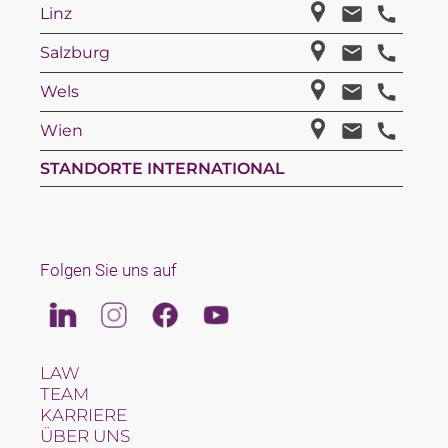
Linz
Salzburg
Wels
Wien
STANDORTE INTERNATIONAL
Folgen Sie uns auf
Linkedin
Instagram
Facebook
Youtube
LAW
TEAM
KARRIERE
ÜBER UNS