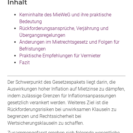
Inhalt
Kerninhalte des MieWeG und ihre praktische
Bedeutung
Rückforderungsansprüche, Verjährung und
Übergangsregelungen
Änderungen im Mietrechtsgesetz und Folgen für
Befristungen
Praktische Empfehlungen für Vermieter
Fazit
Der Schwerpunkt des Gesetzespakets liegt darin, die
Auswirkungen hoher Inflation auf Mietzinse zu dämpfen,
indem zulässige Grenzen für Inflationsanpassungen
gesetzlich verankert werden. Weiteres Ziel ist die
Rückforderungsrisiken bei unwirksamen Klauseln zu
begrenzen und Rechtssicherheit bei
Wertsicherungsklauseln zu schaffen.
Zusammengefasst ergeben sich folgende wesentliche