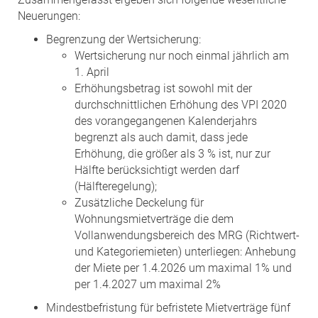
Neuerungen:
Begrenzung der Wertsicherung:
Wertsicherung nur noch einmal jährlich am
1. April
Erhöhungsbetrag ist sowohl mit der
durchschnittlichen Erhöhung des VPI 2020
des vorangegangenen Kalenderjahrs
begrenzt als auch damit, dass jede
Erhöhung, die größer als 3 % ist, nur zur
Hälfte berücksichtigt werden darf
(Hälfteregelung);
Zusätzliche Deckelung für
Wohnungsmietverträge die dem
Vollanwendungsbereich des MRG (Richtwert-
und Kategoriemieten) unterliegen: Anhebung
der Miete per 1.4.2026 um maximal 1% und
per 1.4.2027 um maximal 2%
Mindestbefristung für befristete Mietverträge fünf