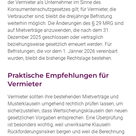
der Vermieter als Unternehmer im Sinne des
Konsumentenschutzgesetzes gilt; für Vermieter, die
Verbraucher sind, bleibt die dreijährige Befristung
weiterhin möglich. Die Änderungen des § 29 MRG sind
auf Mietverträge anzuwenden, die nach dem 31.
Dezember 2025 geschlossen oder vertraglich
beziehungsweise gesetzlich erneuert werden. Für
Befristungen, die vor dem 1. Jänner 2026 vereinbart
wurden, bleibt die bisherige Rechtslage bestehen.
Praktische Empfehlungen für
Vermieter
Vermieter sollten ihre bestehenden Mietverträge und
Musterklauseln umgehend rechtlich prüfen lassen, um
sicherzustellen, dass Wertsicherungsklauseln den neuen
gesetzlichen Vorgaben entsprechen. Eine Überprüfung
ist besonders wichtig, weil unwirksame Klauseln
Rückforderungsrisiken bergen und weil die Berechnung