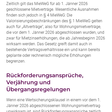
Zeitlich gilt das MieWeG für ab 1. Jänner 2026
geschlossene Mietverträge. Wesentliche Ausnahmen
finden sich jedoch in § 4 MieWeG: Die
Valorisierungsbeschränkungen des § 1 MieWeG gelten
auch für „Altverträge“, also für Wohnungsmietverträge,
die vor dem 1. Jänner 2026 abgeschlossen wurden, und
zwar für Mietzinserhöhungen, die ab Jahresbeginn 2026
wirksam werden. Das Gesetz greift damit auch in
bestehende Vertragsverhältnisse ein und kann bereits
geplante oder rechnerisch mögliche Erhöhungen
begrenzen.
Rückforderungsansprüche,
Verjährung und
Übergangsregelungen
Wenn eine Wertsicherungsklausel in einem vor dem 1.
Jänner 2026 abgeschlossenen Wohnungsmietvertrag
unwirksam ist, sind Rückforderungsansprüche zeitlich