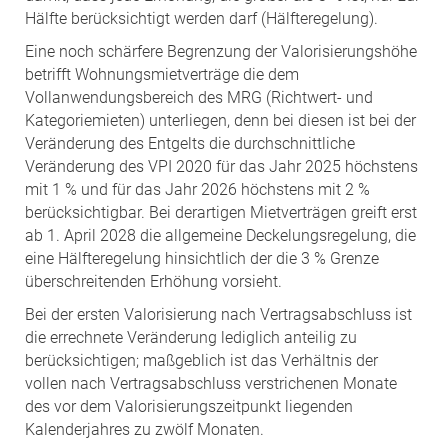
Hälfte berücksichtigt werden darf (Hälfteregelung).
Eine noch schärfere Begrenzung der Valorisierungshöhe
betrifft Wohnungsmietverträge die dem
Vollanwendungsbereich des MRG (Richtwert- und
Kategoriemieten) unterliegen, denn bei diesen ist bei der
Veränderung des Entgelts die durchschnittliche
Veränderung des VPI 2020 für das Jahr 2025 höchstens
mit 1 % und für das Jahr 2026 höchstens mit 2 %
berücksichtigbar. Bei derartigen Mietverträgen greift erst
ab 1. April 2028 die allgemeine Deckelungsregelung, die
eine Hälfteregelung hinsichtlich der die 3 % Grenze
überschreitenden Erhöhung vorsieht.
Bei der ersten Valorisierung nach Vertragsabschluss ist
die errechnete Veränderung lediglich anteilig zu
berücksichtigen; maßgeblich ist das Verhältnis der
vollen nach Vertragsabschluss verstrichenen Monate
des vor dem Valorisierungszeitpunkt liegenden
Kalenderjahres zu zwölf Monaten.