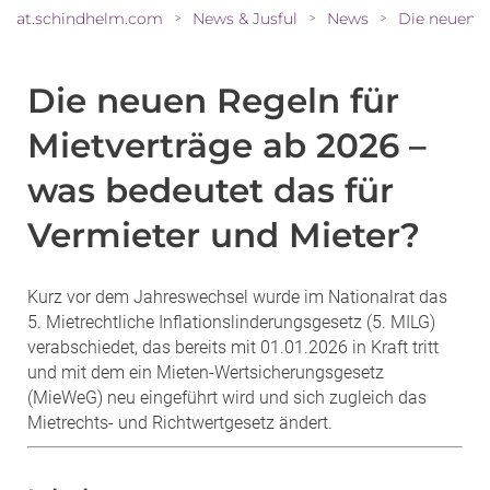
at.schindhelm.com
News & Jusful
News
>
>
>
Die neuen Regeln für
Mietverträge ab 2026 –
was bedeutet das für
Vermieter und Mieter?
Kurz vor dem Jahreswechsel wurde im Nationalrat das
5. Mietrechtliche Inflationslinderungsgesetz (5. MILG)
verabschiedet, das bereits mit 01.01.2026 in Kraft tritt
und mit dem ein Mieten-Wertsicherungsgesetz
(MieWeG) neu eingeführt wird und sich zugleich das
Mietrechts- und Richtwertgesetz ändert.