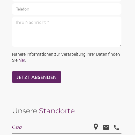
Telefon
Ihre Nachricht *
Nähere Informationen zur Verarbeitung Ihrer Daten finden
Sie
hier
.
Unsere
Standorte
Graz