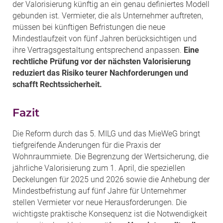
der Valorisierung künftig an ein genau definiertes Modell
gebunden ist. Vermieter, die als Unternehmer auftreten,
müssen bei künftigen Befristungen die neue
Mindestlaufzeit von fünf Jahren berücksichtigen und
ihre Vertragsgestaltung entsprechend anpassen.
Eine
rechtliche Prüfung vor der nächsten Valorisierung
reduziert das Risiko teurer Nachforderungen und
schafft Rechtssicherheit.
Fazit
Die Reform durch das 5. MILG und das MieWeG bringt
tiefgreifende Änderungen für die Praxis der
Wohnraummiete. Die Begrenzung der Wertsicherung, die
jährliche Valorisierung zum 1. April, die speziellen
Deckelungen für 2025 und 2026 sowie die Anhebung der
Mindestbefristung auf fünf Jahre für Unternehmer
stellen Vermieter vor neue Herausforderungen. Die
wichtigste praktische Konsequenz ist die Notwendigkeit