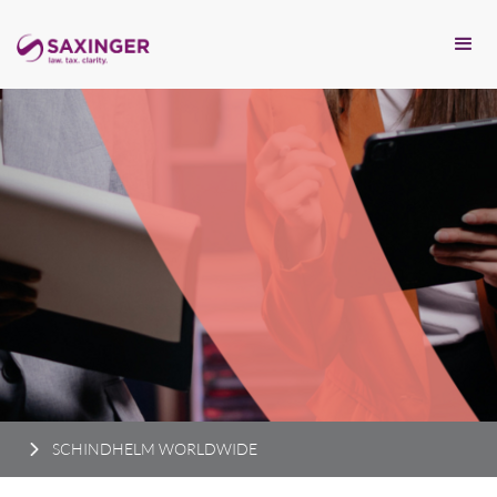
SCHINDHELM WORLDWIDE