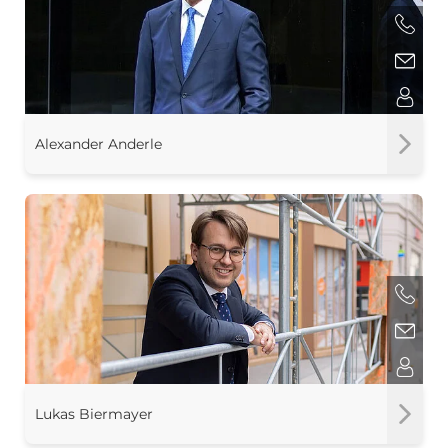
Alexander Anderle
Lukas Biermayer