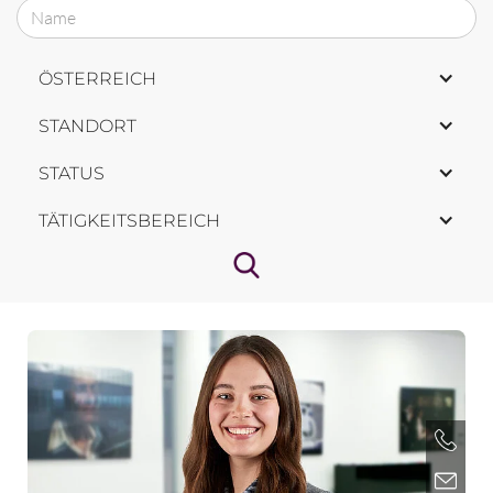
ÖSTERREICH
STANDORT
STATUS
TÄTIGKEITSBEREICH