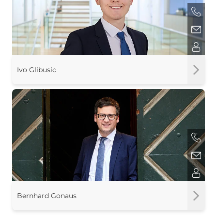
Ivo Glibusic
Bernhard Gonaus