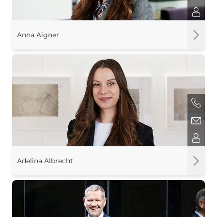
Anna Aigner
Adelina Albrecht