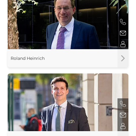
Roland Heinrich