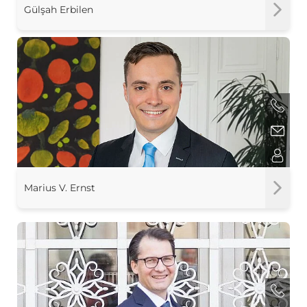
Gülşah Erbilen
Marius V. Ernst