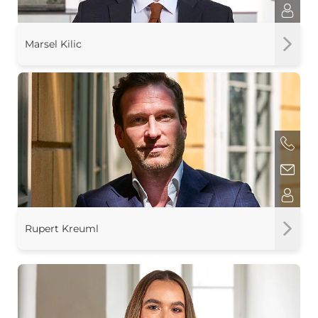
Marsel Kilic
Rupert Kreuml