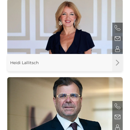
Heidi Lallitsch