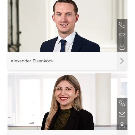
Alexander Eisenköck