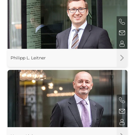
Philipp L. Leitner