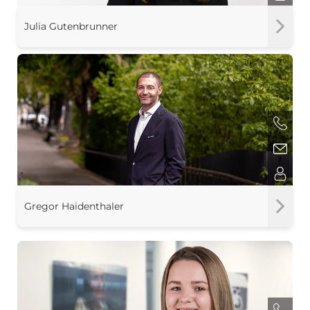
Julia Gutenbrunner
Gregor Haidenthaler