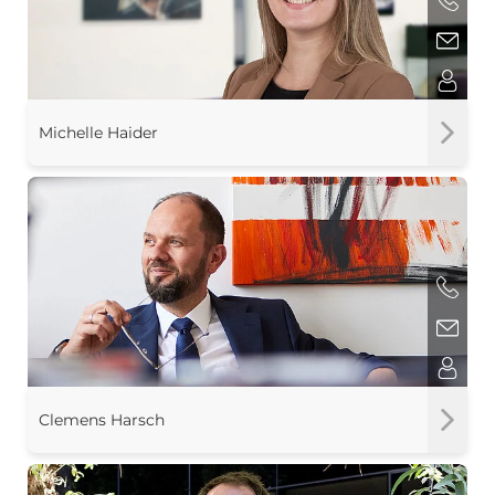
Michelle Haider
Clemens Harsch