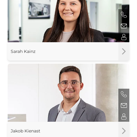
Sarah Kainz
Jakob Kienast