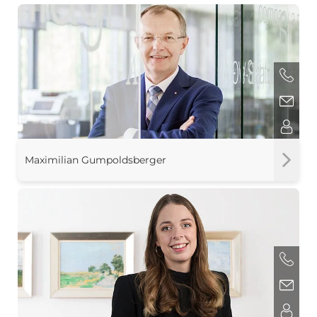
Maximilian Gumpoldsberger