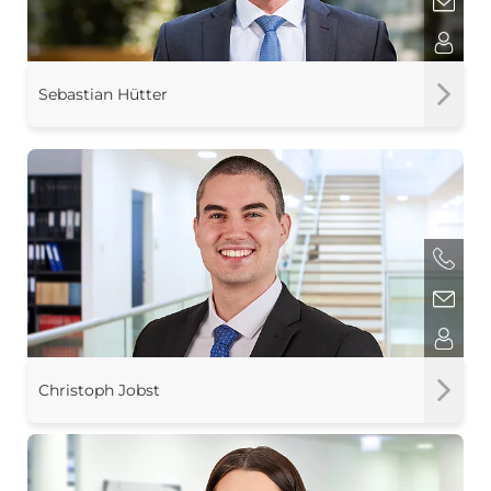
Sebastian Hütter
Christoph Jobst