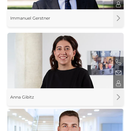
Immanuel Gerstner
Anna Gibitz