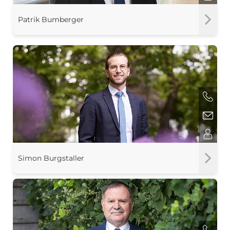
Patrik Bumberger
Simon Burgstaller