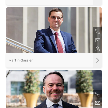
Martin Gassler