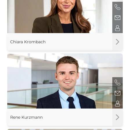
Chiara Krombach
Rene Kurzmann