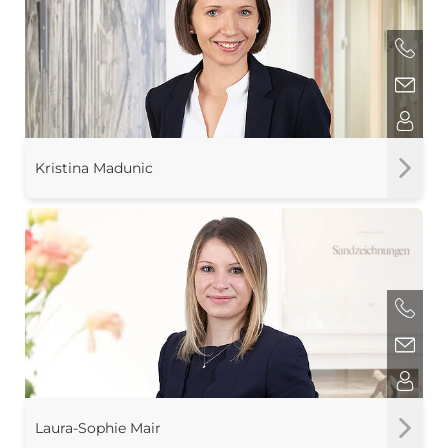
Kristina Madunic
Laura-Sophie Mair