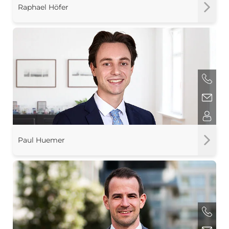
Raphael Höfer
Paul Huemer