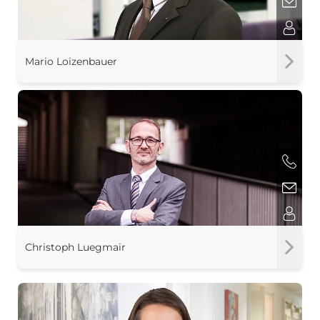
Mario Loizenbauer
Christoph Luegmair