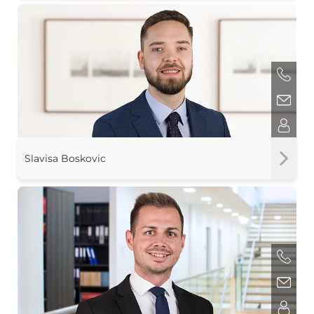
Slavisa Boskovic