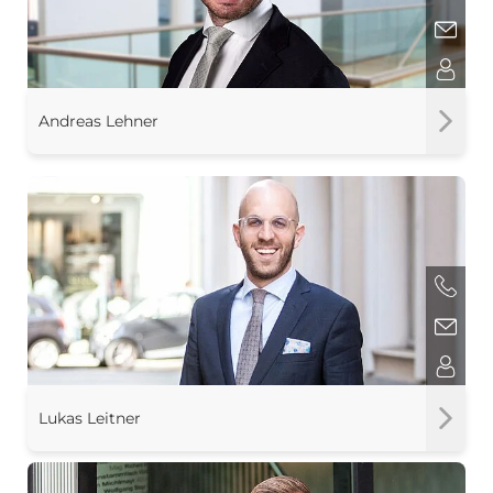
Andreas Lehner
Lukas Leitner