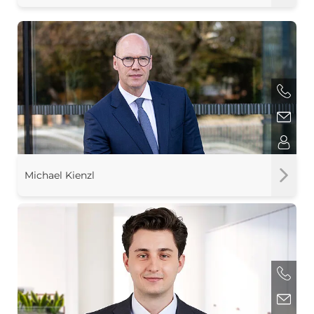
Michael Kienzl