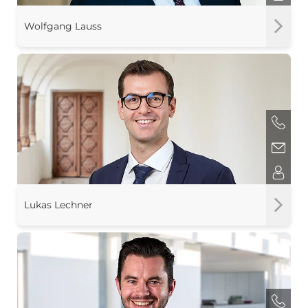
Wolfgang Lauss
Lukas Lechner