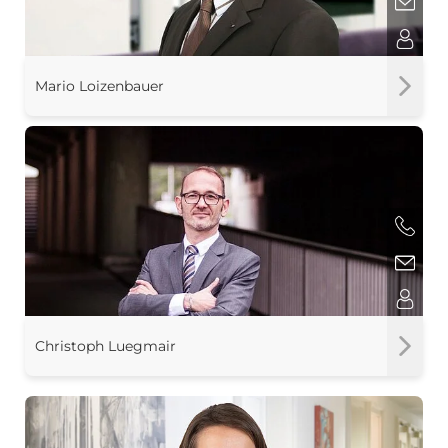
Mario Loizenbauer
Christoph Luegmair