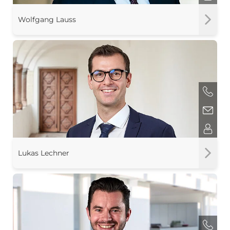
Wolfgang Lauss
Lukas Lechner