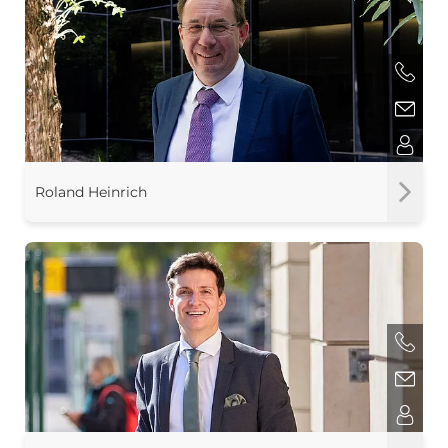
Roland Heinrich