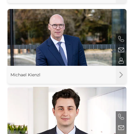
Michael Kienzl