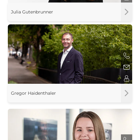
Julia Gutenbrunner
Gregor Haidenthaler