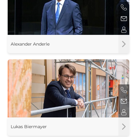
Alexander Anderle
Lukas Biermayer