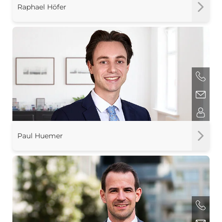
Raphael Höfer
Paul Huemer