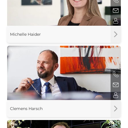
Michelle Haider
Clemens Harsch