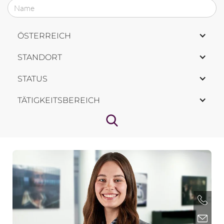
ÖSTERREICH
STANDORT
STATUS
TÄTIGKEITSBEREICH