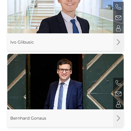
Ivo Glibusic
Bernhard Gonaus