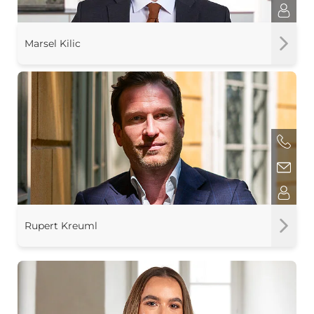
Marsel Kilic
Rupert Kreuml