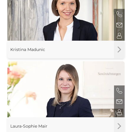
Kristina Madunic
Laura-Sophie Mair