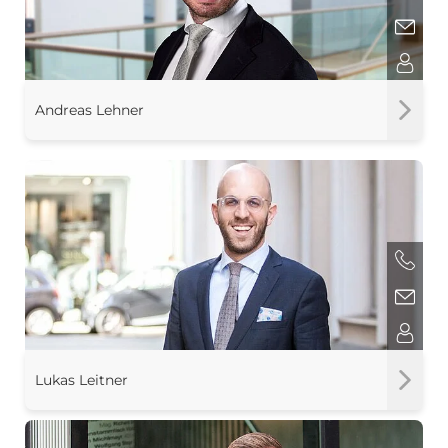
Andreas Lehner
Lukas Leitner