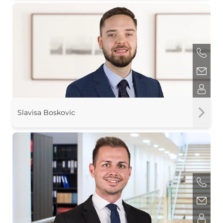
Slavisa Boskovic