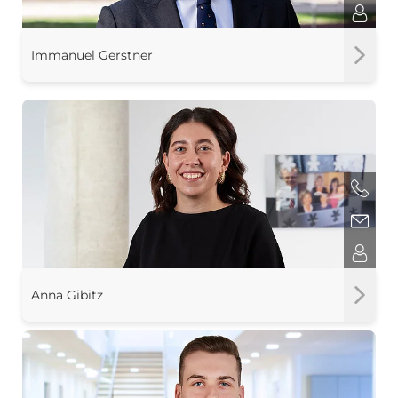
Immanuel Gerstner
Anna Gibitz