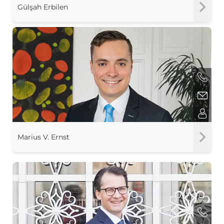
Gülşah Erbilen
Marius V. Ernst