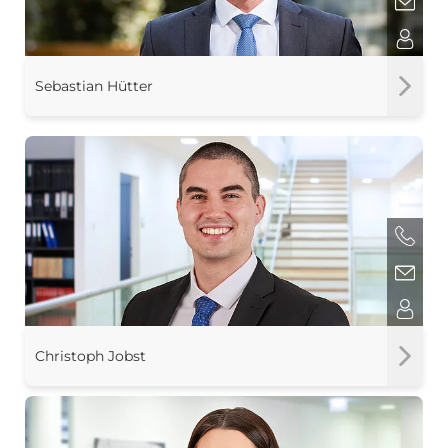
Sebastian Hütter
Christoph Jobst