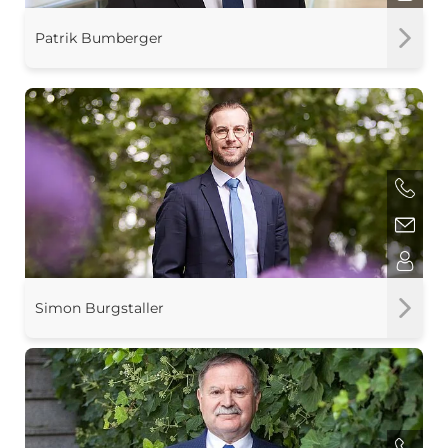
Patrik Bumberger
Simon Burgstaller