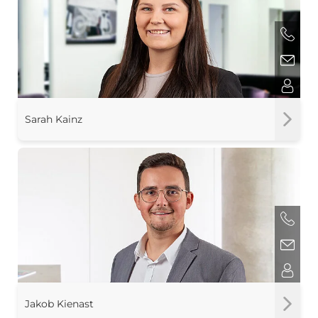
Sarah Kainz
Jakob Kienast