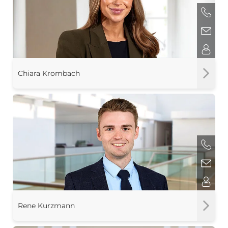
Chiara Krombach
Rene Kurzmann