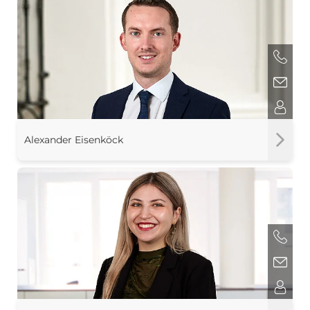
Alexander Eisenköck