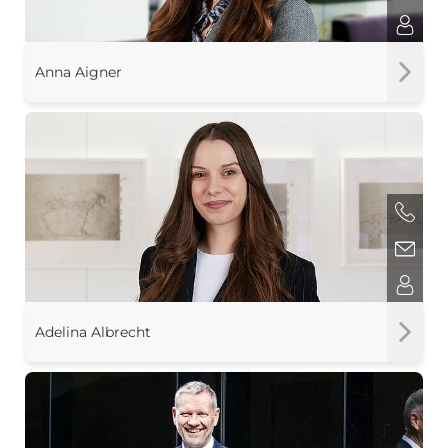
Anna Aigner
Adelina Albrecht