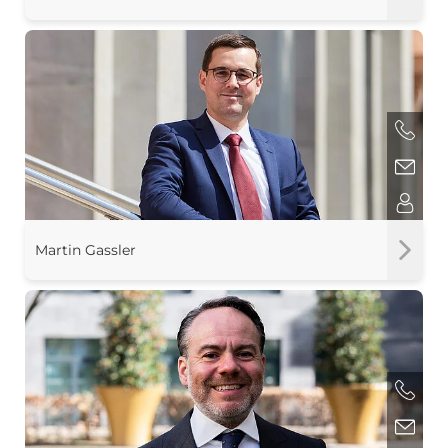
Martin Gassler