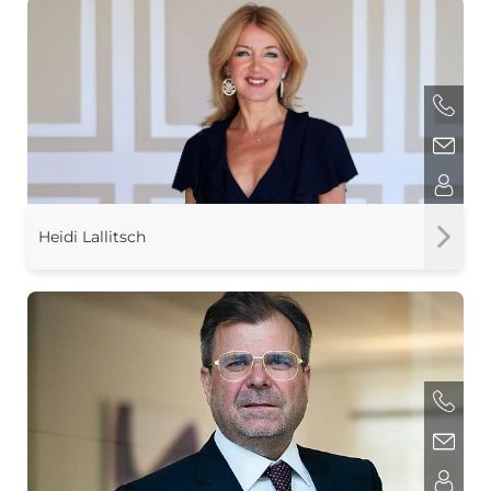
Heidi Lallitsch