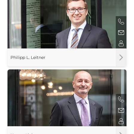
Philipp L. Leitner