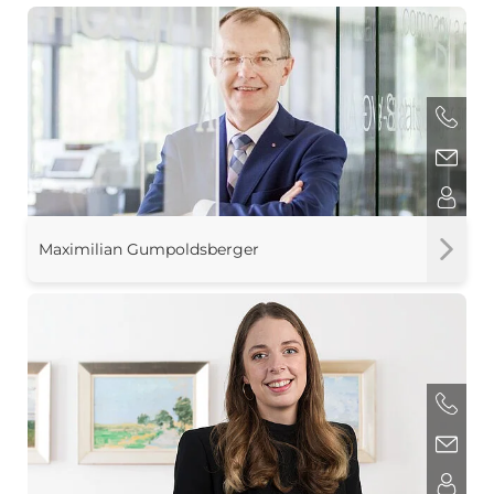
Maximilian Gumpoldsberger