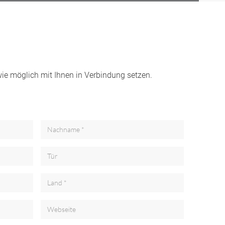
wie möglich mit Ihnen in Verbindung setzen.