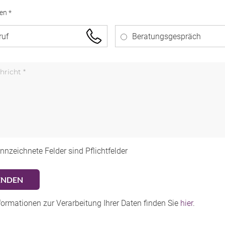
en *
ruf
Beratungsgespräch
nnzeichnete Felder sind Pflichtfelder
formationen zur Verarbeitung Ihrer Daten finden Sie
hier
.