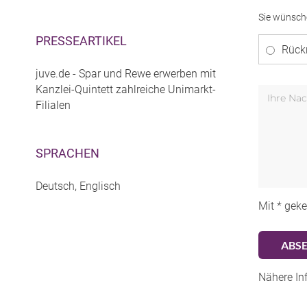
Sie wünsch
PRESSEARTIKEL
Rück
juve.de - Spar und Rewe erwerben mit
Kanzlei-Quintett zahlreiche Unimarkt-
Filialen
SPRACHEN
Deutsch, Englisch
Mit * geke
Nähere In