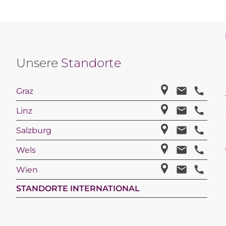
Unsere
Standorte
Graz
Linz
Salzburg
Wels
Wien
STANDORTE INTERNATIONAL