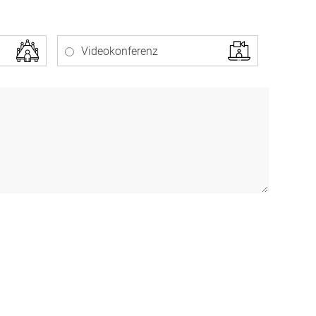
Videokonferenz