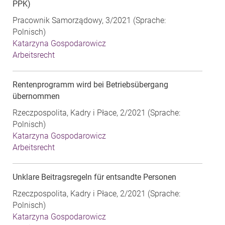
PPK)
Pracownik Samorządowy, 3/2021 (Sprache:
Polnisch)
Katarzyna Gospodarowicz
Arbeitsrecht
Rentenprogramm wird bei Betriebsübergang
übernommen
Rzeczpospolita, Kadry i Płace, 2/2021 (Sprache:
Polnisch)
Katarzyna Gospodarowicz
Arbeitsrecht
Unklare Beitragsregeln für entsandte Personen
Rzeczpospolita, Kadry i Płace, 2/2021 (Sprache:
Polnisch)
Katarzyna Gospodarowicz