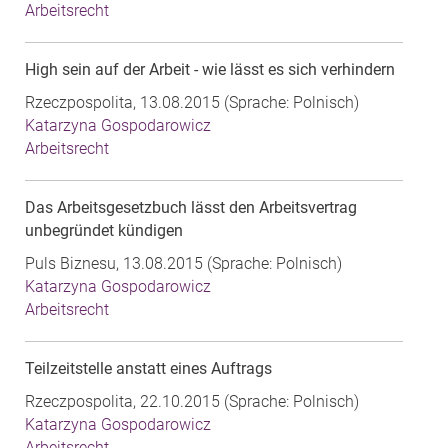
Arbeitsrecht
High sein auf der Arbeit - wie lässt es sich verhindern
Rzeczpospolita, 13.08.2015 (Sprache: Polnisch)
Katarzyna Gospodarowicz
Arbeitsrecht
Das Arbeitsgesetzbuch lässt den Arbeitsvertrag
unbegründet kündigen
Puls Biznesu, 13.08.2015 (Sprache: Polnisch)
Katarzyna Gospodarowicz
Arbeitsrecht
Teilzeitstelle anstatt eines Auftrags
Rzeczpospolita, 22.10.2015 (Sprache: Polnisch)
Katarzyna Gospodarowicz
Arbeitsrecht