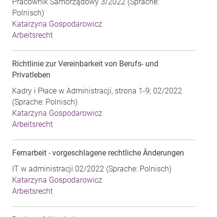
Pracownik Samorządowy 3/2022 (Sprache:
Polnisch)
Katarzyna Gospodarowicz
Arbeitsrecht
Richtlinie zur Vereinbarkeit von Berufs- und
Privatleben
Kadry i Płace w Administracji, strona 1-9; 02/2022
(Sprache: Polnisch)
Katarzyna Gospodarowicz
Arbeitsrecht
Fernarbeit - vorgeschlagene rechtliche Änderungen
IT w administracji 02/2022 (Sprache: Polnisch)
Katarzyna Gospodarowicz
Arbeitsrecht