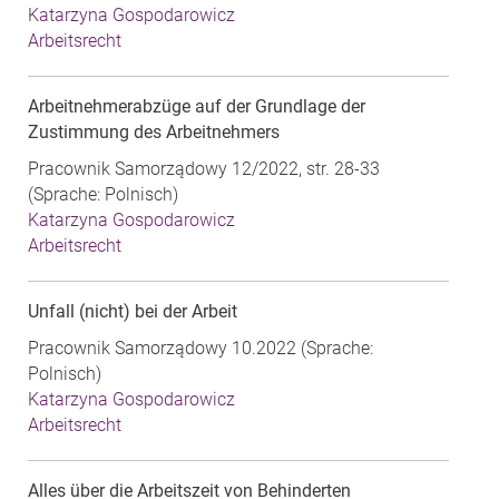
Katarzyna Gospodarowicz
Arbeitsrecht
Arbeitnehmerabzüge auf der Grundlage der
Zustimmung des Arbeitnehmers
Pracownik Samorządowy 12/2022, str. 28-33
(Sprache: Polnisch)
Katarzyna Gospodarowicz
Arbeitsrecht
Unfall (nicht) bei der Arbeit
Pracownik Samorządowy 10.2022 (Sprache:
Polnisch)
Katarzyna Gospodarowicz
Arbeitsrecht
Alles über die Arbeitszeit von Behinderten