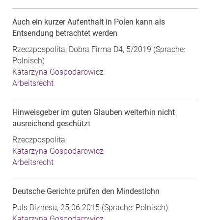
Auch ein kurzer Aufenthalt in Polen kann als
Entsendung betrachtet werden
Rzeczpospolita, Dobra Firma D4, 5/2019 (Sprache:
Polnisch)
Katarzyna Gospodarowicz
Arbeitsrecht
Hinweisgeber im guten Glauben weiterhin nicht
ausreichend geschützt
Rzeczpospolita
Katarzyna Gospodarowicz
Arbeitsrecht
Deutsche Gerichte prüfen den Mindestlohn
Puls Biznesu, 25.06.2015 (Sprache: Polnisch)
Katarzyna Gospodarowicz