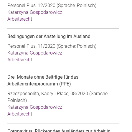
Personel Plus, 12/2020 (Sprache: Polnisch)
Katarzyna Gospodarowicz
Arbeitsrecht
Bedingungen der Anstellung im Ausland
Personel Plus, 11/2020 (Sprache: Polnisch)
Katarzyna Gospodarowicz
Arbeitsrecht
Drei Monate ohne Beiträge für das
Arbeiterrentenprogramm (PPE)
Rzeczpospolita, Kadry i Płace, 08/2020 (Sprache:
Polnisch)
Katarzyna Gospodarowicz
Arbeitsrecht
Coronavirus: Rückehr des Ausländers zur Arbeit in