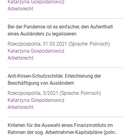
Katarzyna Gospodarowicz
Arbeitsrecht
Bei der Pandemie ist es einfacher, den Aufenthalt
eines Ausländers zu legalisieren
Rzeczpospolita, 31.03.2021 (Sprache: Polnisch)
Katarzyna Gospodarowicz
Arbeitsrecht
Anti-Krisen-Schutzschilde: Erleichterung der
Beschäftigung von Ausländern
Rzeczpospolita, 3/2021 (Sprache: Polnisch)
Katarzyna Gospodarowicz
Arbeitsrecht
Kriterien für die Auswahl eines Finanzinstituts im
Rahmen der sog. Arbeitnehmer-Kapitalpläne (poln.: