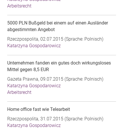
Arbeitsrecht
5000 PLN Bußgeld bei einem auf einen Ausländer
abgestimmten Angebot
Rzeczpospolita, 02.07.2015 (Sprache: Polnisch)
Katarzyna Gospodarowicz
Unternehmen fanden ein gutes doch wirkungsloses
Mittel gegen 8,5 EUR
Gazeta Prawna, 09.07.2015 (Sprache: Polnisch)
Katarzyna Gospodarowicz
Arbeitsrecht
Home office fast wie Telearbeit
Rzeczpospolita, 31.07.2015 (Sprache: Polnisch)
Katarzyna Gospodarowicz