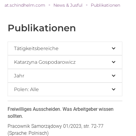
at.schindhelm.com
News & Jusful
Publikationen
>
>
Publikationen
Tätigkeitsbereiche
Katarzyna Gospodarowicz
Jahr
Polen: Alle
Freiwilliges Ausscheiden. Was Arbeitgeber wissen
sollten.
Pracownik Samorządowy 01/2023, str. 72-77
(Sprache: Polnisch)