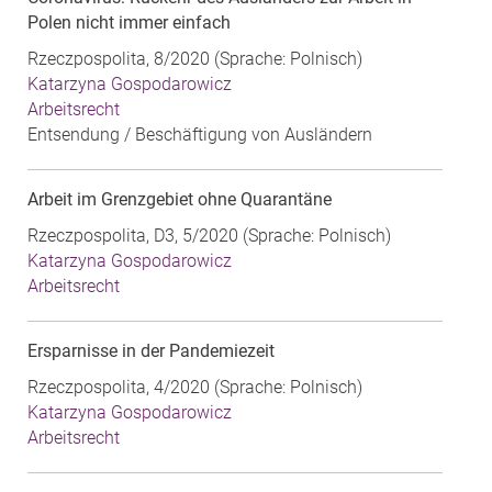
Polen nicht immer einfach
Rzeczpospolita, 8/2020 (Sprache: Polnisch)
Katarzyna Gospodarowicz
Arbeitsrecht
Entsendung / Beschäftigung von Ausländern
Arbeit im Grenzgebiet ohne Quarantäne
Rzeczpospolita, D3, 5/2020 (Sprache: Polnisch)
Katarzyna Gospodarowicz
Arbeitsrecht
Ersparnisse in der Pandemiezeit
Rzeczpospolita, 4/2020 (Sprache: Polnisch)
Katarzyna Gospodarowicz
Arbeitsrecht