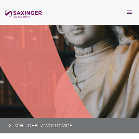
SCHINDHELM WORLDWIDE