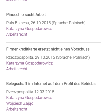
Pinocchio sucht Arbeit
Puls Biznesu, 26.10.2015 (Sprache: Polnisch)
Katarzyna Gospodarowicz
Arbeitsrecht
Firmenkreditkarte ersetzt nicht einen Vorschuss
Rzeczpospolita, 29.10.2015 (Sprache: Polnisch)
Katarzyna Gospodarowicz
Arbeitsrecht
Belegschaft im Internet auf dem Profil des Betriebs
Rzeczpospolita 12.03.2015
Katarzyna Gospodarowicz
Wojciech Zając
Arbeitsrecht