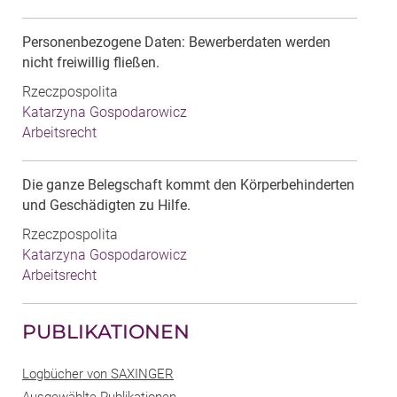
Personenbezogene Daten: Bewerberdaten werden
nicht freiwillig fließen.
Rzeczpospolita
Katarzyna Gospodarowicz
Arbeitsrecht
Die ganze Belegschaft kommt den Körperbehinderten
und Geschädigten zu Hilfe.
Rzeczpospolita
Katarzyna Gospodarowicz
Arbeitsrecht
PUBLIKATIONEN
Logbücher von SAXINGER
Ausgewählte Publikationen