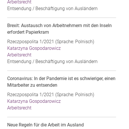
Arbeitsrecht
Entsendung / Beschäftigung von Ausländern
Brexit: Austausch von Arbeitnehmern mit den Inseln
erfordert Papierkram
Rzeczpospolita 1/2021 (Sprache: Polnisch)
Katarzyna Gospodarowicz
Arbeitsrecht
Entsendung / Beschäftigung von Ausländern
Coronavirus: In der Pandemie ist es schwieriger, einen
Mitarbeiter zu entsenden
Rzeczpospolita 1/2021 (Sprache: Polnisch)
Katarzyna Gospodarowicz
Arbeitsrecht
Neue Regeln für die Arbeit im Ausland