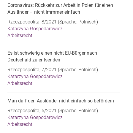
Coronavirus: Rückkehr zur Arbeit in Polen für einen
Ausländer – nicht immmer einfach
Rzeczpospolita, 8/2021 (Sprache: Polnisch)
Katarzyna Gospodarowicz
Arbeitsrecht
Es ist schwierig einen nicht EU-Bürger nach
Deutschald zu entsenden
Rzeczpospolita, 7/2021 (Sprache: Polnisch)
Katarzyna Gospodarowicz
Arbeitsrecht
Man darf den Ausländer nicht einfach so befördern
Rzeczpospolita, 6/2021 (Sprache: Polnisch)
Katarzyna Gospodarowicz
Arbeitsrecht