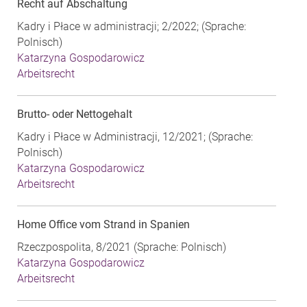
Recht auf Abschaltung
Kadry i Płace w administracji; 2/2022; (Sprache:
Polnisch)
Katarzyna Gospodarowicz
Arbeitsrecht
Brutto- oder Nettogehalt
Kadry i Płace w Administracji, 12/2021; (Sprache:
Polnisch)
Katarzyna Gospodarowicz
Arbeitsrecht
Home Office vom Strand in Spanien
Rzeczpospolita, 8/2021 (Sprache: Polnisch)
Katarzyna Gospodarowicz
Arbeitsrecht