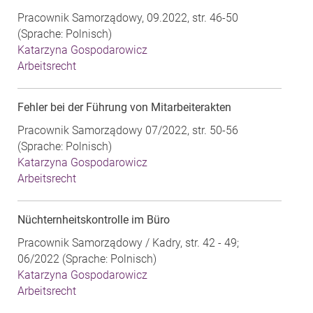
Pracownik Samorządowy, 09.2022, str. 46-50
(Sprache: Polnisch)
Katarzyna Gospodarowicz
Arbeitsrecht
Fehler bei der Führung von Mitarbeiterakten
Pracownik Samorządowy 07/2022, str. 50-56
(Sprache: Polnisch)
Katarzyna Gospodarowicz
Arbeitsrecht
Nüchternheitskontrolle im Büro
Pracownik Samorządowy / Kadry, str. 42 - 49;
06/2022 (Sprache: Polnisch)
Katarzyna Gospodarowicz
Arbeitsrecht