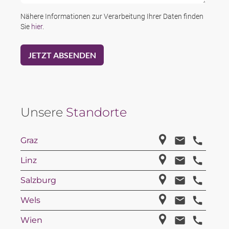
Nähere Informationen zur Verarbeitung Ihrer Daten finden
Sie
hier
.
Unsere
Standorte
Graz
Linz
Salzburg
Wels
Wien