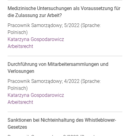
Medizinische Untersuchungen als Voraussetzung für
die Zulassung zur Arbeit?
Pracownik Samorządowy; 5/2022 (Sprache:
Polnisch)
Katarzyna Gospodarowicz
Arbeitsrecht
Durchführung von Mitarbeitersammlungen und
Verlosungen
Pracownik Samorządowy; 4/2022 (Sprache:
Polnisch)
Katarzyna Gospodarowicz
Arbeitsrecht
Sanktionen bei Nichteinhaltung des Whistleblower-
Gesetzes