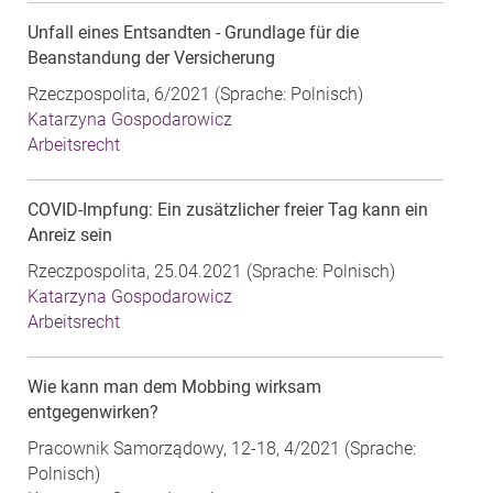
Unfall eines Entsandten - Grundlage für die
Beanstandung der Versicherung
Rzeczpospolita, 6/2021 (Sprache: Polnisch)
Katarzyna Gospodarowicz
Arbeitsrecht
COVID-Impfung: Ein zusätzlicher freier Tag kann ein
Anreiz sein
Rzeczpospolita, 25.04.2021 (Sprache: Polnisch)
Katarzyna Gospodarowicz
Arbeitsrecht
Wie kann man dem Mobbing wirksam
entgegenwirken?
Pracownik Samorządowy, 12-18, 4/2021 (Sprache:
Polnisch)