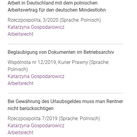
Arbeit in Deutschland mit dem polnischen
Arbeitsvertrag für den deutschen Mindestlohn
Rzeczpospolita, 3/2020 (Sprache: Polnisch)
Katarzyna Gospodarowicz
Arbeitsrecht
Beglaubigung von Dokumenten im Betriebsarchiv
Wspólnota nr 12/2019, Kurier Prawny (Sprache:
Polnisch)
Katarzyna Gospodarowicz
Arbeitsrecht
Bei Gewährung des Urlaubsgeldes muss man Rentner
nicht berücksichtigen
Rzeczpospolita 7/2019 (Sprache: Polnisch)
Katarzyna Gospodarowicz
Arbeitsrecht