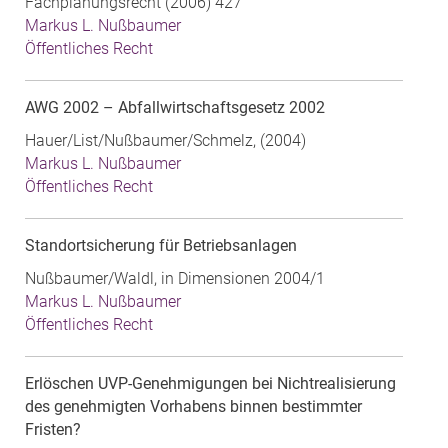
Fachplanungsrecht (2006) 427
Markus L. Nußbaumer
Öffentliches Recht
AWG 2002 – Abfallwirtschaftsgesetz 2002
Hauer/List/Nußbaumer/Schmelz, (2004)
Markus L. Nußbaumer
Öffentliches Recht
Standortsicherung für Betriebsanlagen
Nußbaumer/Waldl, in Dimensionen 2004/1
Markus L. Nußbaumer
Öffentliches Recht
Erlöschen UVP-Genehmigungen bei Nichtrealisierung
des genehmigten Vorhabens binnen bestimmter
Fristen?