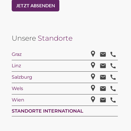
Unsere
Standorte
Graz
Linz
Salzburg
Wels
Wien
STANDORTE INTERNATIONAL