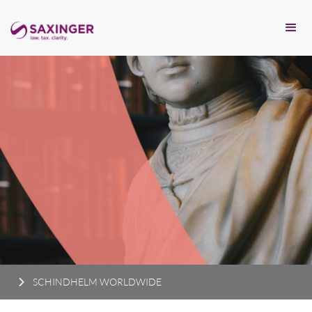
SCHINDHELM WORLDWIDE