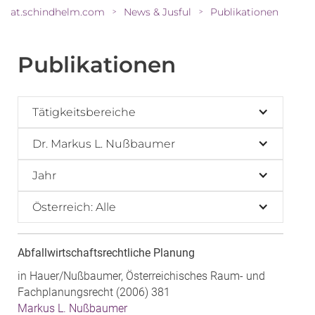
at.schindhelm.com
News & Jusful
Publikationen
>
>
Publikationen
Tätigkeitsbereiche
Dr. Markus L. Nußbaumer
Jahr
Österreich: Alle
Abfallwirtschaftsrechtliche Planung
in Hauer/Nußbaumer, Österreichisches Raum- und
Fachplanungsrecht (2006) 381
Markus L. Nußbaumer