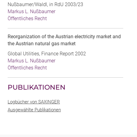
Nußbaumer/Waldl, in RdU 2003/23
Markus L. Nußbaumer
Öffentliches Recht
Reorganization of the Austrian electricity market and
the Austrian natural gas market
Global Utilities, Finance Report 2002
Markus L. Nußbaumer
Öffentliches Recht
PUBLIKATIONEN
Logbücher von SAXINGER
Ausgewählte Publikationen