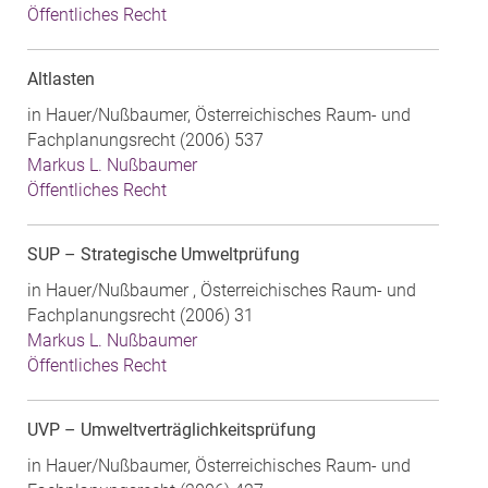
Öffentliches Recht
Altlasten
in Hauer/Nußbaumer, Österreichisches Raum- und
Fachplanungsrecht (2006) 537
Markus L. Nußbaumer
Öffentliches Recht
SUP – Strategische Umweltprüfung
in Hauer/Nußbaumer , Österreichisches Raum- und
Fachplanungsrecht (2006) 31
Markus L. Nußbaumer
Öffentliches Recht
UVP – Umweltverträglichkeitsprüfung
in Hauer/Nußbaumer, Österreichisches Raum- und