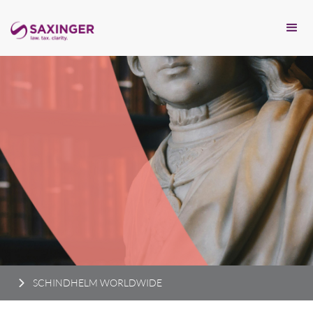
SCHINDHELM WORLDWIDE