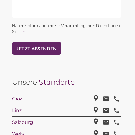
Nähere Informationen zur Verarbeitung Ihrer Daten finden
Sie
hier
.
Unsere
Standorte
Graz
Linz
Salzburg
Wels