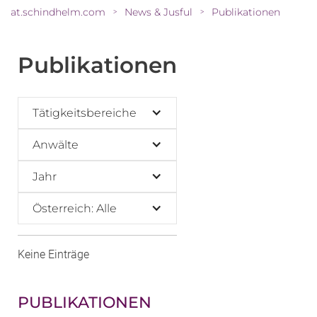
at.schindhelm.com
News & Jusful
Publikationen
>
>
Publikationen
Tätigkeitsbereiche
Anwälte
Jahr
Österreich: Alle
Keine Einträge
PUBLIKATIONEN