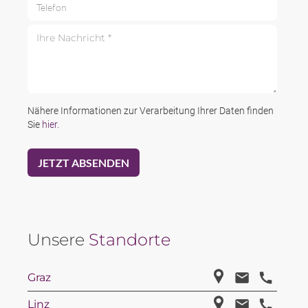
Telefon
Ihre Nachricht *
Nähere Informationen zur Verarbeitung Ihrer Daten finden
Sie
hier
.
Unsere
Standorte
Graz
Linz