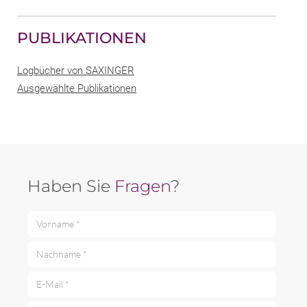
PUBLIKATIONEN
Logbücher von SAXINGER
Ausgewählte Publikationen
Haben Sie
Fragen
?
Vorname *
Nachname *
E-Mail *