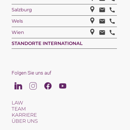
Salzburg
Wels
Wien
STANDORTE INTERNATIONAL
Folgen Sie uns auf
Linkedin
Instagram
Facebook
Youtube
LAW
TEAM
KARRIERE
ÜBER UNS
INTERNATIONAL