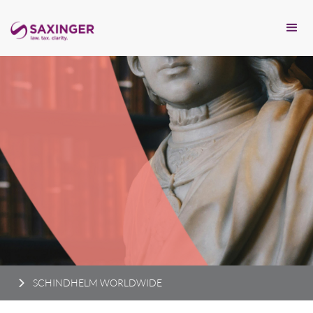
SCHINDHELM WORLDWIDE