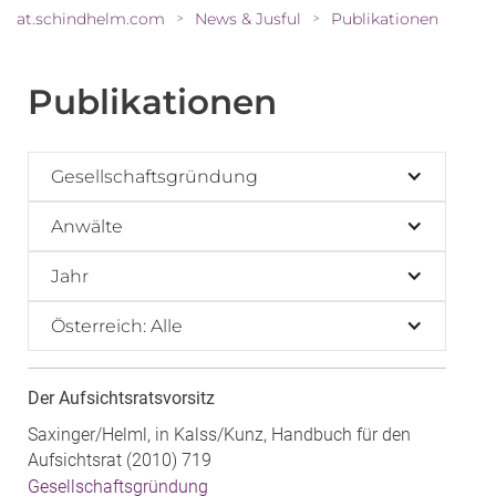
at.schindhelm.com
News & Jusful
Publikationen
>
>
Publikationen
Gesellschaftsgründung
Anwälte
Jahr
Österreich: Alle
Der Aufsichtsratsvorsitz
Saxinger/Helml, in Kalss/Kunz, Handbuch für den
Aufsichtsrat (2010) 719
Gesellschaftsgründung